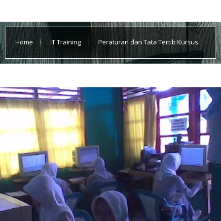
Home
IT Training
Peraturan dan Tata Tertib Kursus
Komputer