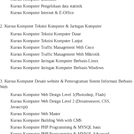
Kursus Komputer Pengelolaan data statistik
Kursus Komputer Internet & E-Office
2. Kursus Komputer Teknisi Komputer & Jaringan Komputer
Kursus Komputer Teknisi Komputer Dasar
Kursus Komputer Teknisi Komputer Lanjut
Kursus Komputer Traffic Management With Cisco
Kursus Komputer Traffic Management With Mikrotik
Kursus Komputer Jaringan Komputer Berbasis Linux
Kursus Komputer Jaringan Komputer Berbasis Windows
3. Kursus Komputer Desain website & Pemrograman Sistem Informasi Berbasis
Web
Kursus Komputer Web Design Level 1(Photoshop, Flash)
Kursus Komputer Web Design Level 2 (Dreamweaver, CSS,
Javascript)
Kursus Komputer Web Master
Kursus Komputer Building Web with CMS
Kursus Komputer PHP Programming & MYSQL basic
Kursus Komputer PHP Programming & MYSQL Advanced