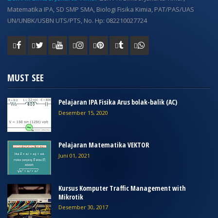
Matematika IPA, SD SMP SMA, Biologi Fisika Kimia, PAT/PAS/UAS
UN/UNBK/USBN UTS/PTS, No. Hp: 082210027724
MUST SEE
Pelajaran IPA Fisika Arus bolak-balik (AC)
Desember 15, 2020
Pelajaran Matematika VEKTOR
Juni 01, 2021
Kursus Komputer Traffic Management with
Mikrotik
Desember 30, 2017