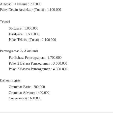
Autocad 3 DImensi : 700.000
Paket Desain Arsitektur (Tunai) : 1.100.000
Teknisi
Software : 1.000.000
Hardware : 1.500.000
Paket Teknisi (Tunai) : 2.100.000
Pemrograman & Akuntansi
Per Bahasa Pemrograman : 1.700.000
Paket 2 Bahasa Pemrograman : 3.000.000
Paket 3 Bahasa Pemrograman : 4.500.000
Bahasa Inggris
Grammar Basic : 300.000
Grammar Advance : 400.000
Conversation : 600.000