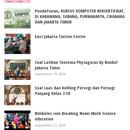
Pendaftaran, KURSUS KOMPUTER BERSERTIFIKAT,
DI KARAWANG, SUBANG, PURWAKARTA, CIKARANG
DAN JAKARTA TIMUR
East Jakarta Tuition Centre
Soal Latihan Teorema Phytagoras by Bimbel
Jakarta Timur
September 16, 2024
Soal Luas dan Keliling Persegi dan Persegi
Panjang Kelas 3 SD
Bimbeles com Breaking News Math Science
education
September 21, 2024