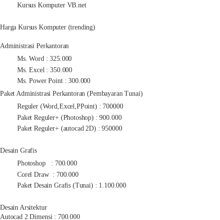
Kursus Komputer VB.net
Harga Kursus Komputer (trending)
Administrasi Perkantoran
Ms. Word : 325.000
Ms. Excel : 350.000
Ms. Power Point : 300.000
Paket Administrasi Perkantoran (Pembayaran Tunai)
Reguler (Word,Excel,PPoint) : 700000
Paket Reguler+ (Photoshop) : 900.000
Paket Reguler+ (autocad 2D) : 950000
Desain Grafis
Photoshop : 700.000
Corel Draw : 700.000
Paket Desain Grafis (Tunai) : 1.100.000
Desain Arsitektur
Autocad 2 Dimensi : 700.000