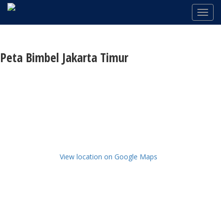
Peta Bimbel Jakarta Timur
View location on Google Maps