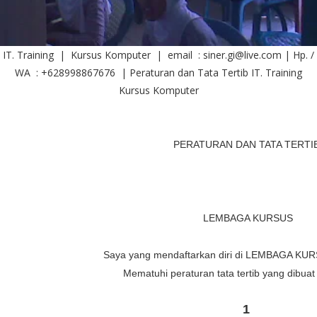
IT. Training | Kursus Komputer | email : siner.gi@live.com | Hp. /
WA : +628998867676 | Peraturan dan Tata Tertib IT. Training
Kursus Komputer
PERATURAN DAN TATA TERTI
LEMBAGA KURSUS
Saya yang mendaftarkan diri di LEMBAGA KUR
Mematuhi peraturan tata tertib yang dibuat
1