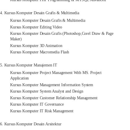
4. Kursus Komputer Desain Grafis & Multimedia
Kursus Komputer Desain Grafis & Multimedia
Kursus Komputer Editing Video
Kursus Komputer Desain Grafis (Photoshop,Corel Draw & Page
Maker)
Kursus Komputer 3D Animation
Kursus Komputer Macromedia Flash
5. Kursus Komputer Manajemen IT
Kursus Komputer Project Management With MS. Project
Application
Kursus Komputer Management Information System
Kursus Komputer System Analyst and Design
Kursus Komputer Customer Relationship Management
Kursus Komputer IT Governance
Kursus Komputer IT Risk Management
6. Kursus Komputer Desain Arsitektur