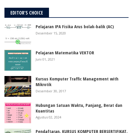
EDITOR'S CHOICE
Pelajaran IPA Fisika Arus bolak-balik (AC)
Desember 15, 2020
Pelajaran Matematika VEKTOR
Juni 01, 2021
Kursus Komputer Traffic Management with
Mikrotik
Desember 30, 2017
Hubungan Satuan Waktu, Panjang, Berat dan
Kuantitas
Agustus 02, 2024
Pendaftaran, KURSUS KOMPUTER BERSERTIFIKAT,