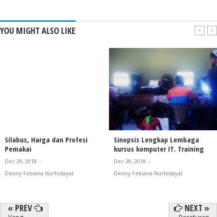
YOU MIGHT ALSO LIKE
Silabus, Harga dan Profesi
Sinopsis Lengkap Lembaga
Pemakai
kursus komputer IT. Training
Dec 28, 2018
-
Dec 28, 2018
-
Denny Febiana Nurhidayat
Denny Febiana Nurhidayat
« PREV
NEXT »