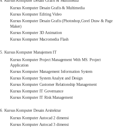
4. Kursus Komputer Desain Grafis & Multimedia
Kursus Komputer Desain Grafis & Multimedia
Kursus Komputer Editing Video
Kursus Komputer Desain Grafis (Photoshop,Corel Draw & Page
Maker)
Kursus Komputer 3D Animation
Kursus Komputer Macromedia Flash
5. Kursus Komputer Manajemen IT
Kursus Komputer Project Management With MS. Project
Application
Kursus Komputer Management Information System
Kursus Komputer System Analyst and Design
Kursus Komputer Customer Relationship Management
Kursus Komputer IT Governance
Kursus Komputer IT Risk Management
6. Kursus Komputer Desain Arsitektur
Kursus Komputer Autocad 2 dimensi
Kursus Komputer Autocad 3 dimensi