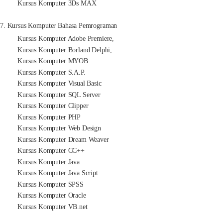
Kursus Komputer 3Ds MAX
7. Kursus Komputer Bahasa Pemrograman
Kursus Komputer Adobe Premiere,
Kursus Komputer Borland Delphi,
Kursus Komputer MYOB
Kursus Komputer S.A.P.
Kursus Komputer Visual Basic
Kursus Komputer SQL Server
Kursus Komputer Clipper
Kursus Komputer PHP
Kursus Komputer Web Design
Kursus Komputer Dream Weaver
Kursus Komputer CC++
Kursus Komputer Java
Kursus Komputer Java Script
Kursus Komputer SPSS
Kursus Komputer Oracle
Kursus Komputer VB.net