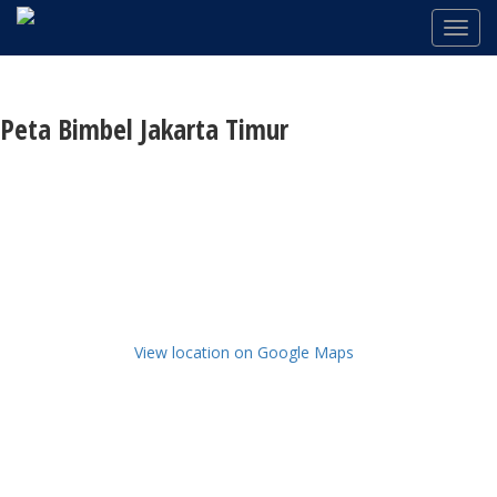
Peta Bimbel Jakarta Timur
View location on Google Maps