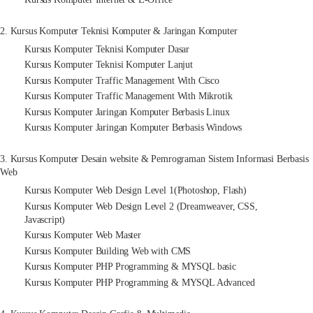
2. Kursus Komputer Teknisi Komputer & Jaringan Komputer
Kursus Komputer Teknisi Komputer Dasar
Kursus Komputer Teknisi Komputer Lanjut
Kursus Komputer Traffic Management With Cisco
Kursus Komputer Traffic Management With Mikrotik
Kursus Komputer Jaringan Komputer Berbasis Linux
Kursus Komputer Jaringan Komputer Berbasis Windows
3. Kursus Komputer Desain website & Pemrograman Sistem Informasi Berbasis
Web
Kursus Komputer Web Design Level 1(Photoshop, Flash)
Kursus Komputer Web Design Level 2 (Dreamweaver, CSS,
Javascript)
Kursus Komputer Web Master
Kursus Komputer Building Web with CMS
Kursus Komputer PHP Programming & MYSQL basic
Kursus Komputer PHP Programming & MYSQL Advanced