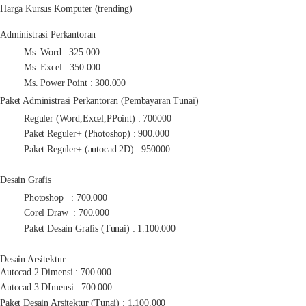
Harga Kursus Komputer (trending)
Administrasi Perkantoran
Ms. Word : 325.000
Ms. Excel : 350.000
Ms. Power Point : 300.000
Paket Administrasi Perkantoran (Pembayaran Tunai)
Reguler (Word,Excel,PPoint) : 700000
Paket Reguler+ (Photoshop) : 900.000
Paket Reguler+ (autocad 2D) : 950000
Desain Grafis
Photoshop : 700.000
Corel Draw : 700.000
Paket Desain Grafis (Tunai) : 1.100.000
Desain Arsitektur
Autocad 2 Dimensi : 700.000
Autocad 3 DImensi : 700.000
Paket Desain Arsitektur (Tunai) : 1.100.000