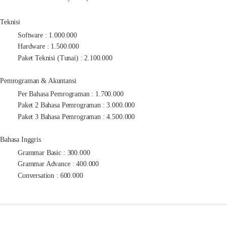
Teknisi
Software : 1.000.000
Hardware : 1.500.000
Paket Teknisi (Tunai) : 2.100.000
Pemrograman & Akuntansi
Per Bahasa Pemrograman : 1.700.000
Paket 2 Bahasa Pemrograman : 3.000.000
Paket 3 Bahasa Pemrograman : 4.500.000
Bahasa Inggris
Grammar Basic : 300.000
Grammar Advance : 400.000
Conversation : 600.000