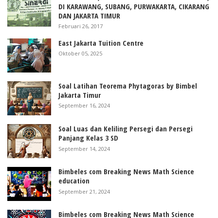
DI KARAWANG, SUBANG, PURWAKARTA, CIKARANG
DAN JAKARTA TIMUR
Februari 26, 2017
East Jakarta Tuition Centre
Oktober 05, 2025
Soal Latihan Teorema Phytagoras by Bimbel
Jakarta Timur
September 16, 2024
Soal Luas dan Keliling Persegi dan Persegi
Panjang Kelas 3 SD
September 14, 2024
Bimbeles com Breaking News Math Science
education
September 21, 2024
Bimbeles com Breaking News Math Science