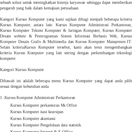
sebuah solusi untuk meningkatkan kinerja karyawan sehingga dapat memberikan
pengaruh yang baik dalam kemajuan perusahaan.
Kategori Kursus Komputer yang kami sajikan dibagi menjadi beberapa kriteria
Kursus Komputer, antara lain: Kursus Komputer Administrasi Perkantoran,
Kursus Komputer Teknisi Komputer & Jaringan Komputer, Kursus Komputer
Desain website & Pemrograman Sistem Informasi Berbasis Web, Kursus
Komputer Desain Grafis & Multimedia dan Kursus Komputer Manajemen IT.
Selain kriteriaKursus Komputer tersebut, kami akan terus mengembangkan
kriteria Kursus Komputer yang lain seiring dengan perkembangan teknologi
komputer.
Kategori Kursus Komputer
Dibawah ini adalah beberapa menu Kursus Komputer yang dapat anda pilih
sesuai dengan kebutuhan anda.
1. Kursus Komputer Administrasi Perkantoran
Kursus Komputer perkantoran Ms Office
Kursus Komputer isasi kearsipan
Kursus Komputer akuntansi
Kursus Komputer Pengelolaan data statistik
Kursus Komputer Internet & E-Office