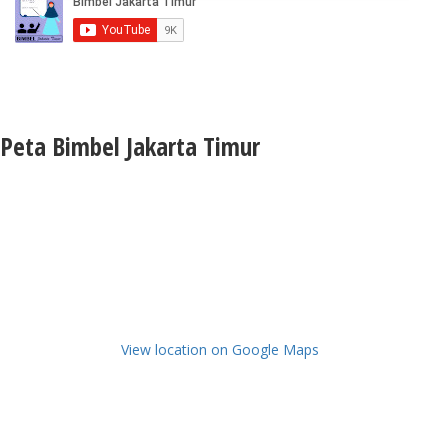
Peta Bimbel Jakarta Timur
View location on Google Maps