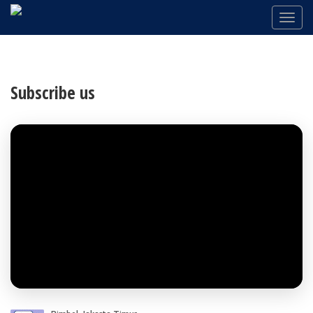
Subscribe us