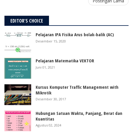
Postingan Lama
EDITOR'S CHOICE
Pelajaran IPA Fisika Arus bolak-balik (AC)
Desember 15, 2020
Pelajaran Matematika VEKTOR
Juni 01, 2021
Kursus Komputer Traffic Management with
Mikrotik
Desember 30, 2017
Hubungan Satuan Waktu, Panjang, Berat dan
Kuantitas
Agustus 02, 2024