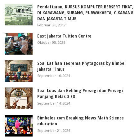
Pendaftaran, KURSUS KOMPUTER BERSERTIFIKAT,
DI KARAWANG, SUBANG, PURWAKARTA, CIKARANG
DAN JAKARTA TIMUR
Februari 26, 2017
East Jakarta Tuition Centre
Oktober 05, 2025
Soal Latihan Teorema Phytagoras by Bimbel
Jakarta Timur
September 16, 2024
Soal Luas dan Keliling Persegi dan Persegi
Panjang Kelas 3 SD
September 14, 2024
Bimbeles com Breaking News Math Science
education
September 21, 2024