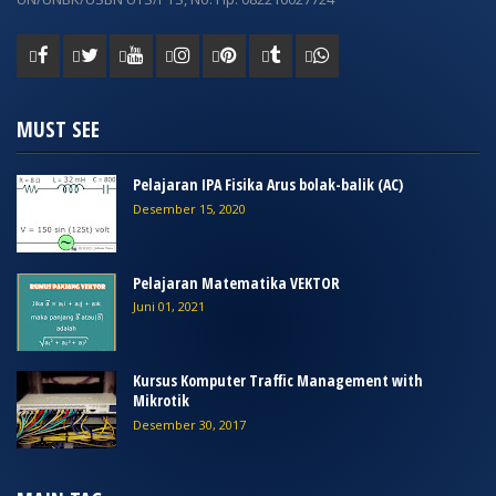
MUST SEE
Pelajaran IPA Fisika Arus bolak-balik (AC)
Desember 15, 2020
Pelajaran Matematika VEKTOR
Juni 01, 2021
Kursus Komputer Traffic Management with
Mikrotik
Desember 30, 2017