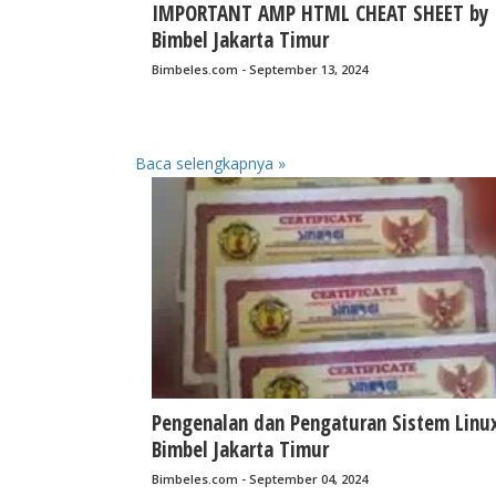
IMPORTANT AMP HTML CHEAT SHEET by
Bimbel Jakarta Timur
Bimbeles.com - September 13, 2024
Baca selengkapnya »
Pengenalan dan Pengaturan Sistem Linu
Bimbel Jakarta Timur
Bimbeles.com - September 04, 2024