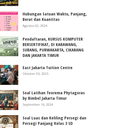
Hubungan Satuan Waktu, Panjang,
Berat dan Kuantitas
Agustus 02, 2024
Pendaftaran, KURSUS KOMPUTER
BERSERTIFIKAT, DI KARAWANG,
SUBANG, PURWAKARTA, CIKARANG
DAN JAKARTA TIMUR
East Jakarta Tuition Centre
Oktober 05, 2025
Soal Latihan Teorema Phytagoras
by Bimbel Jakarta Timur
September 16, 2024
Soal Luas dan Keliling Persegi dan
Persegi Panjang Kelas 3 SD