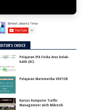
EDITOR'S CHOICE
Pelajaran IPA Fisika Arus bolak-
balik (AC)
Pelajaran Matematika VEKTOR
Kursus Komputer Traffic
Management with Mikrotik