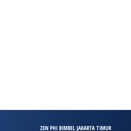
ZEN PHI BIMBEL JAKARTA TIMUR