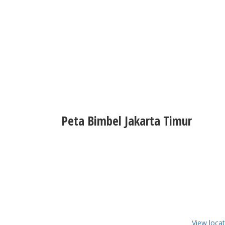
Peta Bimbel Jakarta Timur
View loca