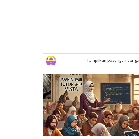
Tampilkan postingan denga