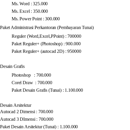
Ms. Word : 325.000
Ms. Excel : 350.000
Ms. Power Point : 300.000
Paket Administrasi Perkantoran (Pembayaran Tunai)
Reguler (Word,Excel,PPoint) : 700000
Paket Reguler+ (Photoshop) : 900.000
Paket Reguler+ (autocad 2D) : 950000
Desain Grafis
Photoshop : 700.000
Corel Draw : 700.000
Paket Desain Grafis (Tunai) : 1.100.000
Desain Arsitektur
Autocad 2 Dimensi : 700.000
Autocad 3 DImensi : 700.000
Paket Desain Arsitektur (Tunai) : 1.100.000