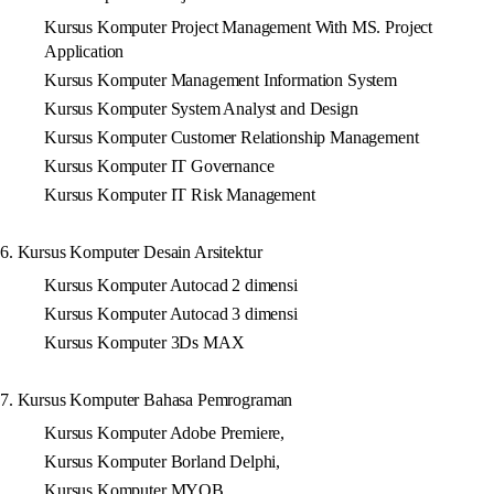
Kursus Komputer Project Management With MS. Project
Application
Kursus Komputer Management Information System
Kursus Komputer System Analyst and Design
Kursus Komputer Customer Relationship Management
Kursus Komputer IT Governance
Kursus Komputer IT Risk Management
6. Kursus Komputer Desain Arsitektur
Kursus Komputer Autocad 2 dimensi
Kursus Komputer Autocad 3 dimensi
Kursus Komputer 3Ds MAX
7. Kursus Komputer Bahasa Pemrograman
Kursus Komputer Adobe Premiere,
Kursus Komputer Borland Delphi,
Kursus Komputer MYOB