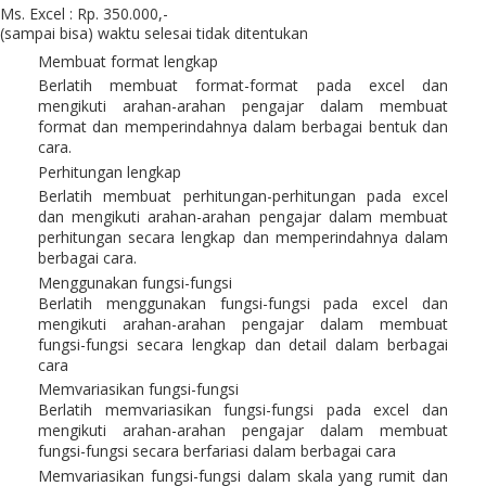
Ms. Excel : Rp. 350.000,-
(sampai bisa) waktu selesai tidak ditentukan
Membuat format lengkap
Berlatih membuat format-format pada excel dan
mengikuti arahan-arahan pengajar dalam membuat
format dan memperindahnya dalam berbagai bentuk dan
cara.
Perhitungan lengkap
Berlatih membuat perhitungan-perhitungan pada excel
dan mengikuti arahan-arahan pengajar dalam membuat
perhitungan secara lengkap dan memperindahnya dalam
berbagai cara.
Menggunakan fungsi-fungsi
Berlatih menggunakan fungsi-fungsi pada excel dan
mengikuti arahan-arahan pengajar dalam membuat
fungsi-fungsi secara lengkap dan detail dalam berbagai
cara
Memvariasikan fungsi-fungsi
Berlatih memvariasikan fungsi-fungsi pada excel dan
mengikuti arahan-arahan pengajar dalam membuat
fungsi-fungsi secara berfariasi dalam berbagai cara
Memvariasikan fungsi-fungsi dalam skala yang rumit dan