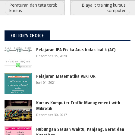
Peraturan dan tata tertib
Biaya it training kursus
kursus
komputer
EDITOR'S CHOICE
Pelajaran IPA Fisika Arus bolak-balik (AC)
Desember 15, 2020
Pelajaran Matematika VEKTOR
Juni 01, 2021
Kursus Komputer Traffic Management with
Mikrotik
Desember 30, 2017
Hubungan Satuan Waktu, Panjang, Berat dan
Kuantitas