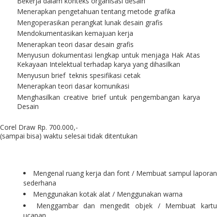
Bekerja dalam konteks organisasi desain
Menerapkan pengetahuan tentang metode grafika
Mengoperasikan perangkat lunak desain grafis
Mendokumentasikan kemajuan kerja
Menerapkan teori dasar desain grafis
Menyusun dokumentasi lengkap untuk menjaga Hak Atas
Kekayaan Intelektual terhadap karya yang dihasilkan
Menyusun brief teknis spesifikasi cetak
Menerapkan teori dasar komunikasi
Menghasilkan creative brief untuk pengembangan karya
Desain
Corel Draw Rp. 700.000,-
(sampai bisa) waktu selesai tidak ditentukan
Mengenal ruang kerja dan font / Membuat sampul laporan
sederhana
Menggunakan kotak alat / Menggunakan warna
Menggambar dan mengedit objek / Membuat kart
ucapan