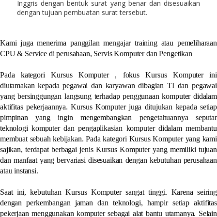
Inggris dengan bentuk surat yang benar dan disesuaikan
dengan tujuan pembuatan surat tersebut.
Kami juga menerima panggilan mengajar training atau pemeliharaan
CPU & Service di perusahaan, Servis Komputer dan Pengetikan
Pada kategori Kursus Komputer , fokus Kursus Komputer ini
diutamakan kepada pegawai dan karyawan dibagian TI dan pegawai
yang bersinggungan langsung terhadap penggunaan komputer didalam
aktifitas pekerjaannya. Kursus Komputer juga ditujukan kepada setiap
pimpinan yang ingin mengembangkan pengetahuannya seputar
teknologi komputer dan pengaplikasian komputer didalam membantu
membuat sebuah kebijakan. Pada kategori Kursus Komputer yang kami
sajikan, terdapat berbagai jenis Kursus Komputer yang memiliki tujuan
dan manfaat yang bervariasi disesuaikan dengan kebutuhan perusahaan
atau instansi.
Saat ini, kebutuhan Kursus Komputer sangat tinggi. Karena seiring
dengan perkembangan jaman dan teknologi, hampir setiap aktifitas
pekerjaan menggunakan komputer sebagai alat bantu utamanya. Selain