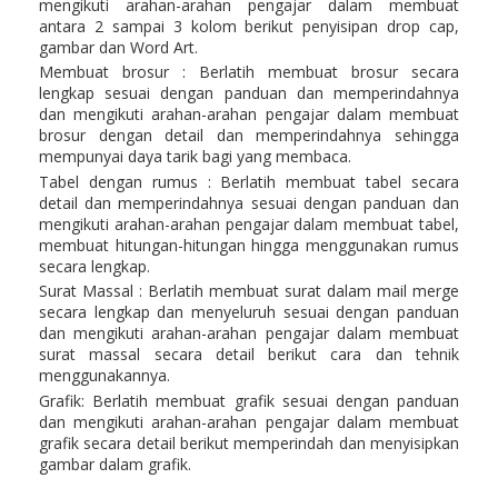
mengikuti arahan-arahan pengajar dalam membuat
antara 2 sampai 3 kolom berikut penyisipan drop cap,
gambar dan Word Art.
Membuat brosur : Berlatih membuat brosur secara
lengkap sesuai dengan panduan dan memperindahnya
dan mengikuti arahan-arahan pengajar dalam membuat
brosur dengan detail dan memperindahnya sehingga
mempunyai daya tarik bagi yang membaca.
Tabel dengan rumus : Berlatih membuat tabel secara
detail dan memperindahnya sesuai dengan panduan dan
mengikuti arahan-arahan pengajar dalam membuat tabel,
membuat hitungan-hitungan hingga menggunakan rumus
secara lengkap.
Surat Massal : Berlatih membuat surat dalam mail merge
secara lengkap dan menyeluruh sesuai dengan panduan
dan mengikuti arahan-arahan pengajar dalam membuat
surat massal secara detail berikut cara dan tehnik
menggunakannya.
Grafik: Berlatih membuat grafik sesuai dengan panduan
dan mengikuti arahan-arahan pengajar dalam membuat
grafik secara detail berikut memperindah dan menyisipkan
gambar dalam grafik.