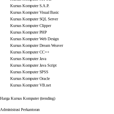
Kursus Komputer S.A.P.
Kursus Komputer Visual Basic
Kursus Komputer SQL Server
Kursus Komputer Clipper
Kursus Komputer PHP
Kursus Komputer Web Design
Kursus Komputer Dream Weaver
Kursus Komputer CC++
Kursus Komputer Java
Kursus Komputer Java Script
Kursus Komputer SPSS
Kursus Komputer Oracle
Kursus Komputer VB.net
Harga Kursus Komputer (trending)
Administrasi Perkantoran