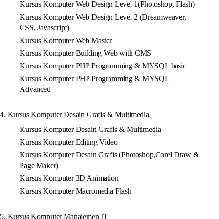
Kursus Komputer Web Design Level 1(Photoshop, Flash)
Kursus Komputer Web Design Level 2 (Dreamweaver,
CSS, Javascript)
Kursus Komputer Web Master
Kursus Komputer Building Web with CMS
Kursus Komputer PHP Programming & MYSQL basic
Kursus Komputer PHP Programming & MYSQL
Advanced
4. Kursus Komputer Desain Grafis & Multimedia
Kursus Komputer Desain Grafis & Multimedia
Kursus Komputer Editing Video
Kursus Komputer Desain Grafis (Photoshop,Corel Draw &
Page Maker)
Kursus Komputer 3D Animation
Kursus Komputer Macromedia Flash
5. Kursus Komputer Manajemen IT