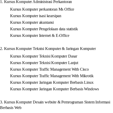
1. Kursus Komputer Administrasi Perkantoran
Kursus Komputer perkantoran Ms Office
Kursus Komputer isasi kearsipan
Kursus Komputer akuntansi
Kursus Komputer Pengelolaan data statistik
Kursus Komputer Internet & E-Office
2. Kursus Komputer Teknisi Komputer & Jaringan Komputer
Kursus Komputer Teknisi Komputer Dasar
Kursus Komputer Teknisi Komputer Lanjut
Kursus Komputer Traffic Management With Cisco
Kursus Komputer Traffic Management With Mikrotik
Kursus Komputer Jaringan Komputer Berbasis Linux
Kursus Komputer Jaringan Komputer Berbasis Windows
3. Kursus Komputer Desain website & Pemrograman Sistem Informasi
Berbasis Web