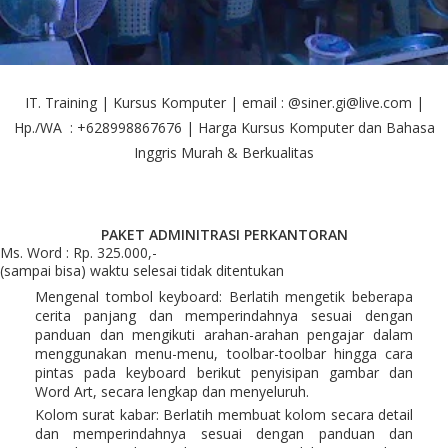
IT. Training | Kursus Komputer | email : @siner.gi@live.com |
Hp./WA : +628998867676 | Harga Kursus Komputer dan Bahasa
Inggris Murah & Berkualitas
PAKET ADMINITRASI PERKANTORAN
Ms. Word : Rp. 325.000,-
(sampai bisa) waktu selesai tidak ditentukan
Mengenal tombol keyboard: Berlatih mengetik beberapa
cerita panjang dan memperindahnya sesuai dengan
panduan dan mengikuti arahan-arahan pengajar dalam
menggunakan menu-menu, toolbar-toolbar hingga cara
pintas pada keyboard berikut penyisipan gambar dan
Word Art, secara lengkap dan menyeluruh.
Kolom surat kabar: Berlatih membuat kolom secara detail
dan memperindahnya sesuai dengan panduan dan