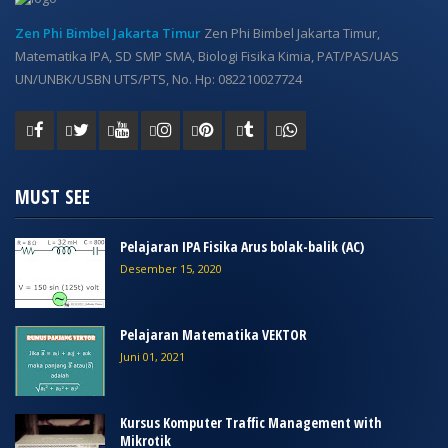
Zen Phi Bimbel Jakarta Timur
Zen Phi Bimbel Jakarta Timur,
Matematika IPA, SD SMP SMA, Biologi Fisika Kimia, PAT/PAS/UAS
UN/UNBK/USBN UTS/PTS, No. Hp: 082210027724
MUST SEE
Pelajaran IPA Fisika Arus bolak-balik (AC)
Desember 15, 2020
Pelajaran Matematika VEKTOR
Juni 01, 2021
Kursus Komputer Traffic Management with
Mikrotik