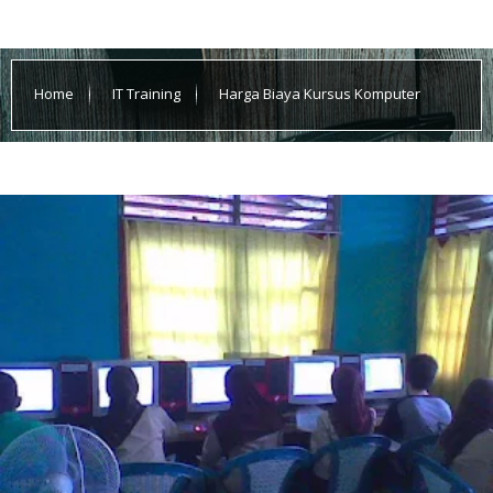
Home
IT Training
Harga Biaya Kursus Komputer