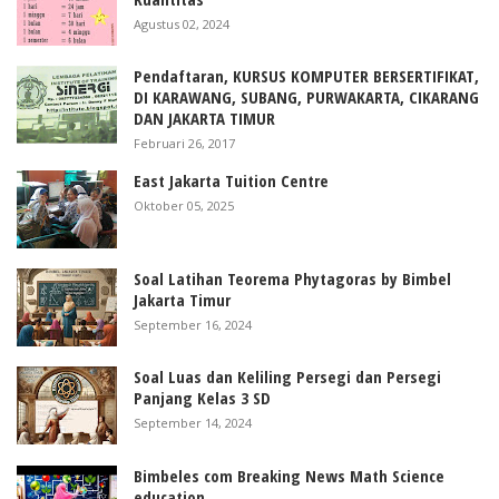
Agustus 02, 2024
Pendaftaran, KURSUS KOMPUTER BERSERTIFIKAT,
DI KARAWANG, SUBANG, PURWAKARTA, CIKARANG
DAN JAKARTA TIMUR
Februari 26, 2017
East Jakarta Tuition Centre
Oktober 05, 2025
Soal Latihan Teorema Phytagoras by Bimbel
Jakarta Timur
September 16, 2024
Soal Luas dan Keliling Persegi dan Persegi
Panjang Kelas 3 SD
September 14, 2024
Bimbeles com Breaking News Math Science
education