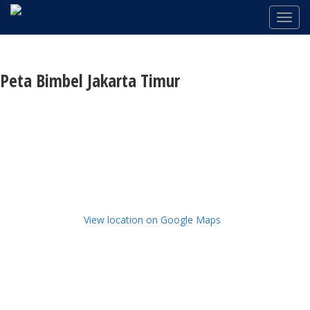
Peta Bimbel Jakarta Timur
View location on Google Maps