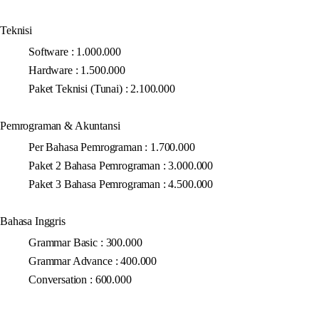
Teknisi
Software : 1.000.000
Hardware : 1.500.000
Paket Teknisi (Tunai) : 2.100.000
Pemrograman & Akuntansi
Per Bahasa Pemrograman : 1.700.000
Paket 2 Bahasa Pemrograman : 3.000.000
Paket 3 Bahasa Pemrograman : 4.500.000
Bahasa Inggris
Grammar Basic : 300.000
Grammar Advance : 400.000
Conversation : 600.000