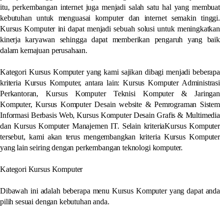
itu, perkembangan internet juga menjadi salah satu hal yang membuat
kebutuhan untuk menguasai komputer dan internet semakin tinggi.
Kursus Komputer ini dapat menjadi sebuah solusi untuk meningkatkan
kinerja karyawan sehingga dapat memberikan pengaruh yang baik
dalam kemajuan perusahaan.
Kategori Kursus Komputer yang kami sajikan dibagi menjadi beberapa
kriteria Kursus Komputer, antara lain: Kursus Komputer Administrasi
Perkantoran, Kursus Komputer Teknisi Komputer & Jaringan
Komputer, Kursus Komputer Desain website & Pemrograman Sistem
Informasi Berbasis Web, Kursus Komputer Desain Grafis & Multimedia
dan Kursus Komputer Manajemen IT. Selain kriteriaKursus Komputer
tersebut, kami akan terus mengembangkan kriteria Kursus Komputer
yang lain seiring dengan perkembangan teknologi komputer.
Kategori Kursus Komputer
Dibawah ini adalah beberapa menu Kursus Komputer yang dapat anda
pilih sesuai dengan kebutuhan anda.