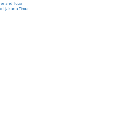
er and Tutor
el Jakarta Timur