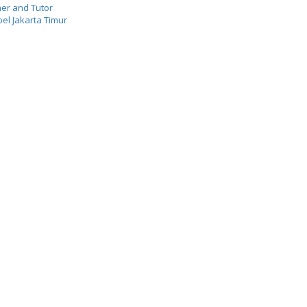
er and Tutor
el Jakarta Timur