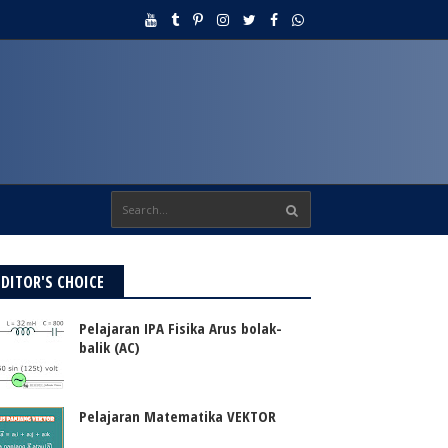
EDITOR'S CHOICE
Pelajaran IPA Fisika Arus bolak-
balik (AC)
Pelajaran Matematika VEKTOR