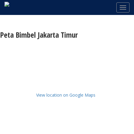
Peta Bimbel Jakarta Timur
View location on Google Maps