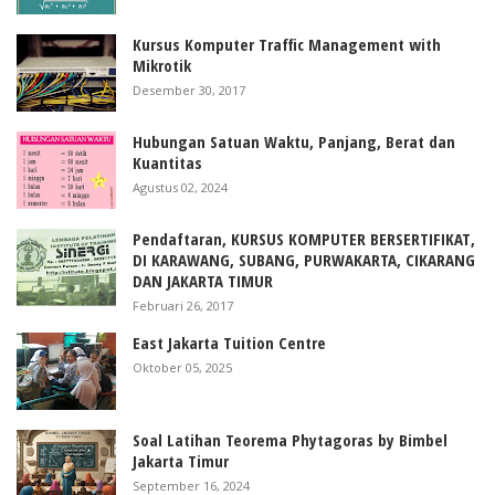
Kursus Komputer Traffic Management with
Mikrotik
Desember 30, 2017
Hubungan Satuan Waktu, Panjang, Berat dan
Kuantitas
Agustus 02, 2024
Pendaftaran, KURSUS KOMPUTER BERSERTIFIKAT,
DI KARAWANG, SUBANG, PURWAKARTA, CIKARANG
DAN JAKARTA TIMUR
Februari 26, 2017
East Jakarta Tuition Centre
Oktober 05, 2025
Soal Latihan Teorema Phytagoras by Bimbel
Jakarta Timur
September 16, 2024