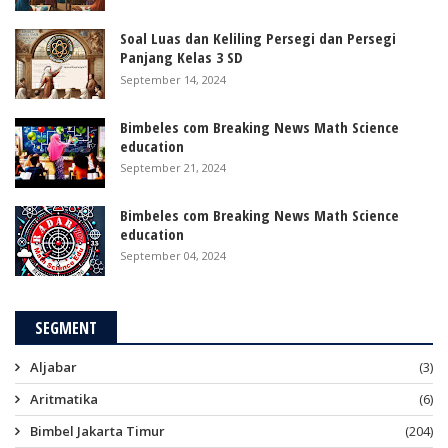
Soal Luas dan Keliling Persegi dan Persegi
Panjang Kelas 3 SD
September 14, 2024
Bimbeles com Breaking News Math Science
education
September 21, 2024
Bimbeles com Breaking News Math Science
education
September 04, 2024
SEGMENT
Aljabar
(3)
Aritmatika
(6)
Bimbel Jakarta Timur
(204)