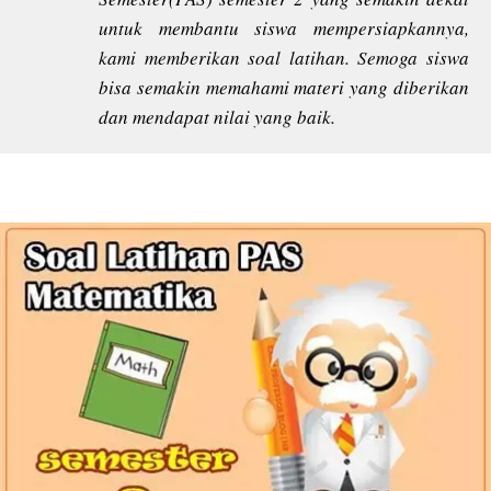
untuk membantu siswa mempersiapkannya,
kami memberikan soal latihan. Semoga siswa
bisa semakin memahami materi yang diberikan
dan mendapat nilai yang baik.