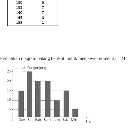
Perhatikan diagram batang berikut
untuk menjawab nomer 22 - 24