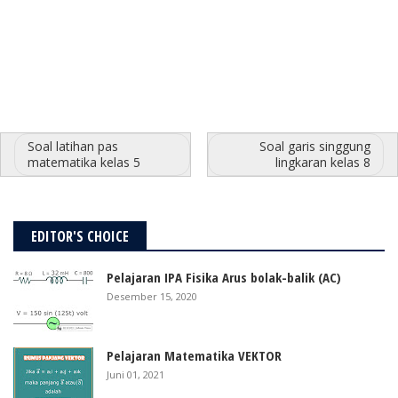
Soal latihan pas
Soal garis singgung
matematika kelas 5
lingkaran kelas 8
EDITOR'S CHOICE
Pelajaran IPA Fisika Arus bolak-balik (AC)
Desember 15, 2020
Pelajaran Matematika VEKTOR
Juni 01, 2021