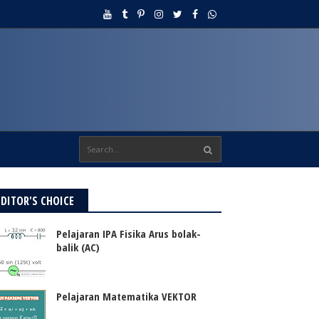
EDITOR'S CHOICE
Pelajaran IPA Fisika Arus bolak-
balik (AC)
Pelajaran Matematika VEKTOR