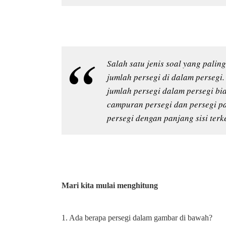
Salah satu jenis soal yang palin
jumlah persegi di dalam persegi
jumlah persegi dalam persegi bia
campuran persegi dan persegi pan
persegi dengan panjang sisi terke
Mari kita mulai menghitung
1. Ada berapa persegi dalam gambar di bawah?