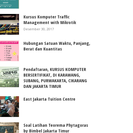
Kursus Komputer Traffic
Management with Mikrotik
Desember 30, 2017
Hubungan Satuan Waktu, Panjang,
Berat dan Kuantitas
Pendaftaran, KURSUS KOMPUTER
BERSERTIFIKAT, DI KARAWANG,
SUBANG, PURWAKARTA, CIKARANG
DAN JAKARTA TIMUR
East Jakarta Tuition Centre
Soal Latihan Teorema Phytagoras
by Bimbel Jakarta Timur