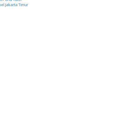
el Jakarta Timur