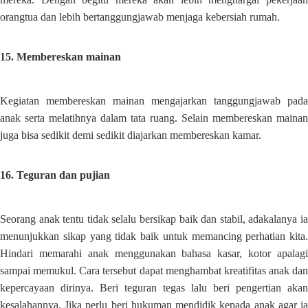
orangtua dan lebih bertanggungjawab menjaga kebersiah rumah.
15. Membereskan mainan
Kegiatan membereskan mainan mengajarkan tanggungjawab pada
anak serta melatihnya dalam tata ruang. Selain membereskan mainan
juga bisa sedikit demi sedikit diajarkan membereskan kamar.
16. Teguran dan pujian
Seorang anak tentu tidak selalu bersikap baik dan stabil, adakalanya ia
menunjukkan sikap yang tidak baik untuk memancing perhatian kita.
Hindari memarahi anak menggunakan bahasa kasar, kotor apalagi
sampai memukul. Cara tersebut dapat menghambat kreatifitas anak dan
kepercayaan dirinya. Beri teguran tegas lalu beri pengertian akan
kesalahannya. Jika perlu beri hukuman mendidik kepada anak agar ia