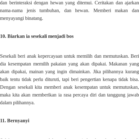
dan berinteraksi dengan hewan yang ditemui. Ceritakan dan ajarkan
nama-nama jenis tumbuhan, dan hewan. Memberi makan dan
menyayangi binatang.
10. Biarkan ia sesekali menjadi bos
Sesekali beri anak kepercayaan untuk memilih dan memutuskan. Beri
dia kesempatan memilih pakaian yang akan dipakai. Makanan yang
akan dipakai, mainan yang ingin dimainkan. Jika pilihannya kurang
baik tentu tidak perlu dituruti, tapi beri pengertian kenapa tidak bisa.
Dengan sesekali kita memberi anak kesempatan untuk memutuskan,
maka kita akan memberikan ia rasa percaya diri dan tanggung jawab
dalam pilihannya.
11. Bernyanyi