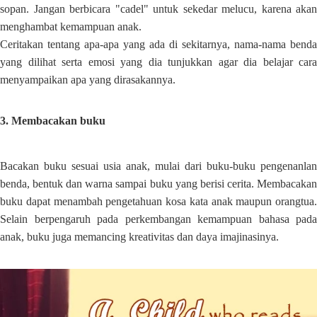
sopan. Jangan berbicara "cadel" untuk sekedar melucu, karena akan
menghambat kemampuan anak.
Ceritakan tentang apa-apa yang ada di sekitarnya, nama-nama benda
yang dilihat serta emosi yang dia tunjukkan agar dia belajar cara
menyampaikan apa yang dirasakannya.
3. Membacakan buku
Bacakan buku sesuai usia anak, mulai dari buku-buku pengenanlan
benda, bentuk dan warna sampai buku yang berisi cerita. Membacakan
buku dapat menambah pengetahuan kosa kata anak maupun orangtua.
Selain berpengaruh pada perkembangan kemampuan bahasa pada
anak, buku juga memancing kreativitas dan daya imajinasinya.