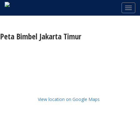
Peta Bimbel Jakarta Timur
View location on Google Maps