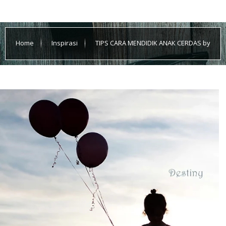
Home
Inspirasi
TIPS CARA MENDIDIK ANAK CERDAS by
Bimbel Jakarta Timur