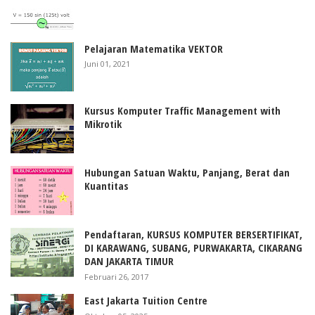
Pelajaran Matematika VEKTOR
Juni 01, 2021
Kursus Komputer Traffic Management with
Mikrotik
Hubungan Satuan Waktu, Panjang, Berat dan
Kuantitas
Pendaftaran, KURSUS KOMPUTER BERSERTIFIKAT,
DI KARAWANG, SUBANG, PURWAKARTA, CIKARANG
DAN JAKARTA TIMUR
Februari 26, 2017
East Jakarta Tuition Centre