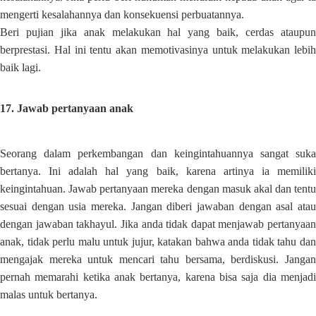
mengerti kesalahannya dan konsekuensi perbuatannya.
Beri pujian jika anak melakukan hal yang baik, cerdas ataupun
berprestasi. Hal ini tentu akan memotivasinya untuk melakukan lebih
baik lagi.
17. Jawab pertanyaan anak
Seorang dalam perkembangan dan keingintahuannya sangat suka
bertanya. Ini adalah hal yang baik, karena artinya ia memiliki
keingintahuan. Jawab pertanyaan mereka dengan masuk akal dan tentu
sesuai dengan usia mereka. Jangan diberi jawaban dengan asal atau
dengan jawaban takhayul. Jika anda tidak dapat menjawab pertanyaan
anak, tidak perlu malu untuk jujur, katakan bahwa anda tidak tahu dan
mengajak mereka untuk mencari tahu bersama, berdiskusi. Jangan
pernah memarahi ketika anak bertanya, karena bisa saja dia menjadi
malas untuk bertanya.