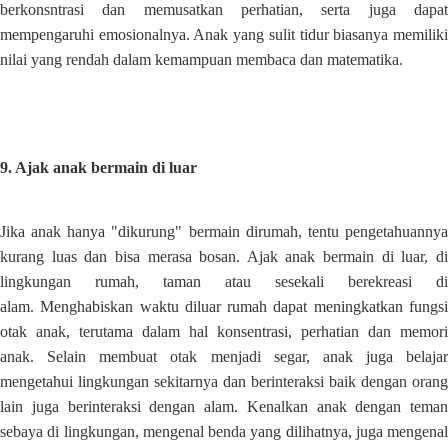
berkonsntrasi dan memusatkan perhatian, serta juga dapat
mempengaruhi emosionalnya. Anak yang sulit tidur biasanya memiliki
nilai yang rendah dalam kemampuan membaca dan matematika
.
9. Ajak anak bermain di luar
Jika anak hanya "dikurung"
bermain dirumah, tentu pengetahuanny
kurang luas dan bisa merasa bosan. Ajak anak bermain di luar, di
lingkungan rumah, taman atau sesekali berekreasi di
alam. Menghabiskan waktu diluar rumah dapat meningkatkan fungsi
otak anak, terutama dalam hal konsentrasi, perhatian dan memori
anak. Selain membuat otak menjadi segar, anak juga belajar
mengetahui lingkungan sekitarnya dan berinteraksi baik dengan orang
lain juga berinteraksi dengan alam. Kenalkan anak dengan teman
sebaya di lingkungan, mengenal benda yang dilihatnya, juga mengenal