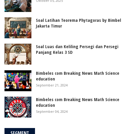
Oktober 05, 2025
Soal Latihan Teorema Phytagoras by Bimbel
Jakarta Timur
Soal Luas dan Keliling Persegi dan Persegi
Panjang Kelas 3 SD
Bimbeles com Breaking News Math Science
education
September 21, 2024
Bimbeles com Breaking News Math Science
education
September 04, 2024
SEGMENT