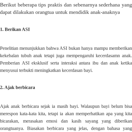
Berikut beberapa tips praktis dan sebenarnya sederhana yang
dapat dilakukan orangtua untuk mendidik anak-anaknya
1. Berikan ASI
Penelitian menunjukkan bahwa ASI bukan hanya mampu memberikan
kekebalan tubuh anak tetapi juga mempengaruhi kecerdasamn anak.
Pemberian ASI eksklusif serta interaksi antara ibu dan anak ketika
menyusui terbukti meningkatkan kecerdasan bayi.
2. Ajak berbicara
Ajak anak berbicara sejak ia masih bayi. Walaupun bayi belum bisa
merespon kata-kata kita, tetapi ia akan memperhatikan apa yang kita
bicarakan, merasakan emosi dan kasih sayang yang diberikan
orangtuanya. Biasakan berbicara yang jelas, dengan bahasa yang