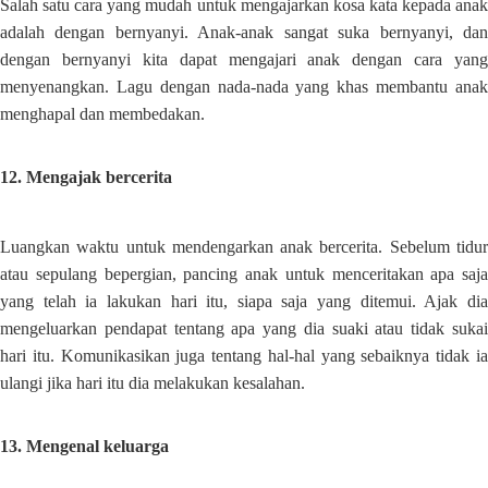
Salah satu cara yang mudah untuk mengajarkan kosa kata kepada anak
adalah dengan bernyanyi. Anak-anak sangat suka bernyanyi, dan
dengan bernyanyi kita dapat mengajari anak dengan cara yang
menyenangkan. Lagu dengan nada-nada yang khas membantu anak
menghapal dan membedakan.
12. Mengajak bercerita
Luangkan waktu untuk mendengarkan anak bercerita. Sebelum tidur
atau sepulang bepergian, pancing anak untuk menceritakan apa saja
yang telah ia lakukan hari itu, siapa saja yang ditemui. Ajak dia
mengeluarkan pendapat tentang apa yang dia suaki atau tidak sukai
hari itu. Komunikasikan juga tentang hal-hal yang sebaiknya tidak ia
ulangi jika hari itu dia melakukan kesalahan.
13. Mengenal keluarga