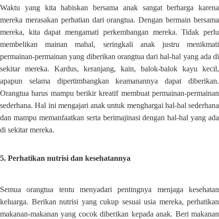
Waktu yang kita habiskan bersama anak sangat berharga karena
mereka merasakan perhatian dari orangtua. Dengan bermain bersama
mereka, kita dapat mengamati perkembangan mereka. Tidak perlu
membelikan mainan mahal, seringkali anak justru menikmati
permainan-permainan yang diberikan orangtua dari hal-hal yang ada di
sekitar mereka. Kardus, keranjang, kain, balok-balok kayu kecil,
apapun selama dipertimbangkan keamanannya dapat diberikan.
Orangtua harus mampu berikir kreatif membuat permainan-permainan
sederhana. Hal ini mengajari anak untuk menghargai hal-hal sederhana
dan mampu memanfaatkan serta berimajinasi dengan hal-hal yang ada
di sekitar mereka.
5. Perhatikan nutrisi dan kesehatannya
Semua orangtua tentu menyadari pentingnya menjaga kesehatan
keluarga. Berikan nutrisi yang cukup sesuai usia mereka, perhatikan
makanan-makanan yang cocok diberikan kepada anak. Beri makanan