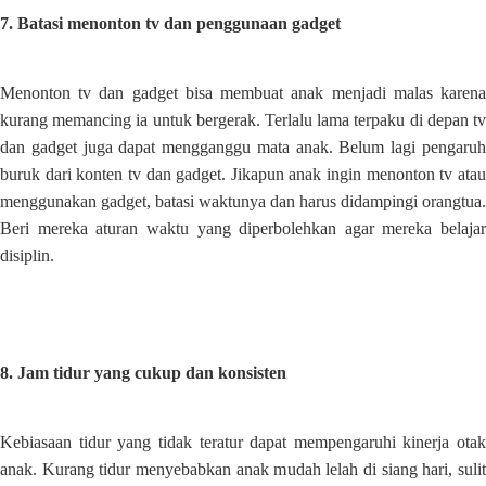
7. Batasi menonton tv dan penggunaan gadget
Menonton tv dan gadget bisa membuat anak menjadi malas karena
kurang memancing ia untuk bergerak. Terlalu lama terpaku di depan tv
dan gadget juga dapat mengganggu mata anak. Belum lagi pengaruh
buruk dari konten tv dan gadget. Jikapun anak ingin menonton tv atau
menggunakan gadget, batasi waktunya dan harus didampingi orangtua.
Beri mereka aturan waktu yang diperbolehkan agar mereka belajar
disiplin.
8. Jam tidur yang cukup dan konsisten
Kebiasaan tidur yang tidak teratur dapat mempengaruhi kinerja otak
anak. Kurang tidur menyebabkan anak mudah lelah di siang hari, sulit