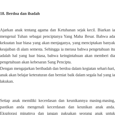
18. Berdoa dan ibadah
Ajarkan anak tentang agama dan Ketuhanan sejak kecil. Biarkan ia
mengenal Tuhan sebagai penciptanya Yang Maha Besar. Bahwa ada
kekuatan luar biasa yang akan menjaganya, yang menciptakan banyak
keajaiban di alam semesta. Sehingga ia merasa bahwa pengetahuan itu
adalah hal yang luar biasa, bahwa keingintahuan akan memberi dia
pengetahuan akan kebesaran Sang Pencipta.
Dengan mengajarkan beribadah dan berdoa dalam kegiatan sehari-hari,
anak akan belajar keteraturan dan berniat baik dalam segala hal yang ia
lakukan.
Setiap anak memiliki kecerdasan dan keunikannya masing-masing,
pastikan anda mengenali kecerdasan dan keunikan anak anda.
Eksplorasi minatnya dan jangan paksakan seorang anak untuk