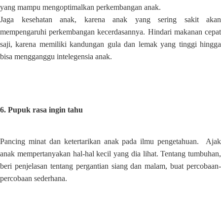
yang mampu mengoptimalkan perkembangan anak.
Jaga kesehatan anak, karena anak yang sering sakit akan
mempengaruhi perkembangan kecerdasannya. Hindari makanan cepat
saji, karena memiliki kandungan gula dan lemak yang tinggi hingga
bisa mengganggu intelegensia anak.
6. Pupuk rasa ingin tahu
Pancing minat dan ketertarikan anak pada ilmu pengetahuan. Ajak
anak mempertanyakan hal-hal kecil yang dia lihat. Tentang tumbuhan,
beri penjelasan tentang pergantian siang dan malam, buat percobaan-
percobaan sederhana.