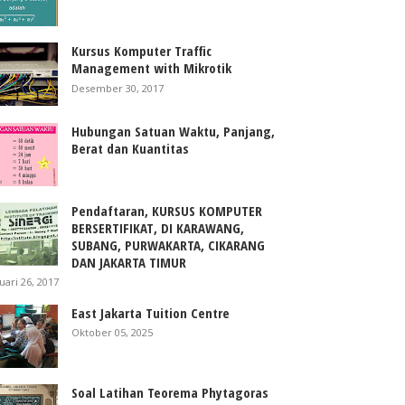
Kursus Komputer Traffic
Management with Mikrotik
Desember 30, 2017
Hubungan Satuan Waktu, Panjang,
Berat dan Kuantitas
Pendaftaran, KURSUS KOMPUTER
BERSERTIFIKAT, DI KARAWANG,
SUBANG, PURWAKARTA, CIKARANG
DAN JAKARTA TIMUR
uari 26, 2017
East Jakarta Tuition Centre
Oktober 05, 2025
Soal Latihan Teorema Phytagoras