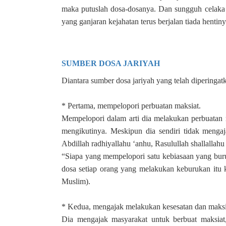
maka putuslah dosa-dosanya. Dan sungguh celaka 
yang ganjaran kejahatan terus berjalan tiada hentiny
SUMBER DOSA JARIYAH
Diantara sumber dosa jariyah yang telah diperingatk
* Pertama, mempelopori perbuatan maksiat.
Mempelopori dalam arti dia melakukan perbuatan m
mengikutinya. Meskipun dia sendiri tidak mengaj
“Siapa yang mempelopori satu kebiasaan yang bur
dosa setiap orang yang melakukan keburukan itu k
Muslim).
* Kedua, mengajak melakukan kesesatan dan maksi
Dia mengajak masyarakat untuk berbuat maksiat, 