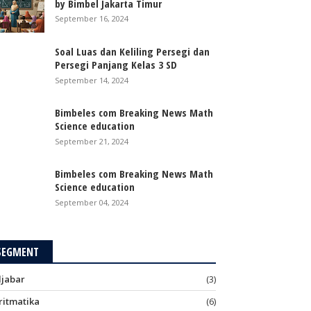
by Bimbel Jakarta Timur
September 16, 2024
Soal Luas dan Keliling Persegi dan
Persegi Panjang Kelas 3 SD
September 14, 2024
Bimbeles com Breaking News Math
Science education
September 21, 2024
Bimbeles com Breaking News Math
Science education
September 04, 2024
SEGMENT
ljabar
(3)
ritmatika
(6)