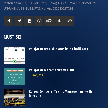
Matematika IPA, SD SMP SMA, Biologi Fisika Kimia, PAT/PAS/UAS
UN/UNBK/USBN UTS/PTS, No. Hp: 082210027724
MUST SEE
Pelajaran IPA Fisika Arus bolak-balik (AC)
Pelajaran Matematika VEKTOR
Juni 01, 2021
Kursus Komputer Traffic Management with
Mikrotik