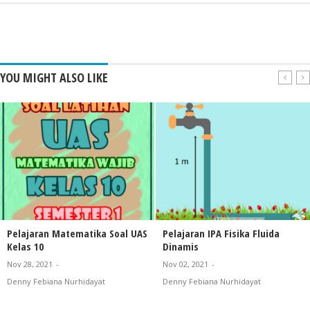
YOU MIGHT ALSO LIKE
Pelajaran Matematika Soal UAS
Pelajaran IPA Fisika Fluida
Kelas 10
Dinamis
Nov 28, 2021
-
Nov 02, 2021
-
Denny Febiana Nurhidayat
Denny Febiana Nurhidayat