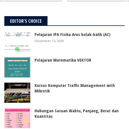
EDITOR'S CHOICE
Pelajaran IPA Fisika Arus bolak-balik (AC)
Desember 15, 2020
Pelajaran Matematika VEKTOR
Kursus Komputer Traffic Management with
Mikrotik
Hubungan Satuan Waktu, Panjang, Berat dan
Kuantitas