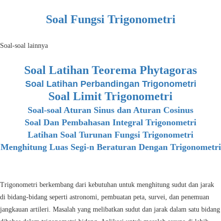
Soal Fungsi Trigonometri
Soal-soal lainnya
Soal Latihan Teorema Phytagoras
Soal Latihan Perbandingan Trigonometri
Soal Limit Trigonometri
Soal-soal Aturan Sinus dan Aturan Cosinus
Soal Dan Pembahasan Integral Trigonometri
Latihan Soal Turunan Fungsi Trigonometri
Menghitung Luas Segi-n Beraturan Dengan Trigonometri
Trigonometri berkembang dari kebutuhan untuk menghitung sudut dan jarak
di bidang-bidang seperti astronomi, pembuatan peta, survei, dan penemuan
jangkauan artileri. Masalah yang melibatkan sudut dan jarak dalam satu bidang