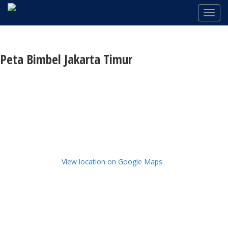
Peta Bimbel Jakarta Timur
View location on Google Maps