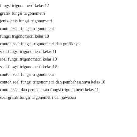
fungsi trigonometri kelas 12
grafik fungsi trigonometri
jenis-jenis fungsi trigonometri
contoh soal fungsi trigonometri
fungsi trigonometri kelas 10
contoh soal fungsi trigonometri dan grafiknya
soal fungsi trigonometri kelas 11
soal fungsi trigonometri kelas 10
soal fungsi trigonometri kelas 12
contoh soal fungsi trigonometri
contoh soal fungsi trigonometri dan pembahasannya kelas 10
contoh soal dan pembahasan fungsi trigonometri kelas 11
soal grafik fungsi trigonometri dan jawaban