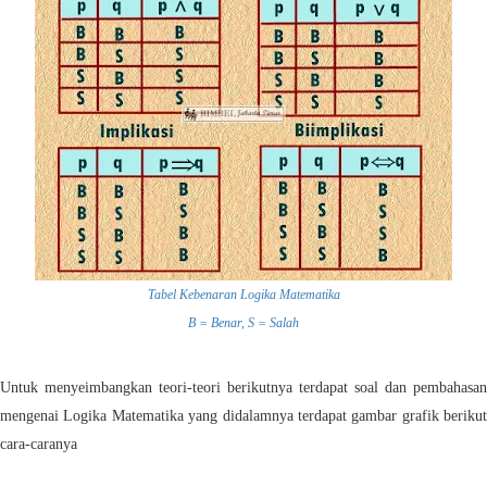
Tabel Kebenaran Logika Matematika
B = Benar, S = Salah
Untuk menyeimbangkan teori-teori berikutnya terdapat soal dan pembahasan
mengenai Logika Matematika yang didalamnya terdapat gambar grafik berikut
cara-caranya