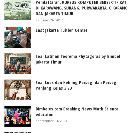
Pendaftaran, KURSUS KOMPUTER BERSERTIFIKAT,
DI KARAWANG, SUBANG, PURWAKARTA, CIKARANG
DAN JAKARTA TIMUR
Februari 26, 2017
East Jakarta Tuition Centre
Soal Latihan Teorema Phytagoras by Bimbel
Jakarta Timur
Soal Luas dan Keliling Persegi dan Persegi
Panjang Kelas 3 SD
Bimbeles com Breaking News Math Science
education
September 21, 2024