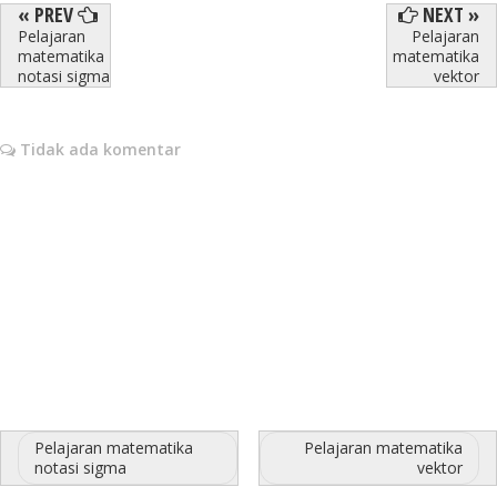
« PREV
NEXT »
Pelajaran
Pelajaran
matematika
matematika
notasi sigma
vektor
Tidak ada komentar
Pelajaran matematika
Pelajaran matematika
notasi sigma
vektor