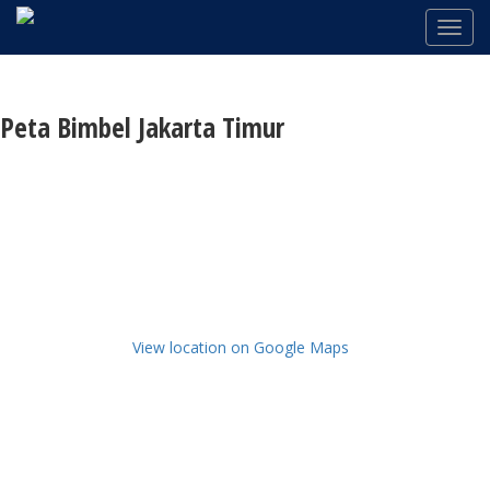
Peta Bimbel Jakarta Timur
View location on Google Maps