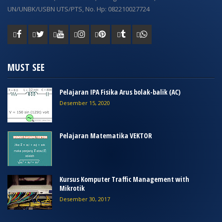
UN/UNBK/USBN UTS/PTS, No. Hp: 082210027724
MUST SEE
Pelajaran IPA Fisika Arus bolak-balik (AC)
Desember 15, 2020
Pelajaran Matematika VEKTOR
Kursus Komputer Traffic Management with
Mikrotik
Desember 30, 2017