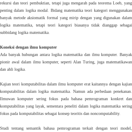
rekursi dan teori pembuktian, tetapi juga mengarah pada teorema Loeb, yang
penting dalam logika modal. Bidang matematika teori kategori menggunakan
banyak metode aksiomatik formal yang mirip dengan yang digunakan dalam
logika matematika, tetapi teori kategori biasanya tidak dianggap sebagai
subbidang logika matematika.
Koneksi dengan ilmu komputer
Ada banyak hubungan antara logika matematika dan ilmu komputer. Banyak
pionir awal dalam ilmu komputer, seperti Alan Turing, juga matematikawan
dan ahli logika.
Kajian teori komputabilitas dalam ilmu komputer erat kaitannya dengan kajian
komputabilitas dalam logika matematika. Namun ada perbedaan penekanan.
Ilmuwan komputer sering fokus pada bahasa pemrograman konkret dan
komputabilitas yang layak, sementara peneliti dalam logika matematika sering
fokus pada komputabilitas sebagai konsep teoritis dan noncomputability.
Studi tentang semantik bahasa pemrograman terkait dengan teori model,