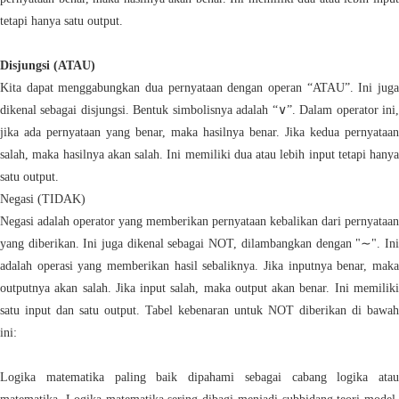
tetapi hanya satu output.
Disjungsi (ATAU)
Kita dapat menggabungkan dua pernyataan dengan operan “ATAU”. Ini juga
dikenal sebagai disjungsi. Bentuk simbolisnya adalah “∨”. Dalam operator ini,
jika ada pernyataan yang benar, maka hasilnya benar. Jika kedua pernyataan
salah, maka hasilnya akan salah. Ini memiliki dua atau lebih input tetapi hanya
satu output.
Negasi (TIDAK)
Negasi adalah operator yang memberikan pernyataan kebalikan dari pernyataan
yang diberikan. Ini juga dikenal sebagai NOT, dilambangkan dengan "∼". Ini
adalah operasi yang memberikan hasil sebaliknya. Jika inputnya benar, maka
outputnya akan salah. Jika input salah, maka output akan benar. Ini memiliki
satu input dan satu output. Tabel kebenaran untuk NOT diberikan di bawah
ini:
Logika matematika paling baik dipahami sebagai cabang logika atau