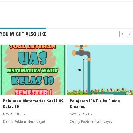
YOU MIGHT ALSO LIKE
Pelajaran Matematika Soal UAS
Pelajaran IPA Fisika Fluida
Kelas 10
Dinamis
Nov 28, 2021
-
Nov 02, 2021
-
Denny Febiana Nurhidayat
Denny Febiana Nurhidayat