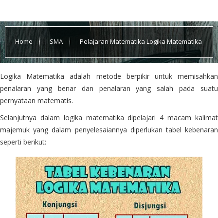
Home
SMA
Pelajaran Matematika Logika Matematika
Logika Matematika adalah metode berpikir untuk memisahkan
penalaran yang benar dan penalaran yang salah pada suatu
pernyataan matematis.
Selanjutnya dalam logika matematika dipelajari 4 macam kalimat
majemuk yang dalam penyelesaiannya diperlukan tabel kebenaran
seperti berikut: