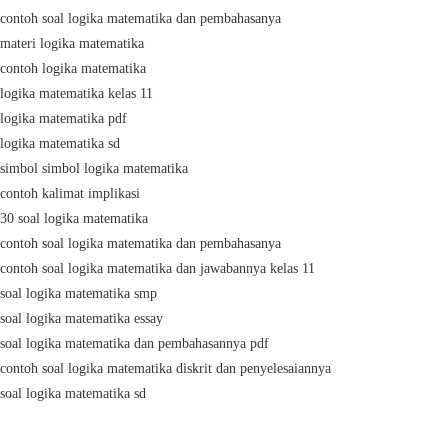
contoh soal logika matematika dan pembahasanya
materi logika matematika
contoh logika matematika
logika matematika kelas 11
logika matematika pdf
logika matematika sd
simbol simbol logika matematika
contoh kalimat implikasi
30 soal logika matematika
contoh soal logika matematika dan pembahasanya
contoh soal logika matematika dan jawabannya kelas 11
soal logika matematika smp
soal logika matematika essay
soal logika matematika dan pembahasannya pdf
contoh soal logika matematika diskrit dan penyelesaiannya
soal logika matematika sd