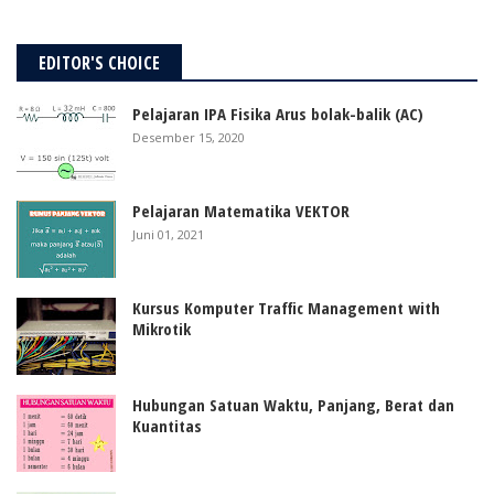
EDITOR'S CHOICE
Pelajaran IPA Fisika Arus bolak-balik (AC)
Desember 15, 2020
Pelajaran Matematika VEKTOR
Juni 01, 2021
Kursus Komputer Traffic Management with
Mikrotik
Hubungan Satuan Waktu, Panjang, Berat dan
Kuantitas