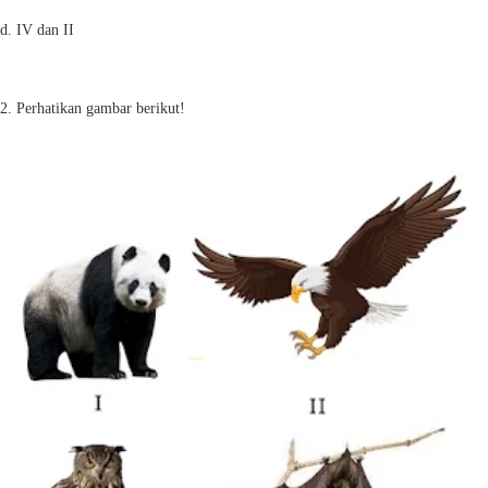
d. IV dan II
2. Perhatikan gambar berikut!