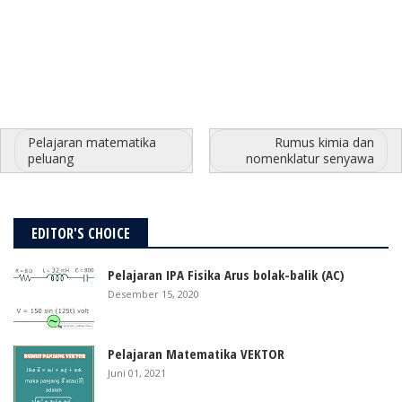
Pelajaran matematika
Rumus kimia dan
peluang
nomenklatur senyawa
EDITOR'S CHOICE
Pelajaran IPA Fisika Arus bolak-balik (AC)
Desember 15, 2020
Pelajaran Matematika VEKTOR
Juni 01, 2021