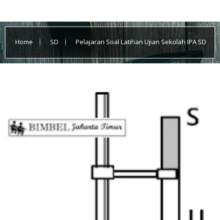
Home
SD
Pelajaran Soal Latihan Ujian Sekolah IPA SD