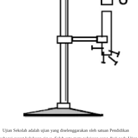
Ujian Sekolah adalah ujian yang diselenggarakan oleh satuan Pendidikan