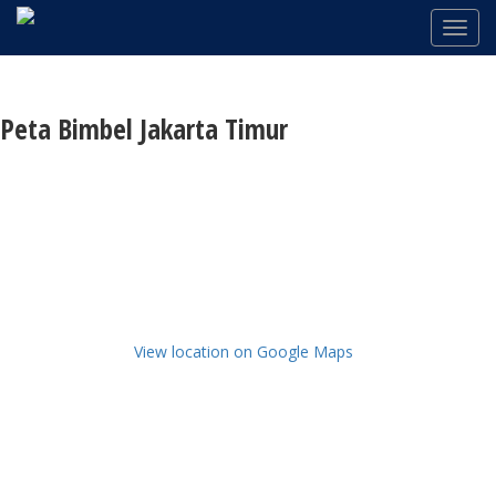
Peta Bimbel Jakarta Timur
View location on Google Maps