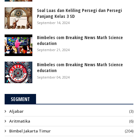
Soal Luas dan Keliling Persegi dan Persegi
Panjang Kelas 3 SD
September 14, 2024
Bimbeles com Breaking News Math Science
education
September 21, 2024
Bimbeles com Breaking News Math Science
education
September 04, 2024
SEGMENT
Aljabar
(3)
Aritmatika
(6)
Bimbel Jakarta Timur
(204)