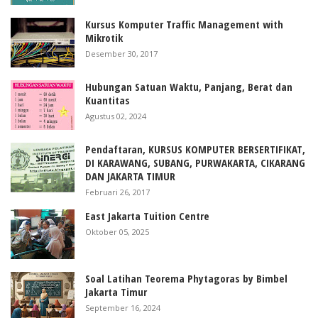
Kursus Komputer Traffic Management with
Mikrotik
Desember 30, 2017
Hubungan Satuan Waktu, Panjang, Berat dan
Kuantitas
Agustus 02, 2024
Pendaftaran, KURSUS KOMPUTER BERSERTIFIKAT,
DI KARAWANG, SUBANG, PURWAKARTA, CIKARANG
DAN JAKARTA TIMUR
Februari 26, 2017
East Jakarta Tuition Centre
Oktober 05, 2025
Soal Latihan Teorema Phytagoras by Bimbel
Jakarta Timur
September 16, 2024