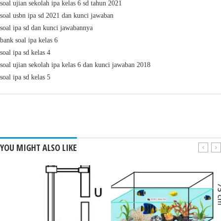
soal ujian sekolah ipa kelas 6 sd tahun 2021
soal usbn ipa sd 2021 dan kunci jawaban
soal ipa sd dan kunci jawabannya
bank soal ipa kelas 6
soal ipa sd kelas 4
soal ujian sekolah ipa kelas 6 dan kunci jawaban 2018
soal ipa sd kelas 5
YOU MIGHT ALSO LIKE