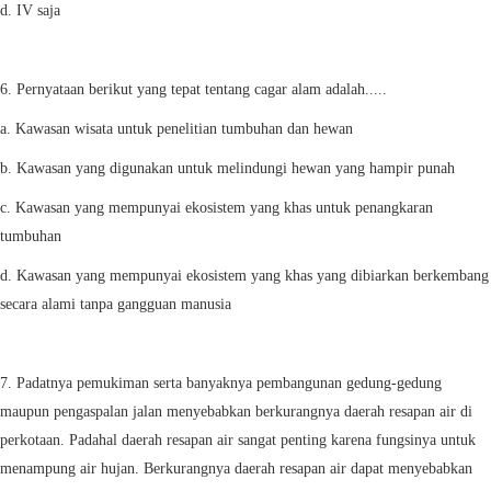
d. IV saja
6. Pernyataan berikut yang tepat tentang cagar alam adalah.....
a. Kawasan wisata untuk penelitian tumbuhan dan hewan
b. Kawasan yang digunakan untuk melindungi hewan yang hampir punah
c. Kawasan yang mempunyai ekosistem yang khas untuk penangkaran
tumbuhan
d. Kawasan yang mempunyai ekosistem yang khas yang dibiarkan berkembang
secara alami tanpa gangguan manusia
7. Padatnya pemukiman serta banyaknya pembangunan gedung-gedung
maupun pengaspalan jalan menyebabkan berkurangnya daerah resapan air di
perkotaan. Padahal daerah resapan air sangat penting karena fungsinya untuk
menampung air hujan. Berkurangnya daerah resapan air dapat menyebabkan