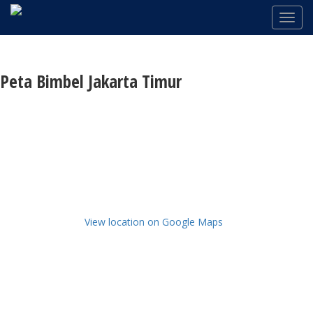
Peta Bimbel Jakarta Timur
View location on Google Maps