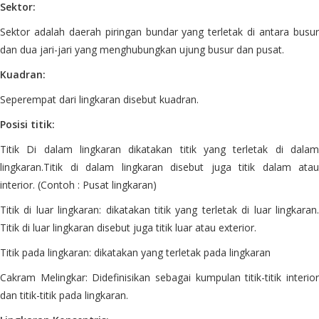
Sektor:
Sektor adalah daerah piringan bundar yang terletak di antara busur
dan dua jari-jari yang menghubungkan ujung busur dan pusat.
Kuadran:
Seperempat dari lingkaran disebut kuadran.
Posisi titik:
Titik Di dalam lingkaran dikatakan titik yang terletak di dalam
lingkaran.Titik di dalam lingkaran disebut juga titik dalam atau
interior. (Contoh : Pusat lingkaran)
Titik di luar lingkaran: dikatakan titik yang terletak di luar lingkaran.
Titik di luar lingkaran disebut juga titik luar atau exterior.
Titik pada lingkaran: dikatakan yang terletak pada lingkaran
Cakram Melingkar: Didefinisikan sebagai kumpulan titik-titik interior
dan titik-titik pada lingkaran.