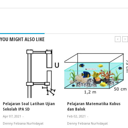
YOU MIGHT ALSO LIKE
Pelajaran Soal Latihan Ujian
Pelajaran Matematika Kubus
Sekolah IPA SD
dan Balok
Apr 07, 2021
-
Feb 02, 2021
-
Denny Febiana Nurhidayat
Denny Febiana Nurhidayat