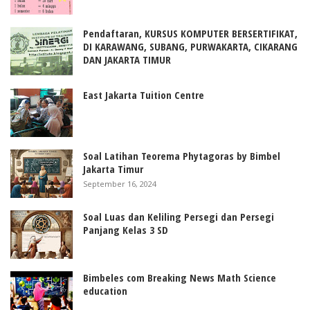
Pendaftaran, KURSUS KOMPUTER BERSERTIFIKAT,
DI KARAWANG, SUBANG, PURWAKARTA, CIKARANG
DAN JAKARTA TIMUR
East Jakarta Tuition Centre
Soal Latihan Teorema Phytagoras by Bimbel
Jakarta Timur
September 16, 2024
Soal Luas dan Keliling Persegi dan Persegi
Panjang Kelas 3 SD
Bimbeles com Breaking News Math Science
education