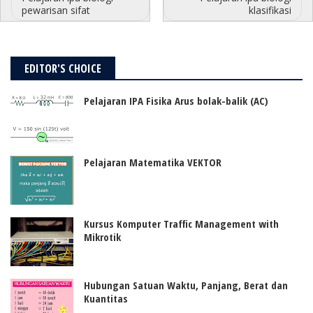
pewarisan sifat
klasifikasi
EDITOR'S CHOICE
Pelajaran IPA Fisika Arus bolak-balik (AC)
Pelajaran Matematika VEKTOR
Kursus Komputer Traffic Management with
Mikrotik
Hubungan Satuan Waktu, Panjang, Berat dan
Kuantitas