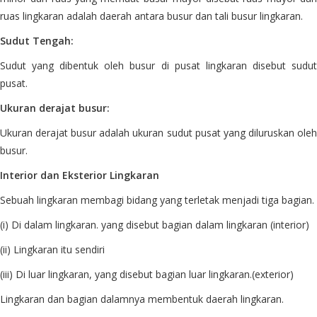
ruas lingkaran adalah daerah antara busur dan tali busur lingkaran.
Sudut Tengah:
Sudut yang dibentuk oleh busur di pusat lingkaran disebut sudut
pusat.
Ukuran derajat busur:
Ukuran derajat busur adalah ukuran sudut pusat yang diluruskan oleh
busur.
Interior dan Eksterior Lingkaran
Sebuah lingkaran membagi bidang yang terletak menjadi tiga bagian.
(i) Di dalam lingkaran. yang disebut bagian dalam lingkaran (interior)
(ii) Lingkaran itu sendiri
(iii) Di luar lingkaran, yang disebut bagian luar lingkaran.(exterior)
Lingkaran dan bagian dalamnya membentuk daerah lingkaran.