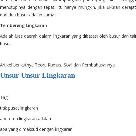
menutupinya dengan tepat. Itu hanya mungkin, jika ukuran derajat
dari dua busur adalah sama.
Tembereng Lingkaran
Adalah luas daerah dalam lingkaran yang dibatasi oleh busur dan tali
busur.
Artikel berikutnya Teori, Rumus, Soal dan Pembahasannya
Unsur Unsur Lingkaran
Tag:
titik pusat lingkaran
apotema lingkaran adalah
apa yang dimaksud dengan lingkaran