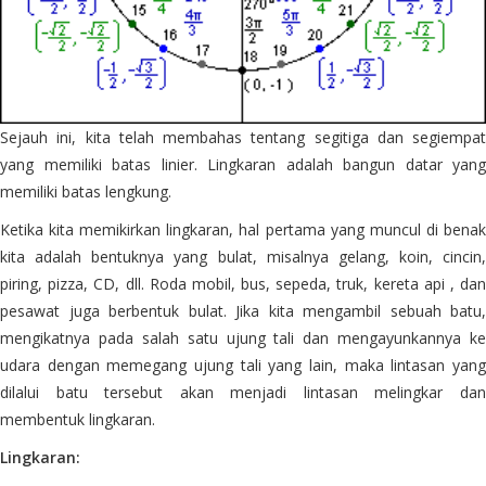
Sejauh ini, kita telah membahas tentang segitiga dan segiempat
yang memiliki batas linier. Lingkaran adalah bangun datar yang
memiliki batas lengkung.
Ketika kita memikirkan lingkaran, hal pertama yang muncul di benak
kita adalah bentuknya yang bulat, misalnya gelang, koin, cincin,
piring, pizza, CD, dll. Roda mobil, bus, sepeda, truk, kereta api , dan
pesawat juga berbentuk bulat. Jika kita mengambil sebuah batu,
mengikatnya pada salah satu ujung tali dan mengayunkannya ke
udara dengan memegang ujung tali yang lain, maka lintasan yang
dilalui batu tersebut akan menjadi lintasan melingkar dan
membentuk lingkaran.
Lingkaran: