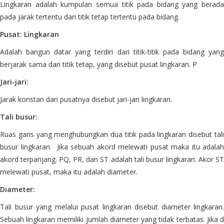
Lingkaran adalah kumpulan semua titik pada bidang yang berada
pada jarak tertentu dari titik tetap tertentu pada bidang.
Pusat: Lingkaran
Adalah bangun datar yang terdiri dari titik-titik pada bidang yang
berjarak sama dari titik tetap, yang disebut pusat lingkaran. P
Jari-jari:
Jarak konstan dari pusatnya disebut jari-jari lingkaran.
Tali busur:
Ruas garis yang menghubungkan dua titik pada lingkaran disebut tali
busur lingkaran. Jika sebuah akord melewati pusat maka itu adalah
akord terpanjang. PQ, PR, dan ST adalah tali busur lingkaran. Akor ST
melewati pusat, maka itu adalah diameter.
Diameter:
Tali busur yang melalui pusat lingkaran disebut diameter lingkaran.
Sebuah lingkaran memiliki jumlah diameter yang tidak terbatas. Jika d