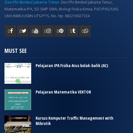
Zen Phi Bimbel Jakarta Timur
Zen Phi Bimbel Jakarta Timur,
Matematika IPA, SD SMP SMA, Biologi Fisika Kimia, PAT/PAS/UAS
UN/UNBK/USBN UTS/PTS, No. Hp: 082210027724
MUST SEE
Pelajaran IPA Fisika Arus bolak-balik (AC)
Pelajaran Matematika VEKTOR
Kursus Komputer Traffic Management with
Mikrotik