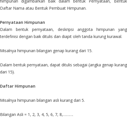
himpunan digambarkan baik dalam bentuk Pernyataan, Bentuk
Daftar Nama atau Bentuk Pembuat Himpunan.
Pernyataan Himpunan
Dalam bentuk pernyataan, deskripsi anggota himpunan yang
terdefinisi dengan baik ditulis dan diapit oleh tanda kurung kurawal.
Misalnya himpunan bilangan genap kurang dari 15.
Dalam bentuk pernyataan, dapat ditulis sebagai {angka genap kurang
dari 15}.
Daftar Himpunan
Misalnya himpunan bilangan asli kurang dari 5.
Bilangan Asli = 1, 2, 3, 4, 5, 6, 7, 8,……….