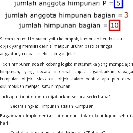
Secara umum Himpunan yaitu kelompok, kumpulan benda atau
objek yang memiliki definisi maupun ukuran pasti sehingga
anggotanya dapat disebut dengan jelas.
Teori himpunan adalah cabang logika matematika yang mempelajari
himpunan, yang secara informal dapat digambarkan sebagai
kumpulan objek. Meskipun objek dalam bentuk apa pun dapat
dikumpulkan menjadi satu himpunan,
Jadi apa itu himpunan dijabarkan secara sederhana?
Secara singkat Himpunan adalah Kumpulan
Bagaimana Implementasi himpunan dalam kehidupan sehari-
hari?
Contoh paling umum adalah himpunan "Pakaian"