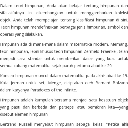
Dalam teori himpunan, Anda akan belajar tentang himpunan dan
sifat-sifatnya. Ini dikembangkan untuk menggambarkan koleksi
objek. Anda telah mempelajari tentang klasifikasi himpunan di sini.
Teori himpunan mendefinisikan berbagai jenis himpunan, simbol dan
operasi yang dilakukan.
Himpunan ada di mana-mana dalam matematika modern. Memang,
teori himpunan, lebih khusus teori himpunan Zermelo-Fraenkel, telah
menjadi cara standar untuk memberikan dasar yang kuat untuk
semua cabang matematika sejak paruh pertama abad ke-20.
Konsep himpunan muncul dalam matematika pada akhir abad ke-19.
Kata Jerman untuk set, Menge, diciptakan oleh Bernard Bolzano
dalam karyanya Paradoxes of the Infinite.
Himpunan adalah kumpulan bersama menjadi satu kesatuan objek
yang pasti dan berbeda dari persepsi atau pemikiran kita—yang
disebut elemen himpunan.
Bertrand Russell menyebut himpunan sebagai kelas: "Ketika ahli