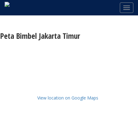
Peta Bimbel Jakarta Timur
View location on Google Maps