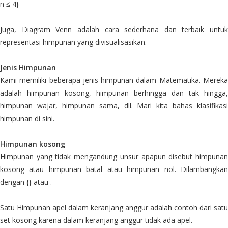
n ≤ 4}
Juga, Diagram Venn adalah cara sederhana dan terbaik untuk
representasi himpunan yang divisualisasikan.
Jenis Himpunan
Kami memiliki beberapa jenis himpunan dalam Matematika. Mereka
adalah himpunan kosong, himpunan berhingga dan tak hingga,
himpunan wajar, himpunan sama, dll. Mari kita bahas klasifikasi
himpunan di sini.
Himpunan kosong
Himpunan yang tidak mengandung unsur apapun disebut himpunan
kosong atau himpunan batal atau himpunan nol. Dilambangkan
dengan {} atau .
Satu Himpunan apel dalam keranjang anggur adalah contoh dari satu
set kosong karena dalam keranjang anggur tidak ada apel.