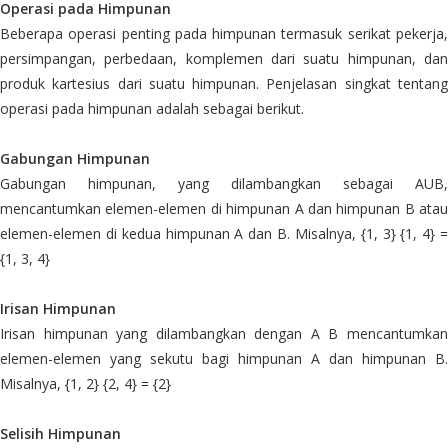
Operasi pada Himpunan
Beberapa operasi penting pada himpunan termasuk serikat pekerja,
persimpangan, perbedaan, komplemen dari suatu himpunan, dan
produk kartesius dari suatu himpunan. Penjelasan singkat tentang
operasi pada himpunan adalah sebagai berikut.
Gabungan Himpunan
Gabungan himpunan, yang dilambangkan sebagai AUB,
mencantumkan elemen-elemen di himpunan A dan himpunan B atau
elemen-elemen di kedua himpunan A dan B. Misalnya, {1, 3} {1, 4} =
{1, 3, 4}
Irisan Himpunan
Irisan himpunan yang dilambangkan dengan A B mencantumkan
elemen-elemen yang sekutu bagi himpunan A dan himpunan B.
Misalnya, {1, 2} {2, 4} = {2}
Selisih Himpunan