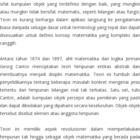
sifat kumpulan objek yang terdefinisi dengan baik, yang mungkin
atau mungkin tidak bersifat matematis, seperti bilangan atau fungsi.
Teori ini kurang berharga dalam aplikasi langsung ke pengalaman
biasa daripada sebagai dasar untuk terminologi yang tepat dan dapat
disesuaikan untuk definisi konsep matematika yang kompleks dan
canggih.
Antara tahun 1874 dan 1897, ahli matematika dan logika Jerman
Georg Cantor menciptakan teori himpunan entitas abstrak dan
membuatnya menjadi disiplin matematika. Teori ini tumbuh dari
penyelidikannya tentang beberapa masalah konkret mengenai jenis
tertentu dari himpunan bilangan real tak terbatas. Satu set, tulis
Cantor, adalah kumpulan objek persepsi atau pemikiran yang pasti
dan dapat dibedakan yang dipahami secara keseluruhan. Objek-objek
tersebut disebut elemen atau anggota himpunan.
Teori ini memiliki aspek revolusioner dalam memperlakukan
himpunan tak hingga sebagai objek matematika yang berada pada