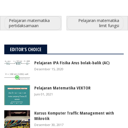
Pelajaran matematika
Pelajaran matematika
pertidaksamaan
limit fungsi
EDITOR'S CHOICE
Pelajaran IPA Fisika Arus bolak-balik (AC)
Desember 15, 2020
Pelajaran Matematika VEKTOR
Juni 01, 2021
Kursus Komputer Traffic Management with
Mikrotik
Desember 30, 2017