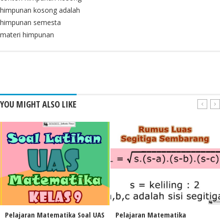
himpunan kosong adalah
himpunan semesta
materi himpunan
YOU MIGHT ALSO LIKE
Pelajaran Matematika Soal UAS
Pelajaran Matematika