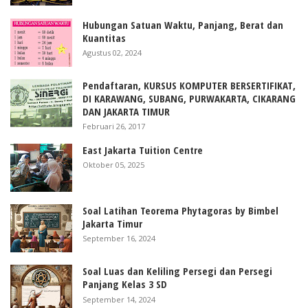
Hubungan Satuan Waktu, Panjang, Berat dan
Kuantitas
Agustus 02, 2024
Pendaftaran, KURSUS KOMPUTER BERSERTIFIKAT,
DI KARAWANG, SUBANG, PURWAKARTA, CIKARANG
DAN JAKARTA TIMUR
Februari 26, 2017
East Jakarta Tuition Centre
Oktober 05, 2025
Soal Latihan Teorema Phytagoras by Bimbel
Jakarta Timur
September 16, 2024
Soal Luas dan Keliling Persegi dan Persegi
Panjang Kelas 3 SD
September 14, 2024