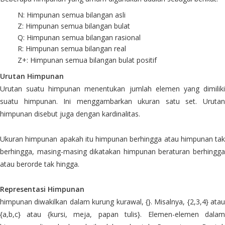
N: Himpunan semua bilangan asli
Z: Himpunan semua bilangan bulat
Q: Himpunan semua bilangan rasional
R: Himpunan semua bilangan real
Z+: Himpunan semua bilangan bulat positif
Urutan Himpunan
Urutan suatu himpunan menentukan jumlah elemen yang dimiliki
suatu himpunan. Ini menggambarkan ukuran satu set. Urutan
himpunan disebut juga dengan kardinalitas.
Ukuran himpunan apakah itu himpunan berhingga atau himpunan tak
berhingga, masing-masing dikatakan himpunan beraturan berhingga
atau berorde tak hingga.
Representasi Himpunan
himpunan diwakilkan dalam kurung kurawal, {}. Misalnya, {2,3,4} atau
{a,b,c} atau {kursi, meja, papan tulis}. Elemen-elemen dalam