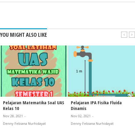
YOU MIGHT ALSO LIKE
Pelajaran Matematika Soal UAS
Pelajaran IPA Fisika Fluida
Kelas 10
Dinamis
Nov 28, 2021
-
Nov 02, 2021
-
Denny Febiana Nurhidayat
Denny Febiana Nurhidayat