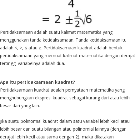
Pertidaksamaan adalah suatu kalimat matematika yang
menggunakan tanda ketidaksamaan. Tanda ketidaksamaan itu
adalah <, >, ≤ atau ≥. Pertidaksamaan kuadrat adalah bentuk
pertidaksamaan yang memuat kalimat matematika dengan derajat
tertinggi variabelnya adalah dua.
Apa itu pertidaksamaan kuadrat?
Pertidaksamaan kuadrat adalah pernyataan matematika yang
menghubungkan ekspresi kuadrat sebagai kurang dari atau lebih
besar dari yang lain.
Jika suatu polinomial kuadrat dalam satu variabel lebih kecil atau
lebih besar dari suatu bilangan atau polinomial lainnya (dengan
derajat lebih kecil atau sama dengan 2), maka dikatakan