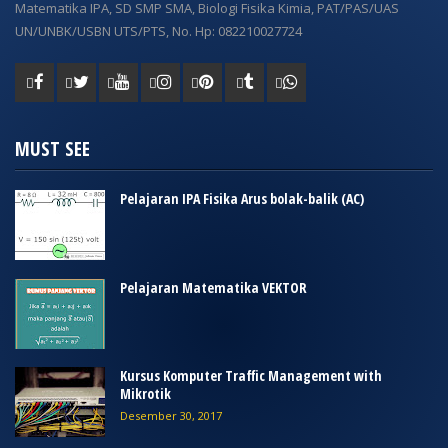
Matematika IPA, SD SMP SMA, Biologi Fisika Kimia, PAT/PAS/UAS
UN/UNBK/USBN UTS/PTS, No. Hp: 082210027724
MUST SEE
Pelajaran IPA Fisika Arus bolak-balik (AC)
Pelajaran Matematika VEKTOR
Kursus Komputer Traffic Management with
Mikrotik
Desember 30, 2017