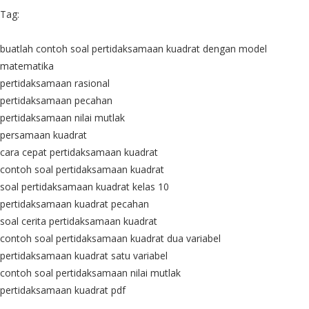
Tag:
buatlah contoh soal pertidaksamaan kuadrat dengan model
matematika
pertidaksamaan rasional
pertidaksamaan pecahan
pertidaksamaan nilai mutlak
persamaan kuadrat
cara cepat pertidaksamaan kuadrat
contoh soal pertidaksamaan kuadrat
soal pertidaksamaan kuadrat kelas 10
pertidaksamaan kuadrat pecahan
soal cerita pertidaksamaan kuadrat
contoh soal pertidaksamaan kuadrat dua variabel
pertidaksamaan kuadrat satu variabel
contoh soal pertidaksamaan nilai mutlak
pertidaksamaan kuadrat pdf