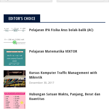
EDITOR'S CHOICE
Pelajaran IPA Fisika Arus bolak-balik (AC)
Pelajaran Matematika VEKTOR
Kursus Komputer Traffic Management with
Mikrotik
Desember 30, 2017
Hubungan Satuan Waktu, Panjang, Berat dan
Kuantitas