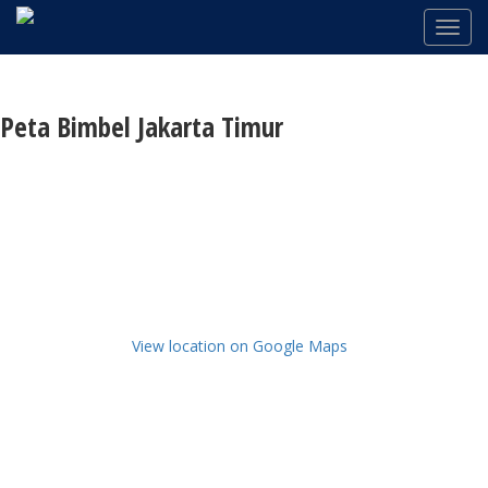
Peta Bimbel Jakarta Timur
View location on Google Maps