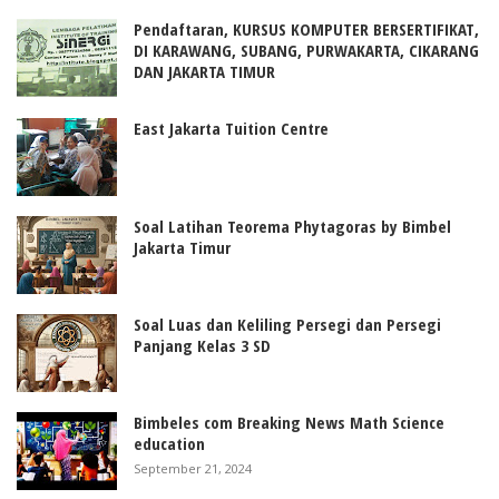
Pendaftaran, KURSUS KOMPUTER BERSERTIFIKAT,
DI KARAWANG, SUBANG, PURWAKARTA, CIKARANG
DAN JAKARTA TIMUR
East Jakarta Tuition Centre
Soal Latihan Teorema Phytagoras by Bimbel
Jakarta Timur
Soal Luas dan Keliling Persegi dan Persegi
Panjang Kelas 3 SD
Bimbeles com Breaking News Math Science
education
September 21, 2024