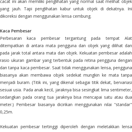
cacat ini akan memiliki penglihatan yang normal saat melihat objek
yang jauh. Tapi penglihatan kabur untuk objek di dekatnya. Ini
dikoreksi dengan menggunakan lensa cembung.
Kaca Pembesar
Perbesaran kaca pembesar tergantung pada tempat Alat
ditempatkan di antara mata pengguna dan objek yang dilihat dan
pada jarak total antara mata dan objek. Kekuatan pembesar adalah
rasio ukuran gambar yang terbentuk pada retina pengguna dengan
dan tanpa kaca pembesar. Saat tidak menggunakan lensa, pengguna
biasanya akan membawa objek sedekat mungkin ke mata tanpa
menjadi buram. (Titik ini, yang dikenal sebagai titik dekat, bervariasi
sesuai usia. Pada anak kecil, jaraknya bisa sesingkat lima sentimeter,
sedangkan pada orang tua jaraknya bisa mencapai satu atau dua
meter.) Pembesar biasanya dicirikan menggunakan nilai "standar"
0,25m.
Kekuatan pembesar tertinggi diperoleh dengan meletakkan lensa