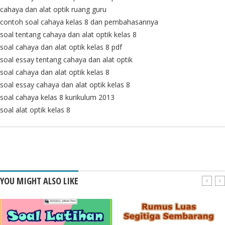
cahaya dan alat optik ruang guru
contoh soal cahaya kelas 8 dan pembahasannya
soal tentang cahaya dan alat optik kelas 8
soal cahaya dan alat optik kelas 8 pdf
soal essay tentang cahaya dan alat optik
soal cahaya dan alat optik kelas 8
soal essay cahaya dan alat optik kelas 8
soal cahaya kelas 8 kurikulum 2013
soal alat optik kelas 8
YOU MIGHT ALSO LIKE