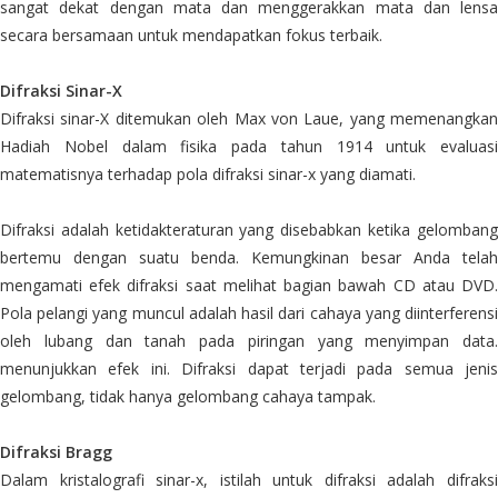
sangat dekat dengan mata dan menggerakkan mata dan lensa
secara bersamaan untuk mendapatkan fokus terbaik.
Difraksi Sinar-X
Difraksi sinar-X ditemukan oleh Max von Laue, yang memenangkan
Hadiah Nobel dalam fisika pada tahun 1914 untuk evaluasi
matematisnya terhadap pola difraksi sinar-x yang diamati.
Difraksi adalah ketidakteraturan yang disebabkan ketika gelombang
bertemu dengan suatu benda. Kemungkinan besar Anda telah
mengamati efek difraksi saat melihat bagian bawah CD atau DVD.
Pola pelangi yang muncul adalah hasil dari cahaya yang diinterferensi
oleh lubang dan tanah pada piringan yang menyimpan data.
menunjukkan efek ini. Difraksi dapat terjadi pada semua jenis
gelombang, tidak hanya gelombang cahaya tampak.
Difraksi Bragg
Dalam kristalografi sinar-x, istilah untuk difraksi adalah difraksi