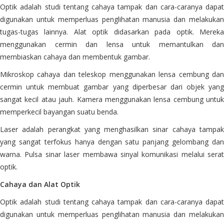
Optik adalah studi tentang cahaya tampak dan cara-caranya dapat
digunakan untuk memperluas penglihatan manusia dan melakukan
tugas-tugas lainnya. Alat optik didasarkan pada optik. Mereka
menggunakan cermin dan lensa untuk memantulkan dan
membiaskan cahaya dan membentuk gambar.
Mikroskop cahaya dan teleskop menggunakan lensa cembung dan
cermin untuk membuat gambar yang diperbesar dari objek yang
sangat kecil atau jauh. Kamera menggunakan lensa cembung untuk
memperkecil bayangan suatu benda.
Laser adalah perangkat yang menghasilkan sinar cahaya tampak
yang sangat terfokus hanya dengan satu panjang gelombang dan
warna. Pulsa sinar laser membawa sinyal komunikasi melalui serat
optik.
Cahaya dan Alat Optik
Optik adalah studi tentang cahaya tampak dan cara-caranya dapat
digunakan untuk memperluas penglihatan manusia dan melakukan