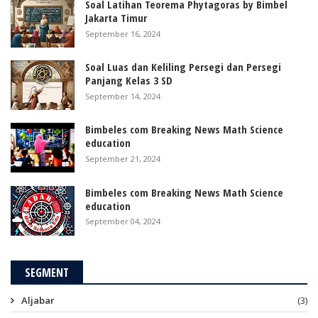
Soal Latihan Teorema Phytagoras by Bimbel
Jakarta Timur
September 16, 2024
Soal Luas dan Keliling Persegi dan Persegi
Panjang Kelas 3 SD
September 14, 2024
Bimbeles com Breaking News Math Science
education
September 21, 2024
Bimbeles com Breaking News Math Science
education
September 04, 2024
SEGMENT
Aljabar
(3)