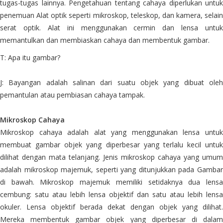
tugas-tugas lainnya. Pengetahuan tentang cahaya diperlukan untuk
penemuan Alat optik seperti mikroskop, teleskop, dan kamera, selain
serat optik. Alat ini menggunakan cermin dan lensa untuk
memantulkan dan membiaskan cahaya dan membentuk gambar.
T: Apa itu gambar?
J: Bayangan adalah salinan dari suatu objek yang dibuat oleh
pemantulan atau pembiasan cahaya tampak.
Mikroskop Cahaya
Mikroskop cahaya adalah alat yang menggunakan lensa untuk
membuat gambar objek yang diperbesar yang terlalu kecil untuk
dilihat dengan mata telanjang. Jenis mikroskop cahaya yang umum
adalah mikroskop majemuk, seperti yang ditunjukkan pada Gambar
di bawah. Mikroskop majemuk memiliki setidaknya dua lensa
cembung: satu atau lebih lensa objektif dan satu atau lebih lensa
okuler. Lensa objektif berada dekat dengan objek yang dilihat.
Mereka membentuk gambar objek yang diperbesar di dalam