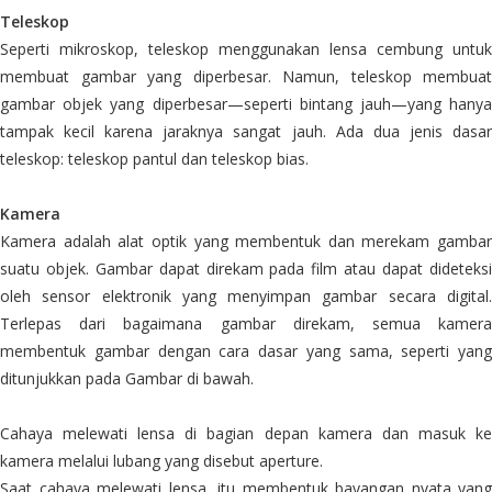
Teleskop
Seperti mikroskop, teleskop menggunakan lensa cembung untuk
membuat gambar yang diperbesar. Namun, teleskop membuat
gambar objek yang diperbesar—seperti bintang jauh—yang hanya
tampak kecil karena jaraknya sangat jauh. Ada dua jenis dasar
teleskop: teleskop pantul dan teleskop bias.
Kamera
Kamera adalah alat optik yang membentuk dan merekam gambar
suatu objek. Gambar dapat direkam pada film atau dapat dideteksi
oleh sensor elektronik yang menyimpan gambar secara digital.
Terlepas dari bagaimana gambar direkam, semua kamera
membentuk gambar dengan cara dasar yang sama, seperti yang
ditunjukkan pada Gambar di bawah.
Cahaya melewati lensa di bagian depan kamera dan masuk ke
kamera melalui lubang yang disebut aperture.
Saat cahaya melewati lensa, itu membentuk bayangan nyata yang