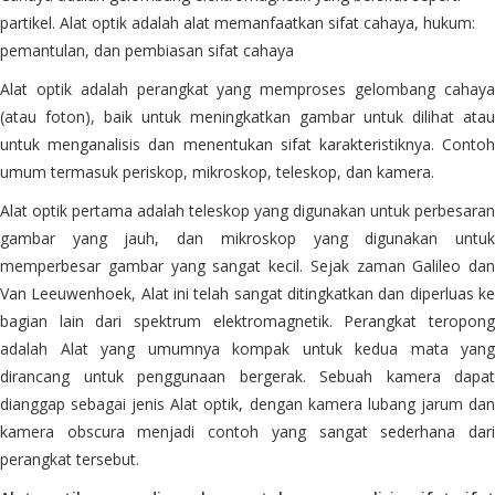
partikel. Alat optik adalah alat memanfaatkan sifat cahaya, hukum:
pemantulan, dan pembiasan sifat cahaya
Alat optik adalah perangkat yang memproses gelombang cahaya
(atau foton), baik untuk meningkatkan gambar untuk dilihat atau
untuk menganalisis dan menentukan sifat karakteristiknya. Contoh
umum termasuk periskop, mikroskop, teleskop, dan kamera.
Alat optik pertama adalah teleskop yang digunakan untuk perbesaran
gambar yang jauh, dan mikroskop yang digunakan untuk
memperbesar gambar yang sangat kecil. Sejak zaman Galileo dan
Van Leeuwenhoek, Alat ini telah sangat ditingkatkan dan diperluas ke
bagian lain dari spektrum elektromagnetik. Perangkat teropong
adalah Alat yang umumnya kompak untuk kedua mata yang
dirancang untuk penggunaan bergerak. Sebuah kamera dapat
dianggap sebagai jenis Alat optik, dengan kamera lubang jarum dan
kamera obscura menjadi contoh yang sangat sederhana dari
perangkat tersebut.