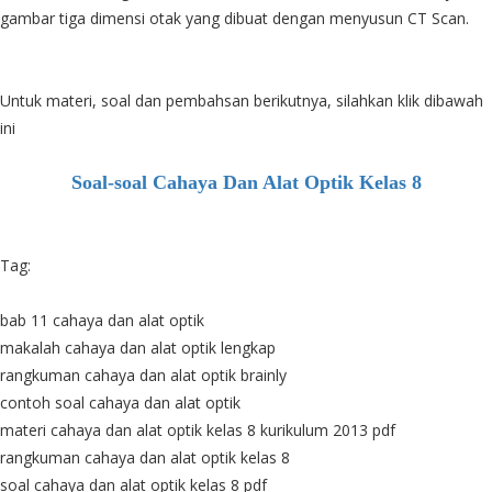
gambar tiga dimensi otak yang dibuat dengan menyusun CT Scan.
Untuk materi, soal dan pembahsan berikutnya, silahkan klik dibawah
ini
Soal-soal Cahaya Dan Alat Optik Kelas 8
Tag:
bab 11 cahaya dan alat optik
makalah cahaya dan alat optik lengkap
rangkuman cahaya dan alat optik brainly
contoh soal cahaya dan alat optik
materi cahaya dan alat optik kelas 8 kurikulum 2013 pdf
rangkuman cahaya dan alat optik kelas 8
soal cahaya dan alat optik kelas 8 pdf