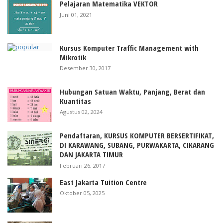
Pelajaran Matematika VEKTOR
Juni 01, 2021
Kursus Komputer Traffic Management with
Mikrotik
Desember 30, 2017
Hubungan Satuan Waktu, Panjang, Berat dan
Kuantitas
Agustus 02, 2024
Pendaftaran, KURSUS KOMPUTER BERSERTIFIKAT,
DI KARAWANG, SUBANG, PURWAKARTA, CIKARANG
DAN JAKARTA TIMUR
Februari 26, 2017
East Jakarta Tuition Centre
Oktober 05, 2025