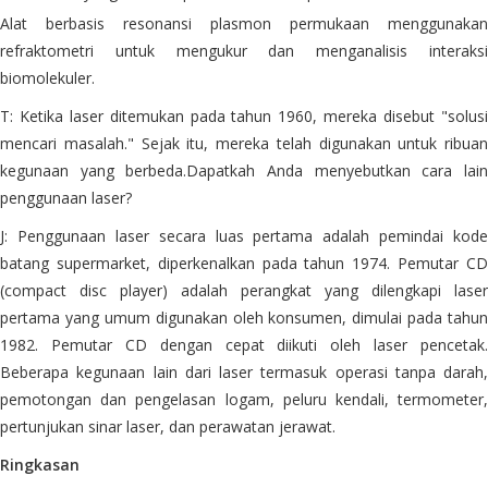
Alat berbasis resonansi plasmon permukaan menggunakan
refraktometri untuk mengukur dan menganalisis interaksi
biomolekuler.
T: Ketika laser ditemukan pada tahun 1960, mereka disebut "solusi
mencari masalah." Sejak itu, mereka telah digunakan untuk ribuan
kegunaan yang berbeda.Dapatkah Anda menyebutkan cara lain
penggunaan laser?
J: Penggunaan laser secara luas pertama adalah pemindai kode
batang supermarket, diperkenalkan pada tahun 1974. Pemutar CD
(compact disc player) adalah perangkat yang dilengkapi laser
pertama yang umum digunakan oleh konsumen, dimulai pada tahun
1982. Pemutar CD dengan cepat diikuti oleh laser pencetak.
Beberapa kegunaan lain dari laser termasuk operasi tanpa darah,
pemotongan dan pengelasan logam, peluru kendali, termometer,
pertunjukan sinar laser, dan perawatan jerawat.
Ringkasan