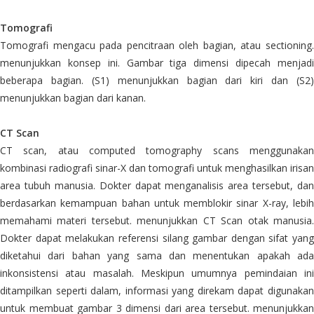
Tomografi
Tomografi mengacu pada pencitraan oleh bagian, atau sectioning.
menunjukkan konsep ini. Gambar tiga dimensi dipecah menjadi
beberapa bagian. (S1) menunjukkan bagian dari kiri dan (S2)
menunjukkan bagian dari kanan.
CT Scan
CT scan, atau computed tomography scans menggunakan
kombinasi radiografi sinar-X dan tomografi untuk menghasilkan irisan
area tubuh manusia. Dokter dapat menganalisis area tersebut, dan
berdasarkan kemampuan bahan untuk memblokir sinar X-ray, lebih
memahami materi tersebut. menunjukkan CT Scan otak manusia.
Dokter dapat melakukan referensi silang gambar dengan sifat yang
diketahui dari bahan yang sama dan menentukan apakah ada
inkonsistensi atau masalah. Meskipun umumnya pemindaian ini
ditampilkan seperti dalam, informasi yang direkam dapat digunakan
untuk membuat gambar 3 dimensi dari area tersebut. menunjukkan