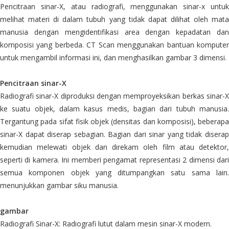
Pencitraan sinar-X, atau radiografi, menggunakan sinar-x untuk
melihat materi di dalam tubuh yang tidak dapat dilihat oleh mata
manusia dengan mengidentifikasi area dengan kepadatan dan
komposisi yang berbeda. CT Scan menggunakan bantuan komputer
untuk mengambil informasi ini, dan menghasilkan gambar 3 dimensi.
Pencitraan sinar-X
Radiografi sinar-X diproduksi dengan memproyeksikan berkas sinar-X
ke suatu objek, dalam kasus medis, bagian dari tubuh manusia.
Tergantung pada sifat fisik objek (densitas dan komposisi), beberapa
sinar-X dapat diserap sebagian. Bagian dari sinar yang tidak diserap
kemudian melewati objek dan direkam oleh film atau detektor,
seperti di kamera. Ini memberi pengamat representasi 2 dimensi dari
semua komponen objek yang ditumpangkan satu sama lain.
menunjukkan gambar siku manusia.
gambar
Radiografi Sinar-X: Radiografi lutut dalam mesin sinar-X modern.