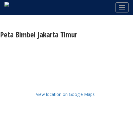
Peta Bimbel Jakarta Timur
View location on Google Maps