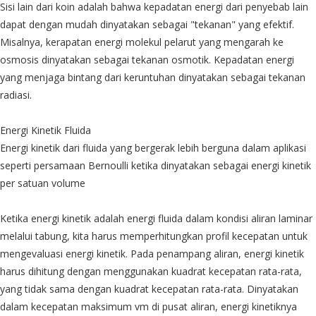
Sisi lain dari koin adalah bahwa kepadatan energi dari penyebab lain
dapat dengan mudah dinyatakan sebagai "tekanan" yang efektif.
Misalnya, kerapatan energi molekul pelarut yang mengarah ke
osmosis dinyatakan sebagai tekanan osmotik. Kepadatan energi
yang menjaga bintang dari keruntuhan dinyatakan sebagai tekanan
radiasi.
Energi Kinetik Fluida
Energi kinetik dari fluida yang bergerak lebih berguna dalam aplikasi
seperti persamaan Bernoulli ketika dinyatakan sebagai energi kinetik
per satuan volume
Ketika energi kinetik adalah energi fluida dalam kondisi aliran laminar
melalui tabung, kita harus memperhitungkan profil kecepatan untuk
mengevaluasi energi kinetik. Pada penampang aliran, energi kinetik
harus dihitung dengan menggunakan kuadrat kecepatan rata-rata,
yang tidak sama dengan kuadrat kecepatan rata-rata. Dinyatakan
dalam kecepatan maksimum vm di pusat aliran, energi kinetiknya