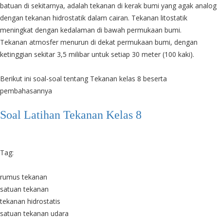
batuan di sekitarnya, adalah tekanan di kerak bumi yang agak analog
dengan tekanan hidrostatik dalam cairan. Tekanan litostatik
meningkat dengan kedalaman di bawah permukaan bumi.
Tekanan atmosfer menurun di dekat permukaan bumi, dengan
ketinggian sekitar 3,5 milibar untuk setiap 30 meter (100 kaki).
Berikut ini soal-soal tentang Tekanan kelas 8 beserta
pembahasannya
Soal Latihan Tekanan Kelas 8
Tag:
rumus tekanan
satuan tekanan
tekanan hidrostatis
satuan tekanan udara