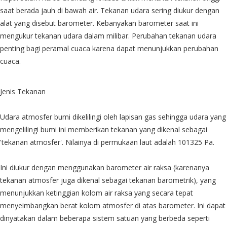
saat berada jauh di bawah air. Tekanan udara sering diukur dengan
alat yang disebut barometer. Kebanyakan barometer saat ini
mengukur tekanan udara dalam milibar. Perubahan tekanan udara
penting bagi peramal cuaca karena dapat menunjukkan perubahan
cuaca.
Jenis Tekanan
Udara atmosfer bumi dikelilingi oleh lapisan gas sehingga udara yang
mengelilingi bumi ini memberikan tekanan yang dikenal sebagai
'tekanan atmosfer'. Nilainya di permukaan laut adalah 101325 Pa.
Ini diukur dengan menggunakan barometer air raksa (karenanya
tekanan atmosfer juga dikenal sebagai tekanan barometrik), yang
menunjukkan ketinggian kolom air raksa yang secara tepat
menyeimbangkan berat kolom atmosfer di atas barometer. Ini dapat
dinyatakan dalam beberapa sistem satuan yang berbeda seperti