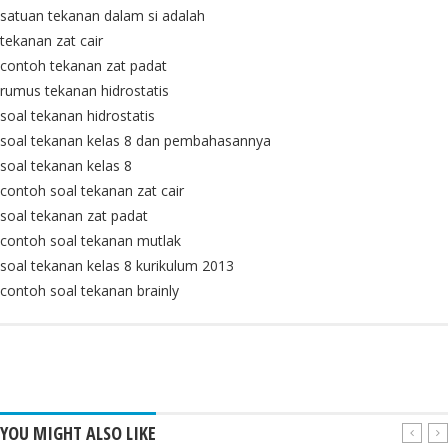
satuan tekanan dalam si adalah
tekanan zat cair
contoh tekanan zat padat
rumus tekanan hidrostatis
soal tekanan hidrostatis
soal tekanan kelas 8 dan pembahasannya
soal tekanan kelas 8
contoh soal tekanan zat cair
soal tekanan zat padat
contoh soal tekanan mutlak
soal tekanan kelas 8 kurikulum 2013
contoh soal tekanan brainly
YOU MIGHT ALSO LIKE