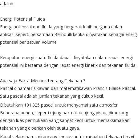
adalah
Energi Potensial Fluida
Energi potensial dari fluida yang bergerak lebih berguna dalam
aplikasi seperti persamaan Bernoulli ketika dinyatakan sebagai energi
potensial per satuan volume
Kerapatan energi suatu fluida dapat dinyatakan dalam rapat energi
potensial ini bersama dengan rapat energi kinetik dan tekanan fluida.
Apa saja Fakta Menarik tentang Tekanan ?
Pascal dinamai fisikawan dan matematikawan Prancis Blaise Pascal.
Satu pascal adalah jumlah tekanan yang cukup kecil.
Dibutuhkan 101.325 pascal untuk menyamai satu atmosfer.
Beberapa benda, seperti ujung paku atau ujung pisau, dirancang
dengan luas permukaan yang sangat kecil untuk memaksimalkan
tekanan yang diberikan oleh suatu gaya.
Kapal selam harus dirancang khusus untuk menahan tekanan tinggi