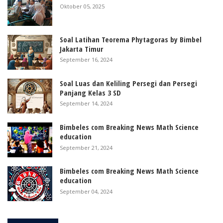
Oktober 05, 2025
Soal Latihan Teorema Phytagoras by Bimbel
Jakarta Timur
September 16, 2024
Soal Luas dan Keliling Persegi dan Persegi
Panjang Kelas 3 SD
September 14, 2024
Bimbeles com Breaking News Math Science
education
September 21, 2024
Bimbeles com Breaking News Math Science
education
September 04, 2024