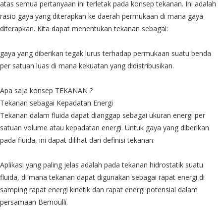
atas semua pertanyaan ini terletak pada konsep tekanan. Ini adalah
rasio gaya yang diterapkan ke daerah permukaan di mana gaya
diterapkan. Kita dapat menentukan tekanan sebagai:
gaya yang diberikan tegak lurus terhadap permukaan suatu benda
per satuan luas di mana kekuatan yang didistribusikan.
Apa saja konsep TEKANAN ?
Tekanan sebagai Kepadatan Energi
Tekanan dalam fluida dapat dianggap sebagai ukuran energi per
satuan volume atau kepadatan energi. Untuk gaya yang diberikan
pada fluida, ini dapat dilihat dari definisi tekanan:
Aplikasi yang paling jelas adalah pada tekanan hidrostatik suatu
fluida, di mana tekanan dapat digunakan sebagai rapat energi di
samping rapat energi kinetik dan rapat energi potensial dalam
persamaan Bernoulli.