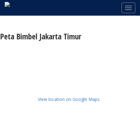
Peta Bimbel Jakarta Timur
View location on Google Maps