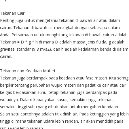
Tekanan Cair
Penting juga untuk mengetahui tekanan di bawah air atau dalam
cairan. Tekanan di bawah air meningkat dengan seberapa dalam
Anda. Persamaan untuk menghitung tekanan di bawah cairan adalah:
Tekanan = D * g * h di mana D adalah massa jenis fluida, g adalah
gravitasi standar (9,8 m/s2), dan h adalah kedalaman benda di dalam
cairan.
Tekanan dan Keadaan Materi
Tekanan juga berdampak pada keadaan atau fase materi. Kita sering
berpikir tentang perubahan wujud materi dari padat ke cair atau cair
ke gas berdasarkan suhu, tetapi tekanan juga berdampak pada
wujudnya. Dalam kebanyakan kasus, semakin tinggi tekanan,
semakin tinggi suhu yang dibutuhkan untuk mengubah keadaan.
Salah satu contohnya adalah titik didih air. Pada ketinggian yang lebih
tinggi di mana tekanan udara lebih rendah, air akan mendidih pada
suhu yang lebih rendah.