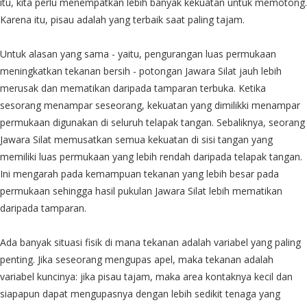
itu, kita perlu menempatkan lebih banyak kekuatan untuk memotong.
Karena itu, pisau adalah yang terbaik saat paling tajam.
Untuk alasan yang sama - yaitu, pengurangan luas permukaan
meningkatkan tekanan bersih - potongan Jawara Silat jauh lebih
merusak dan mematikan daripada tamparan terbuka. Ketika
sesorang menampar seseorang, kekuatan yang dimilikki menampar
permukaan digunakan di seluruh telapak tangan. Sebaliknya, seorang
Jawara Silat memusatkan semua kekuatan di sisi tangan yang
memiliki luas permukaan yang lebih rendah daripada telapak tangan.
Ini mengarah pada kemampuan tekanan yang lebih besar pada
permukaan sehingga hasil pukulan Jawara Silat lebih mematikan
daripada tamparan.
Ada banyak situasi fisik di mana tekanan adalah variabel yang paling
penting. Jika seseorang mengupas apel, maka tekanan adalah
variabel kuncinya: jika pisau tajam, maka area kontaknya kecil dan
siapapun dapat mengupasnya dengan lebih sedikit tenaga yang