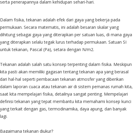
serta penerapannya dalam kehidupan sehari-hari.
Dalam fisika, tekanan adalah efek dari gaya yang bekerja pada
permukaan. Secara matematis, ini adalah besaran skalar yang
dihitung sebagai gaya yang diterapkan per satuan luas, di mana gaya
yang diterapkan selalu tegak lurus terhadap permukaan. Satuan SI
untuk tekanan, Pascal (Pa), setara dengan N/m2.
Tekanan adalah salah satu konsep terpenting dalam fisika. Meskipun
kita pasti akan memiliki gagasan tentang tekanan apa yang berasal
dari hal-hal seperti pembacaan tekanan atmosfer yang diberikan
dalam laporan cuaca atau tekanan air di sistem pemanas rumah kita,
saat kita mempelajari fisika, detailnya sangat penting. Mempelajari
definisi tekanan yang tepat membantu kita memahami konsep kunci
yang terkait dengan gas, termodinamika, daya apung, dan banyak
lagi.
Bagaimana tekanan diukur?