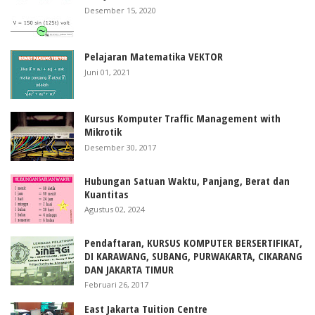
Desember 15, 2020
Pelajaran Matematika VEKTOR
Juni 01, 2021
Kursus Komputer Traffic Management with
Mikrotik
Desember 30, 2017
Hubungan Satuan Waktu, Panjang, Berat dan
Kuantitas
Agustus 02, 2024
Pendaftaran, KURSUS KOMPUTER BERSERTIFIKAT,
DI KARAWANG, SUBANG, PURWAKARTA, CIKARANG
DAN JAKARTA TIMUR
Februari 26, 2017
East Jakarta Tuition Centre