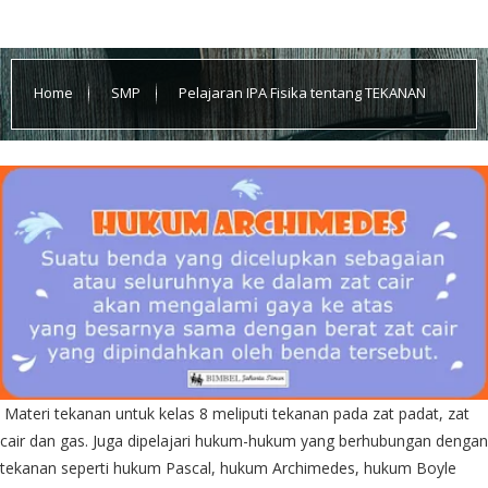
Home
SMP
Pelajaran IPA Fisika tentang TEKANAN
Materi tekanan untuk kelas 8 meliputi tekanan pada zat padat, zat
cair dan gas. Juga dipelajari hukum-hukum yang berhubungan dengan
tekanan seperti hukum Pascal, hukum Archimedes, hukum Boyle