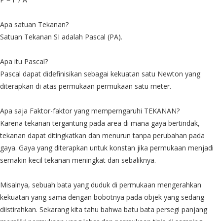
Apa satuan Tekanan?
Satuan Tekanan SI adalah Pascal (PA).
Apa itu Pascal?
Pascal dapat didefinisikan sebagai kekuatan satu Newton yang
diterapkan di atas permukaan permukaan satu meter.
Apa saja Faktor-faktor yang memperngaruhi TEKANAN?
Karena tekanan tergantung pada area di mana gaya bertindak,
tekanan dapat ditingkatkan dan menurun tanpa perubahan pada
gaya. Gaya yang diterapkan untuk konstan jika permukaan menjadi
semakin kecil tekanan meningkat dan sebaliknya.
Misalnya, sebuah bata yang duduk di permukaan mengerahkan
kekuatan yang sama dengan bobotnya pada objek yang sedang
diistirahkan. Sekarang kita tahu bahwa batu bata persegi panjang