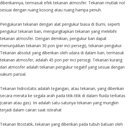
diberikannya, termasuk efek tekanan atmosfer. Tekanan mutlak nol
sesuai dengan ruang kosong atau ruang hampa penuh.
Pengukuran tekanan dengan alat pengukur biasa di Bumi, seperti
pengukur tekanan ban, mengungkapkan tekanan yang melebihi
tekanan atmosfer. Dengan demikian, pengukur ban dapat
menunjukkan tekanan 30 pon (per inci persegi), tekanan pengukur.
Tekanan absolut yang diberikan oleh udara di dalam ban, termasuk
tekanan atmosfer, adalah 45 pon per inci persegi. Tekanan kurang
dari atmosfer adalah tekanan pengukur negatif yang sesuai dengan
vakum parsial.
Tekanan hidrostatis adalah tegangan, atau tekanan, yang diberikan
secara merata ke segala arah pada titik-titik di dalam fluida terbatas
(cairan atau gas). Ini adalah satu-satunya tekanan yang mungkin
terjadi dalam cairan saat istirahat
Tekanan litostatik, tekanan yang diberikan pada tubuh batuan oleh