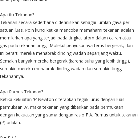
Apa itu Tekanan?
Tekanan secara sederhana didefinisikan sebagai jumlah gaya per
satuan luas. Poin kunci ketika mencoba memahami tekanan adalah
memikirkan apa yang terjadi pada tingkat atom dalam cairan atau
gas pada tekanan tinggi. Molekul penyusunnya terus bergerak, dan
ini berarti mereka menabrak dinding wadah sepanjang waktu.
Semakin banyak mereka bergerak (karena suhu yang lebih tinggi),
semakin mereka menabrak dinding wadah dan semakin tinggi
tekanannya.
Apa Rumus Tekanan?
Ketika kekuatan ‘F’ Newton diterapkan tegak lurus dengan luas
permukaan ‘A’, maka tekanan yang diberikan pada permukaan
dengan kekuatan yang sama dengan rasio F A. Rumus untuk tekanan
(P) adalah:
P = F / A