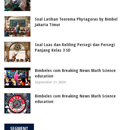
Soal Latihan Teorema Phytagoras by Bimbel
Jakarta Timur
Soal Luas dan Keliling Persegi dan Persegi
Panjang Kelas 3 SD
Bimbeles com Breaking News Math Science
education
September 21, 2024
Bimbeles com Breaking News Math Science
education
SEGMENT