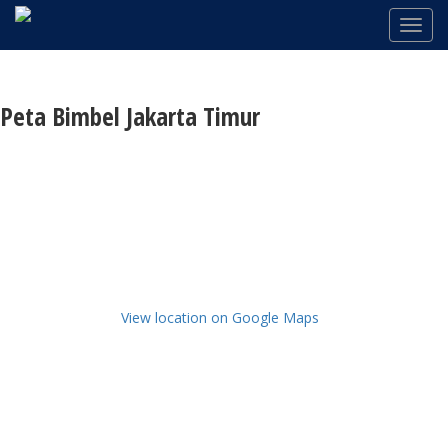
Peta Bimbel Jakarta Timur
View location on Google Maps