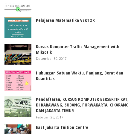
Pelajaran Matematika VEKTOR
Kursus Komputer Traffic Management with
Mikrotik
Desember 30, 2017
Hubungan Satuan Waktu, Panjang, Berat dan
Kuantitas
Pendaftaran, KURSUS KOMPUTER BERSERTIFIKAT,
DI KARAWANG, SUBANG, PURWAKARTA, CIKARANG
DAN JAKARTA TIMUR
Februari 26, 2017
East Jakarta Tuition Centre