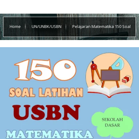
Home
UN/UNBK/USBN
Pelajaran Matematika 150 Soal
Latihan USBN UNTUK SD