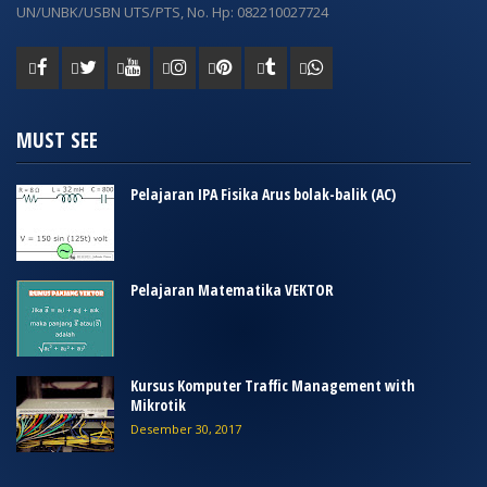
UN/UNBK/USBN UTS/PTS, No. Hp: 082210027724
MUST SEE
Pelajaran IPA Fisika Arus bolak-balik (AC)
Pelajaran Matematika VEKTOR
Kursus Komputer Traffic Management with
Mikrotik
Desember 30, 2017