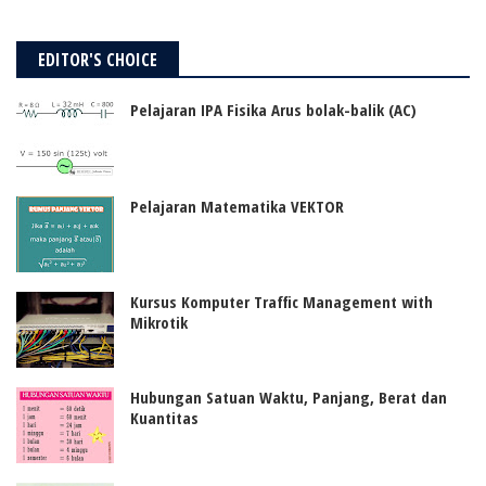
EDITOR'S CHOICE
Pelajaran IPA Fisika Arus bolak-balik (AC)
Pelajaran Matematika VEKTOR
Kursus Komputer Traffic Management with
Mikrotik
Hubungan Satuan Waktu, Panjang, Berat dan
Kuantitas