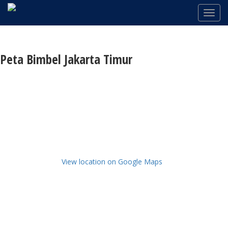
Peta Bimbel Jakarta Timur
View location on Google Maps