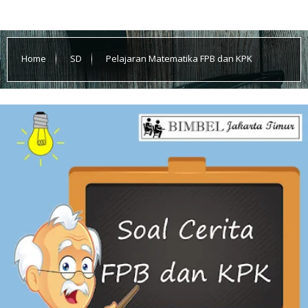
Home
SD
Pelajaran Matematika FPB dan KPK