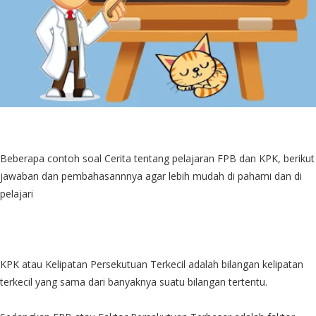
Beberapa contoh soal Cerita tentang pelajaran FPB dan KPK, berikut
jawaban dan pembahasannnya agar lebih mudah di pahami dan di
pelajari
KPK atau Kelipatan Persekutuan Terkecil adalah bilangan kelipatan
terkecil yang sama dari banyaknya suatu bilangan tertentu.