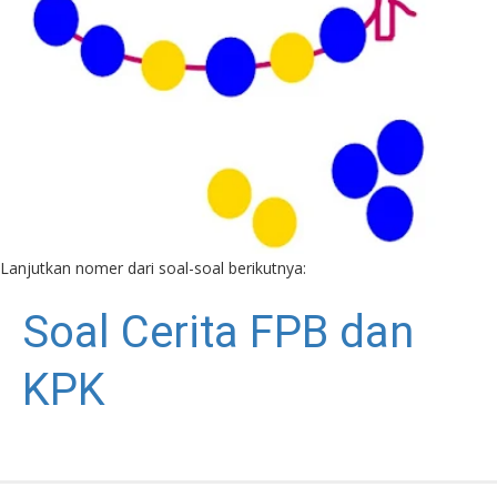
Lanjutkan nomer dari soal-soal berikutnya:
Soal Cerita FPB dan
KPK