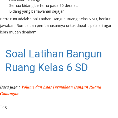
Semua bidang bertemu pada 90 derajat.
Bidang yang berlawanan sejajar.
Berikut ini adalah Soal Latihan Bangun Ruang Kelas 6 SD, berikut
jawaban, Rumus dan pembahasannya untuk dapat dipelajari agar
lebih mudah dipahami
Soal Latihan Bangun
Ruang Kelas 6 SD
Baca juga :
Volume dan Luas Permukaan Bangun Ruang
Gabungan
Tag: