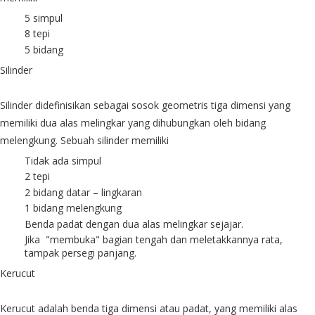
5 simpul
8 tepi
5 bidang
Silinder
Silinder didefinisikan sebagai sosok geometris tiga dimensi yang
memiliki dua alas melingkar yang dihubungkan oleh bidang
melengkung. Sebuah silinder memiliki
Tidak ada simpul
2 tepi
2 bidang datar – lingkaran
1 bidang melengkung
Benda padat dengan dua alas melingkar sejajar.
Jika "membuka" bagian tengah dan meletakkannya rata,
tampak persegi panjang.
Kerucut
Kerucut adalah benda tiga dimensi atau padat, yang memiliki alas