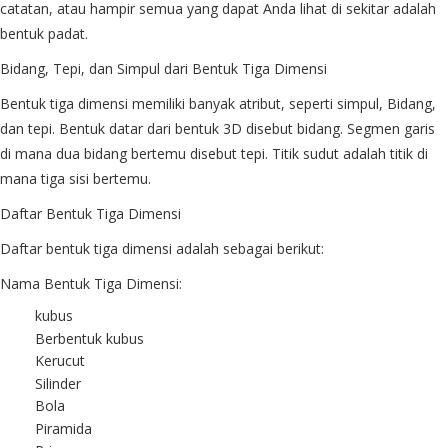
catatan, atau hampir semua yang dapat Anda lihat di sekitar adalah
bentuk padat.
Bidang, Tepi, dan Simpul dari Bentuk Tiga Dimensi
Bentuk tiga dimensi memiliki banyak atribut, seperti simpul, Bidang,
dan tepi. Bentuk datar dari bentuk 3D disebut bidang. Segmen garis
di mana dua bidang bertemu disebut tepi. Titik sudut adalah titik di
mana tiga sisi bertemu.
Daftar Bentuk Tiga Dimensi
Daftar bentuk tiga dimensi adalah sebagai berikut:
Nama Bentuk Tiga Dimensi:
kubus
Berbentuk kubus
Kerucut
Silinder
Bola
Piramida