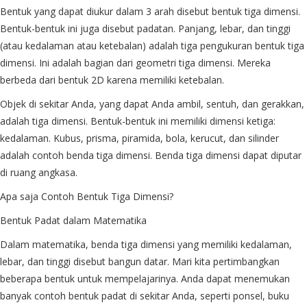
Bentuk yang dapat diukur dalam 3 arah disebut bentuk tiga dimensi.
Bentuk-bentuk ini juga disebut padatan. Panjang, lebar, dan tinggi
(atau kedalaman atau ketebalan) adalah tiga pengukuran bentuk tiga
dimensi. Ini adalah bagian dari geometri tiga dimensi. Mereka
berbeda dari bentuk 2D karena memiliki ketebalan.
Objek di sekitar Anda, yang dapat Anda ambil, sentuh, dan gerakkan,
adalah tiga dimensi. Bentuk-bentuk ini memiliki dimensi ketiga:
kedalaman. Kubus, prisma, piramida, bola, kerucut, dan silinder
adalah contoh benda tiga dimensi. Benda tiga dimensi dapat diputar
di ruang angkasa.
Apa saja Contoh Bentuk Tiga Dimensi?
Bentuk Padat dalam Matematika
Dalam matematika, benda tiga dimensi yang memiliki kedalaman,
lebar, dan tinggi disebut bangun datar. Mari kita pertimbangkan
beberapa bentuk untuk mempelajarinya. Anda dapat menemukan
banyak contoh bentuk padat di sekitar Anda, seperti ponsel, buku