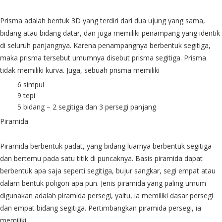
Prisma adalah bentuk 3D yang terdiri dari dua ujung yang sama,
bidang atau bidang datar, dan juga memiliki penampang yang identik
di seluruh panjangnya. Karena penampangnya berbentuk segitiga,
maka prisma tersebut umumnya disebut prisma segitiga. Prisma
tidak memiliki kurva. Juga, sebuah prisma memiliki
6 simpul
9 tepi
5 bidang – 2 segitiga dan 3 persegi panjang
Piramida
Piramida berbentuk padat, yang bidang luarnya berbentuk segitiga
dan bertemu pada satu titik di puncaknya. Basis piramida dapat
berbentuk apa saja seperti segitiga, bujur sangkar, segi empat atau
dalam bentuk poligon apa pun. Jenis piramida yang paling umum
digunakan adalah piramida persegi, yaitu, ia memiliki dasar persegi
dan empat bidang segitiga. Pertimbangkan piramida persegi, ia
memiliki