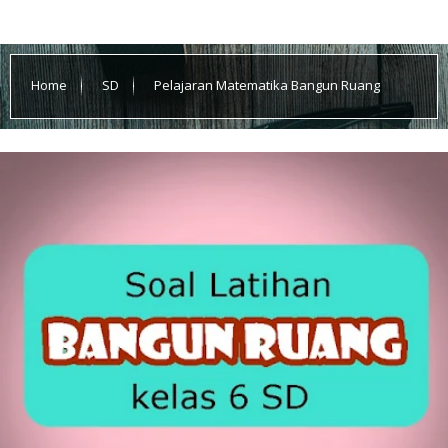
Home
SD
Pelajaran Matematika Bangun Ruang