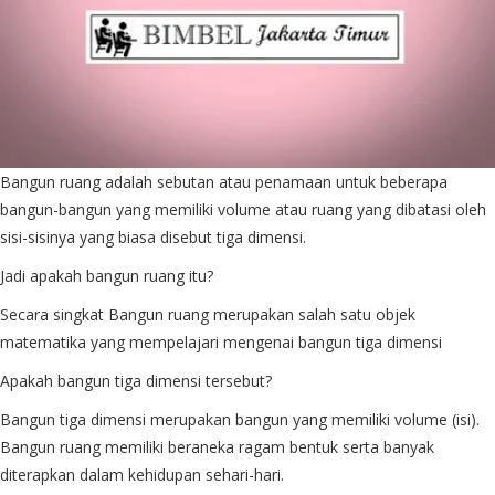
Bangun ruang adalah sebutan atau penamaan untuk beberapa
bangun-bangun yang memiliki volume atau ruang yang dibatasi oleh
sisi-sisinya yang biasa disebut tiga dimensi.
Jadi apakah bangun ruang itu?
Secara singkat Bangun ruang merupakan salah satu objek
matematika yang mempelajari mengenai bangun tiga dimensi
Apakah bangun tiga dimensi tersebut?
Bangun tiga dimensi merupakan bangun yang memiliki volume (isi).
Bangun ruang memiliki beraneka ragam bentuk serta banyak
diterapkan dalam kehidupan sehari-hari.