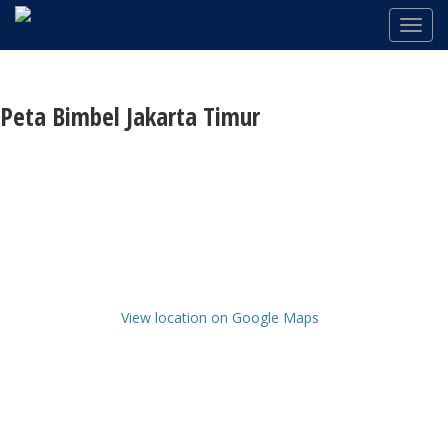
Peta Bimbel Jakarta Timur
View location on Google Maps