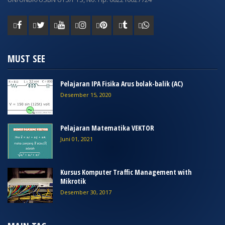
MUST SEE
Pelajaran IPA Fisika Arus bolak-balik (AC)
Desember 15, 2020
Pelajaran Matematika VEKTOR
Juni 01, 2021
Kursus Komputer Traffic Management with
Mikrotik
Desember 30, 2017