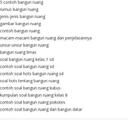
5 contoh bangun ruang
rumus bangun ruang
jenis-jenis bangun ruang
gambar bangun ruang
contoh bangun ruang
macam-macam bangun ruang dan penjelasannya
unsur-unsur bangun ruang
bangun ruang limas
soal bangun ruang kelas 1 sd
contoh soal bangun ruang sd
contoh soal hots bangun ruang sd
soal hots tentang bangun ruang
contoh soal bangun ruang kubus
kumpulan soal bangun ruang kelas 8
contoh soal bangun ruang psikotes
contoh soal bangun ruang dan bangun datar