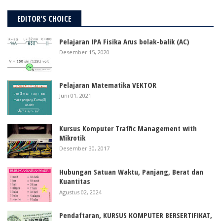
EDITOR'S CHOICE
Pelajaran IPA Fisika Arus bolak-balik (AC)
Desember 15, 2020
Pelajaran Matematika VEKTOR
Juni 01, 2021
Kursus Komputer Traffic Management with
Mikrotik
Desember 30, 2017
Hubungan Satuan Waktu, Panjang, Berat dan
Kuantitas
Agustus 02, 2024
Pendaftaran, KURSUS KOMPUTER BERSERTIFIKAT,