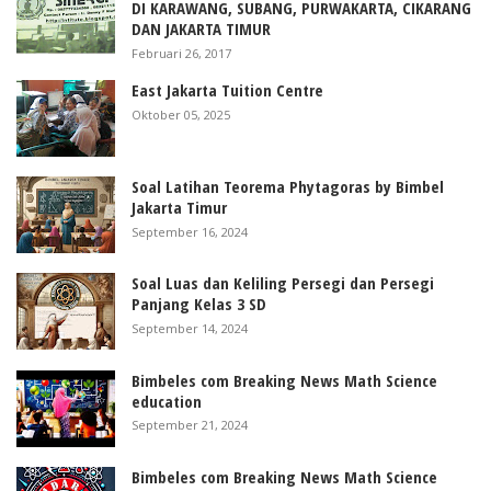
DI KARAWANG, SUBANG, PURWAKARTA, CIKARANG
DAN JAKARTA TIMUR
Februari 26, 2017
East Jakarta Tuition Centre
Oktober 05, 2025
Soal Latihan Teorema Phytagoras by Bimbel
Jakarta Timur
September 16, 2024
Soal Luas dan Keliling Persegi dan Persegi
Panjang Kelas 3 SD
September 14, 2024
Bimbeles com Breaking News Math Science
education
September 21, 2024
Bimbeles com Breaking News Math Science