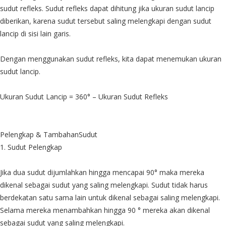
sudut refleks. Sudut refleks dapat dihitung jika ukuran sudut lancip
diberikan, karena sudut tersebut saling melengkapi dengan sudut
lancip di sisi lain garis.
Dengan menggunakan sudut refleks, kita dapat menemukan ukuran
sudut lancip.
Ukuran Sudut Lancip = 360° – Ukuran Sudut Refleks
Pelengkap & TambahanSudut
1. Sudut Pelengkap
Jika dua sudut dijumlahkan hingga mencapai 90° maka mereka
dikenal sebagai sudut yang saling melengkapi. Sudut tidak harus
berdekatan satu sama lain untuk dikenal sebagai saling melengkapi.
Selama mereka menambahkan hingga 90 ° mereka akan dikenal
sebagai sudut yang saling melengkapi.