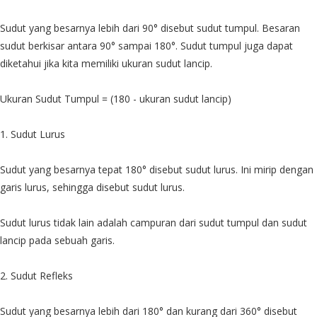
Sudut yang besarnya lebih dari 90° disebut sudut tumpul. Besaran
sudut berkisar antara 90° sampai 180°. Sudut tumpul juga dapat
diketahui jika kita memiliki ukuran sudut lancip.
Ukuran Sudut Tumpul = (180 - ukuran sudut lancip)
1. Sudut Lurus
Sudut yang besarnya tepat 180° disebut sudut lurus. Ini mirip dengan
garis lurus, sehingga disebut sudut lurus.
Sudut lurus tidak lain adalah campuran dari sudut tumpul dan sudut
lancip pada sebuah garis.
2. Sudut Refleks
Sudut yang besarnya lebih dari 180° dan kurang dari 360° disebut