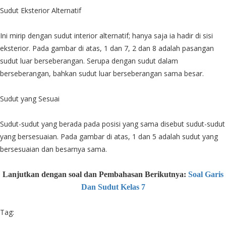
Sudut Eksterior Alternatif
Ini mirip dengan sudut interior alternatif; hanya saja ia hadir di sisi
eksterior. Pada gambar di atas, 1 dan 7, 2 dan 8 adalah pasangan
sudut luar berseberangan. Serupa dengan sudut dalam
berseberangan, bahkan sudut luar berseberangan sama besar.
Sudut yang Sesuai
Sudut-sudut yang berada pada posisi yang sama disebut sudut-sudut
yang bersesuaian. Pada gambar di atas, 1 dan 5 adalah sudut yang
bersesuaian dan besarnya sama.
Lanjutkan dengan soal dan Pembahasan Berikutnya:
Soal Garis
Dan Sudut Kelas 7
Tag: