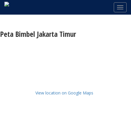
Peta Bimbel Jakarta Timur
View location on Google Maps