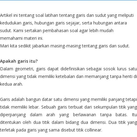
Artikel ini tentang soal latihan tentang garis dan sudut yang meliputi
kedudukan garis, hubungan garis sejajar, serta hubungan antara
sudut. Kami sertakan pembahasan soal agar lebih mudah
memahami materi ini.
Mari kita sedikit jabarkan masing-masing tentang garis dan sudut.
Apakah garis itu?
Dalam geometri, garis dapat didefinisikan sebagai sosok lurus satu
dimensi yang tidak memiliki ketebalan dan memanjang tanpa henti di
kedua arah.
Garis adalah bangun datar satu dimensi yang memiliki panjang tetapi
tidak memiliki lebar. Sebuah garis terbuat dari sekumpulan titik yang
diperpanjang dalam arah yang berlawanan tanpa batas. Itu
ditentukan oleh dua titik dalam bidang dua dimensi. Dua titik yang
terletak pada garis yang sama disebut titik collinear.