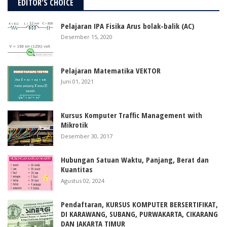
EDITOR'S CHOICE
Pelajaran IPA Fisika Arus bolak-balik (AC)
Desember 15, 2020
Pelajaran Matematika VEKTOR
Juni 01, 2021
Kursus Komputer Traffic Management with
Mikrotik
Desember 30, 2017
Hubungan Satuan Waktu, Panjang, Berat dan
Kuantitas
Agustus 02, 2024
Pendaftaran, KURSUS KOMPUTER BERSERTIFIKAT,
DI KARAWANG, SUBANG, PURWAKARTA, CIKARANG
DAN JAKARTA TIMUR