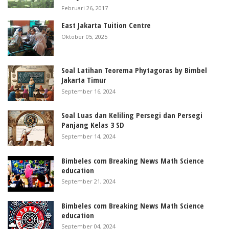
Februari 26, 2017
East Jakarta Tuition Centre
Oktober 05, 2025
Soal Latihan Teorema Phytagoras by Bimbel
Jakarta Timur
September 16, 2024
Soal Luas dan Keliling Persegi dan Persegi
Panjang Kelas 3 SD
September 14, 2024
Bimbeles com Breaking News Math Science
education
September 21, 2024
Bimbeles com Breaking News Math Science
education
September 04, 2024