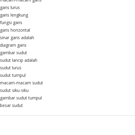
garis lurus
garis lengkung
fungsi garis
garis horizontal
sinar garis adalah
diagram garis
gambar sudut
sudut lancip adalah
sudut lurus
sudut tumpul
macam-macam sudut
sudut siku-siku
gambar sudut tumpul
besar sudut