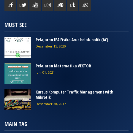
MUST SEE
Pelajaran IPA Fisika Arus bolak-balik (AC)
Desember 15, 2020
Pelajaran Matematika VEKTOR
Juni 01, 2021
Kursus Komputer Traffic Management with
Mikrotik
Desember 30, 2017
MAIN TAG