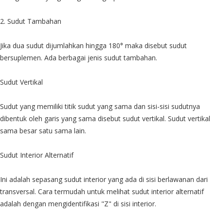
2. Sudut Tambahan
Jika dua sudut dijumlahkan hingga 180° maka disebut sudut
bersuplemen. Ada berbagai jenis sudut tambahan.
Sudut Vertikal
Sudut yang memiliki titik sudut yang sama dan sisi-sisi sudutnya
dibentuk oleh garis yang sama disebut sudut vertikal. Sudut vertikal
sama besar satu sama lain.
Sudut Interior Alternatif
Ini adalah sepasang sudut interior yang ada di sisi berlawanan dari
transversal. Cara termudah untuk melihat sudut interior alternatif
adalah dengan mengidentifikasi "Z" di sisi interior.