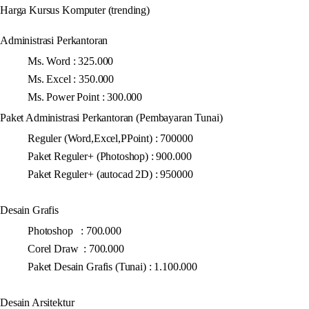
Harga Kursus Komputer (trending)
Administrasi Perkantoran
Ms. Word : 325.000
Ms. Excel : 350.000
Ms. Power Point : 300.000
Paket Administrasi Perkantoran (Pembayaran Tunai)
Reguler (Word,Excel,PPoint) : 700000
Paket Reguler+ (Photoshop) : 900.000
Paket Reguler+ (autocad 2D) : 950000
Desain Grafis
Photoshop : 700.000
Corel Draw : 700.000
Paket Desain Grafis (Tunai) : 1.100.000
Desain Arsitektur