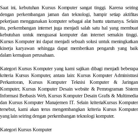
Saat ini, kebutuhan Kursus Komputer sangat tinggi. Karena seiring
dengan perkembangan jaman dan teknologi, hampir setiap aktifitas
pekerjaan menggunakan komputer sebagai alat bantu utamanya. Selain
itu, perkembangan internet juga menjadi salah satu hal yang membuat
kebutuhan untuk menguasai komputer dan internet semakin tinggi.
Kursus Komputer ini dapat menjadi sebuah solusi untuk meningkatkan
kinerja karyawan sehingga dapat memberikan pengaruh yang baik
dalam kemajuan perusahaan.
Kategori Kursus Komputer yang kami sajikan dibagi menjadi beberapa
kriteria Kursus Komputer, antara lain: Kursus Komputer Administrasi
Perkantoran, Kursus Komputer Teknisi Komputer & Jaringan
Komputer, Kursus Komputer Desain website & Pemrograman Sistem
Informasi Berbasis Web, Kursus Komputer Desain Grafis & Multimedia
dan Kursus Komputer Manajemen IT. Selain kriteriaKursus Komputer
tersebut, kami akan terus mengembangkan kriteria Kursus Komputer
yang lain seiring dengan perkembangan teknologi komputer.
Kategori Kursus Komputer