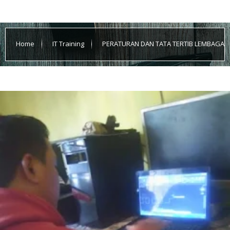
Home
IT Training
PERATURAN DAN TATA TERTIB LEMBAGA
KURSUS KOMPUTER DAN BAHASA INGGRIS