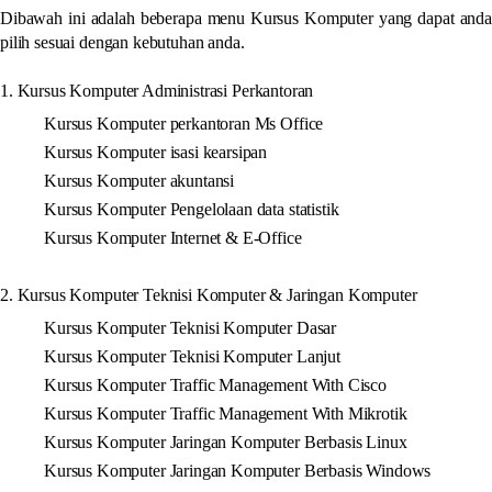
Dibawah ini adalah beberapa menu Kursus Komputer yang dapat anda
pilih sesuai dengan kebutuhan anda.
1. Kursus Komputer Administrasi Perkantoran
Kursus Komputer perkantoran Ms Office
Kursus Komputer isasi kearsipan
Kursus Komputer akuntansi
Kursus Komputer Pengelolaan data statistik
Kursus Komputer Internet & E-Office
2. Kursus Komputer Teknisi Komputer & Jaringan Komputer
Kursus Komputer Teknisi Komputer Dasar
Kursus Komputer Teknisi Komputer Lanjut
Kursus Komputer Traffic Management With Cisco
Kursus Komputer Traffic Management With Mikrotik
Kursus Komputer Jaringan Komputer Berbasis Linux
Kursus Komputer Jaringan Komputer Berbasis Windows