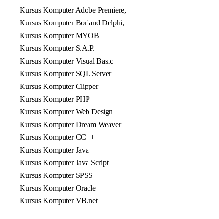
Kursus Komputer Adobe Premiere,
Kursus Komputer Borland Delphi,
Kursus Komputer MYOB
Kursus Komputer S.A.P.
Kursus Komputer Visual Basic
Kursus Komputer SQL Server
Kursus Komputer Clipper
Kursus Komputer PHP
Kursus Komputer Web Design
Kursus Komputer Dream Weaver
Kursus Komputer CC++
Kursus Komputer Java
Kursus Komputer Java Script
Kursus Komputer SPSS
Kursus Komputer Oracle
Kursus Komputer VB.net