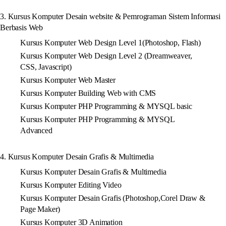
3. Kursus Komputer Desain website & Pemrograman Sistem Informasi
Berbasis Web
Kursus Komputer Web Design Level 1(Photoshop, Flash)
Kursus Komputer Web Design Level 2 (Dreamweaver,
CSS, Javascript)
Kursus Komputer Web Master
Kursus Komputer Building Web with CMS
Kursus Komputer PHP Programming & MYSQL basic
Kursus Komputer PHP Programming & MYSQL
Advanced
4. Kursus Komputer Desain Grafis & Multimedia
Kursus Komputer Desain Grafis & Multimedia
Kursus Komputer Editing Video
Kursus Komputer Desain Grafis (Photoshop,Corel Draw &
Page Maker)
Kursus Komputer 3D Animation