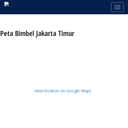
Peta Bimbel Jakarta Timur
View location on Google Maps