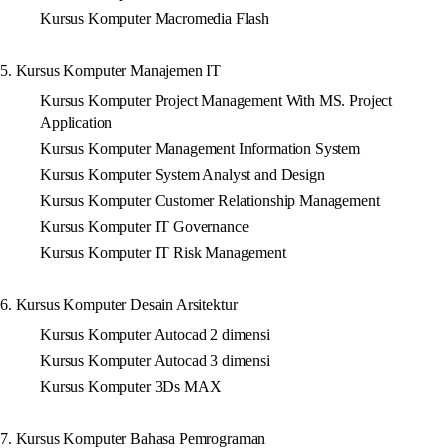
Kursus Komputer Macromedia Flash
5. Kursus Komputer Manajemen IT
Kursus Komputer Project Management With MS. Project
Application
Kursus Komputer Management Information System
Kursus Komputer System Analyst and Design
Kursus Komputer Customer Relationship Management
Kursus Komputer IT Governance
Kursus Komputer IT Risk Management
6. Kursus Komputer Desain Arsitektur
Kursus Komputer Autocad 2 dimensi
Kursus Komputer Autocad 3 dimensi
Kursus Komputer 3Ds MAX
7. Kursus Komputer Bahasa Pemrograman