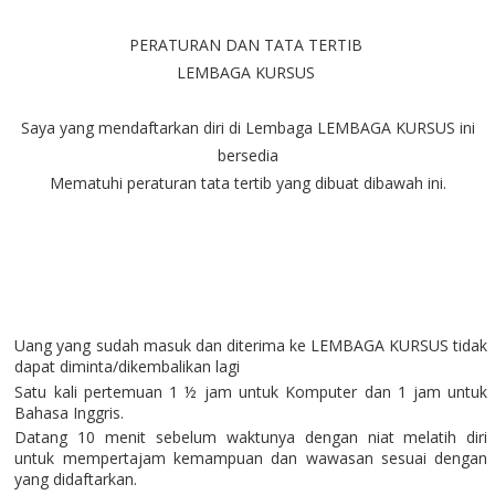
PERATURAN DAN TATA TERTIB
LEMBAGA KURSUS
Saya yang mendaftarkan diri di Lembaga LEMBAGA KURSUS ini
bersedia
Mematuhi peraturan tata tertib yang dibuat dibawah ini.
Uang yang sudah masuk dan diterima ke LEMBAGA KURSUS tidak
dapat diminta/dikembalikan lagi
Satu kali pertemuan 1 ½ jam untuk Komputer dan 1 jam untuk
Bahasa Inggris.
Datang 10 menit sebelum waktunya dengan niat melatih diri
untuk mempertajam kemampuan dan wawasan sesuai dengan
yang didaftarkan.