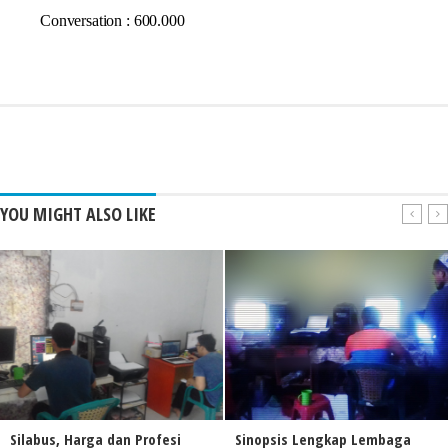
Conversation : 600.000
YOU MIGHT ALSO LIKE
Silabus, Harga dan Profesi
Sinopsis Lengkap Lembaga