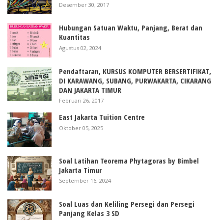
Desember 30, 2017
Hubungan Satuan Waktu, Panjang, Berat dan
Kuantitas
Agustus 02, 2024
Pendaftaran, KURSUS KOMPUTER BERSERTIFIKAT,
DI KARAWANG, SUBANG, PURWAKARTA, CIKARANG
DAN JAKARTA TIMUR
Februari 26, 2017
East Jakarta Tuition Centre
Oktober 05, 2025
Soal Latihan Teorema Phytagoras by Bimbel
Jakarta Timur
September 16, 2024
Soal Luas dan Keliling Persegi dan Persegi
Panjang Kelas 3 SD