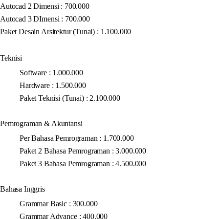
Autocad 2 Dimensi : 700.000
Autocad 3 DImensi : 700.000
Paket Desain Arsitektur (Tunai) : 1.100.000
Teknisi
Software : 1.000.000
Hardware : 1.500.000
Paket Teknisi (Tunai) : 2.100.000
Pemrograman & Akuntansi
Per Bahasa Pemrograman : 1.700.000
Paket 2 Bahasa Pemrograman : 3.000.000
Paket 3 Bahasa Pemrograman : 4.500.000
Bahasa Inggris
Grammar Basic : 300.000
Grammar Advance : 400.000