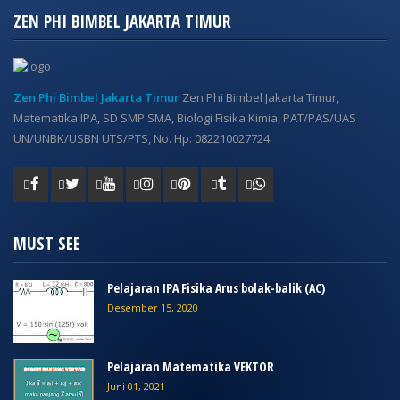
ZEN PHI BIMBEL JAKARTA TIMUR
Zen Phi Bimbel Jakarta Timur
Zen Phi Bimbel Jakarta Timur,
Matematika IPA, SD SMP SMA, Biologi Fisika Kimia, PAT/PAS/UAS
UN/UNBK/USBN UTS/PTS, No. Hp: 082210027724
MUST SEE
Pelajaran IPA Fisika Arus bolak-balik (AC)
Desember 15, 2020
Pelajaran Matematika VEKTOR
Juni 01, 2021