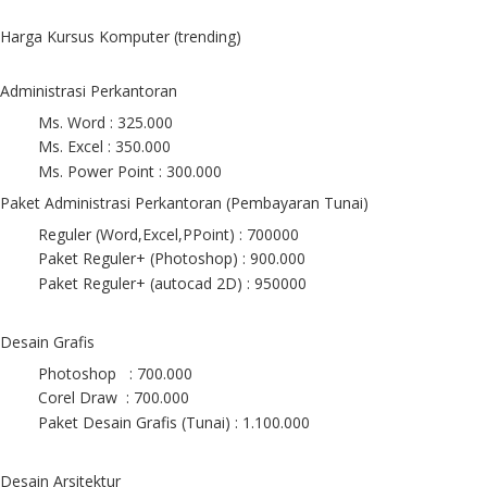
Harga Kursus Komputer (trending)
Administrasi Perkantoran
Ms. Word : 325.000
Ms. Excel : 350.000
Ms. Power Point : 300.000
Paket Administrasi Perkantoran (Pembayaran Tunai)
Reguler (Word,Excel,PPoint) : 700000
Paket Reguler+ (Photoshop) : 900.000
Paket Reguler+ (autocad 2D) : 950000
Desain Grafis
Photoshop : 700.000
Corel Draw : 700.000
Paket Desain Grafis (Tunai) : 1.100.000
Desain Arsitektur