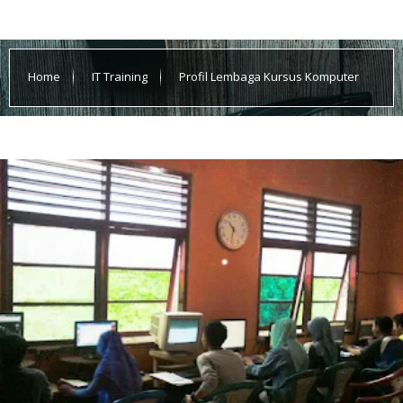
Home
IT Training
Profil Lembaga Kursus Komputer