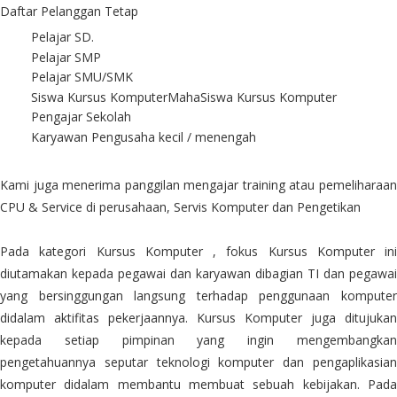
Daftar Pelanggan Tetap
Pelajar SD.
Pelajar SMP
Pelajar SMU/SMK
Siswa Kursus KomputerMahaSiswa Kursus Komputer
Pengajar Sekolah
Karyawan Pengusaha kecil / menengah
Kami juga menerima panggilan mengajar training atau pemeliharaan
CPU & Service di perusahaan, Servis Komputer dan Pengetikan
Pada kategori Kursus Komputer , fokus Kursus Komputer ini
diutamakan kepada pegawai dan karyawan dibagian TI dan pegawai
yang bersinggungan langsung terhadap penggunaan komputer
didalam aktifitas pekerjaannya. Kursus Komputer juga ditujukan
kepada setiap pimpinan yang ingin mengembangkan
pengetahuannya seputar teknologi komputer dan pengaplikasian
komputer didalam membantu membuat sebuah kebijakan. Pada