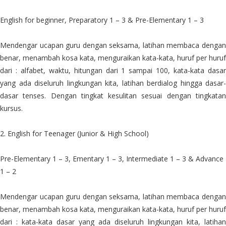
English for beginner, Preparatory 1 – 3 & Pre-Elementary 1 – 3
Mendengar ucapan guru dengan seksama, latihan membaca dengan
benar, menambah kosa kata, menguraikan kata-kata, huruf per huruf
dari : alfabet, waktu, hitungan dari 1 sampai 100, kata-kata dasar
yang ada diseluruh lingkungan kita, latihan berdialog hingga dasar-
dasar tenses. Dengan tingkat kesulitan sesuai dengan tingkatan
kursus.
2. English for Teenager (Junior & High School)
Pre-Elementary 1 – 3, Ementary 1 – 3, Intermediate 1 – 3 & Advance
1 – 2
Mendengar ucapan guru dengan seksama, latihan membaca dengan
benar, menambah kosa kata, menguraikan kata-kata, huruf per huruf
dari : kata-kata dasar yang ada diseluruh lingkungan kita, latihan