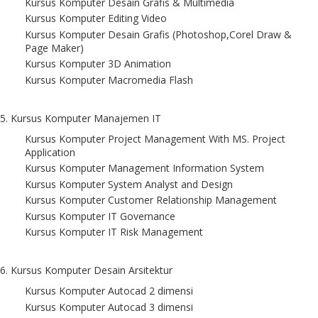
Kursus Komputer Desain Grafis & Multimedia
Kursus Komputer Editing Video
Kursus Komputer Desain Grafis (Photoshop,Corel Draw &
Page Maker)
Kursus Komputer 3D Animation
Kursus Komputer Macromedia Flash
5. Kursus Komputer Manajemen IT
Kursus Komputer Project Management With MS. Project
Application
Kursus Komputer Management Information System
Kursus Komputer System Analyst and Design
Kursus Komputer Customer Relationship Management
Kursus Komputer IT Governance
Kursus Komputer IT Risk Management
6. Kursus Komputer Desain Arsitektur
Kursus Komputer Autocad 2 dimensi
Kursus Komputer Autocad 3 dimensi