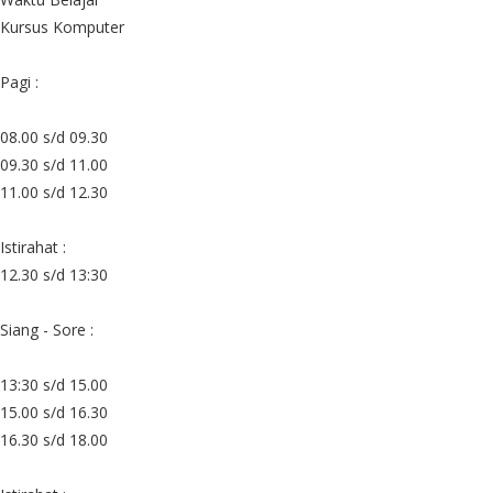
Kursus Komputer
Pagi :
08.00 s/d 09.30
09.30 s/d 11.00
11.00 s/d 12.30
Istirahat :
12.30 s/d 13:30
Siang - Sore :
13:30 s/d 15.00
15.00 s/d 16.30
16.30 s/d 18.00