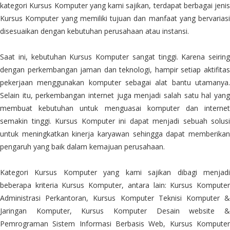
kategori Kursus Komputer yang kami sajikan, terdapat berbagai jenis
Kursus Komputer yang memiliki tujuan dan manfaat yang bervariasi
disesuaikan dengan kebutuhan perusahaan atau instansi.
Saat ini, kebutuhan Kursus Komputer sangat tinggi. Karena seiring
dengan perkembangan jaman dan teknologi, hampir setiap aktifitas
pekerjaan menggunakan komputer sebagai alat bantu utamanya.
Selain itu, perkembangan internet juga menjadi salah satu hal yang
membuat kebutuhan untuk menguasai komputer dan internet
semakin tinggi. Kursus Komputer ini dapat menjadi sebuah solusi
untuk meningkatkan kinerja karyawan sehingga dapat memberikan
pengaruh yang baik dalam kemajuan perusahaan.
Kategori Kursus Komputer yang kami sajikan dibagi menjadi
beberapa kriteria Kursus Komputer, antara lain: Kursus Komputer
Administrasi Perkantoran, Kursus Komputer Teknisi Komputer &
Jaringan Komputer, Kursus Komputer Desain website &
Pemrograman Sistem Informasi Berbasis Web, Kursus Komputer