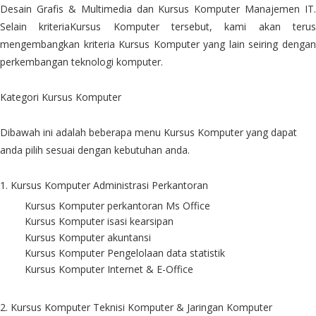
Desain Grafis & Multimedia dan Kursus Komputer Manajemen IT.
Selain kriteriaKursus Komputer tersebut, kami akan terus
mengembangkan kriteria Kursus Komputer yang lain seiring dengan
perkembangan teknologi komputer.
Kategori Kursus Komputer
Dibawah ini adalah beberapa menu Kursus Komputer yang dapat
anda pilih sesuai dengan kebutuhan anda.
1. Kursus Komputer Administrasi Perkantoran
Kursus Komputer perkantoran Ms Office
Kursus Komputer isasi kearsipan
Kursus Komputer akuntansi
Kursus Komputer Pengelolaan data statistik
Kursus Komputer Internet & E-Office
2. Kursus Komputer Teknisi Komputer & Jaringan Komputer