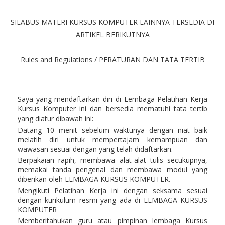
SILABUS MATERI KURSUS KOMPUTER LAINNYA TERSEDIA DI
ARTIKEL BERIKUTNYA
Rules and Regulations / PERATURAN DAN TATA TERTIB
Saya yang mendaftarkan diri di Lembaga Pelatihan Kerja
Kursus Komputer ini dan bersedia mematuhi tata tertib
yang diatur dibawah ini:
Datang 10 menit sebelum waktunya dengan niat baik
melatih diri untuk mempertajam kemampuan dan
wawasan sesuai dengan yang telah didaftarkan.
Berpakaian rapih, membawa alat-alat tulis secukupnya,
memakai tanda pengenal dan membawa modul yang
diberikan oleh LEMBAGA KURSUS KOMPUTER.
Mengikuti Pelatihan Kerja ini dengan seksama sesuai
dengan kurikulum resmi yang ada di LEMBAGA KURSUS
KOMPUTER
Memberitahukan guru atau pimpinan lembaga Kursus