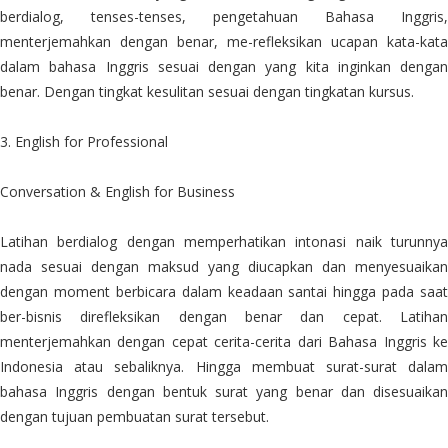
berdialog, tenses-tenses, pengetahuan Bahasa Inggris,
menterjemahkan dengan benar, me-refleksikan ucapan kata-kata
dalam bahasa Inggris sesuai dengan yang kita inginkan dengan
benar. Dengan tingkat kesulitan sesuai dengan tingkatan kursus.
3. English for Professional
Conversation & English for Business
Latihan berdialog dengan memperhatikan intonasi naik turunnya
nada sesuai dengan maksud yang diucapkan dan menyesuaikan
dengan moment berbicara dalam keadaan santai hingga pada saat
ber-bisnis direfleksikan dengan benar dan cepat. Latihan
menterjemahkan dengan cepat cerita-cerita dari Bahasa Inggris ke
Indonesia atau sebaliknya. Hingga membuat surat-surat dalam
bahasa Inggris dengan bentuk surat yang benar dan disesuaikan
dengan tujuan pembuatan surat tersebut.