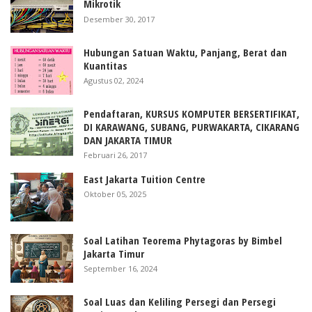
Mikrotik
Desember 30, 2017
Hubungan Satuan Waktu, Panjang, Berat dan
Kuantitas
Agustus 02, 2024
Pendaftaran, KURSUS KOMPUTER BERSERTIFIKAT,
DI KARAWANG, SUBANG, PURWAKARTA, CIKARANG
DAN JAKARTA TIMUR
Februari 26, 2017
East Jakarta Tuition Centre
Oktober 05, 2025
Soal Latihan Teorema Phytagoras by Bimbel
Jakarta Timur
September 16, 2024
Soal Luas dan Keliling Persegi dan Persegi