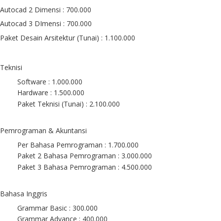
Autocad 2 Dimensi : 700.000
Autocad 3 DImensi : 700.000
Paket Desain Arsitektur (Tunai) : 1.100.000
Teknisi
Software : 1.000.000
Hardware : 1.500.000
Paket Teknisi (Tunai) : 2.100.000
Pemrograman & Akuntansi
Per Bahasa Pemrograman : 1.700.000
Paket 2 Bahasa Pemrograman : 3.000.000
Paket 3 Bahasa Pemrograman : 4.500.000
Bahasa Inggris
Grammar Basic : 300.000
Grammar Advance : 400.000