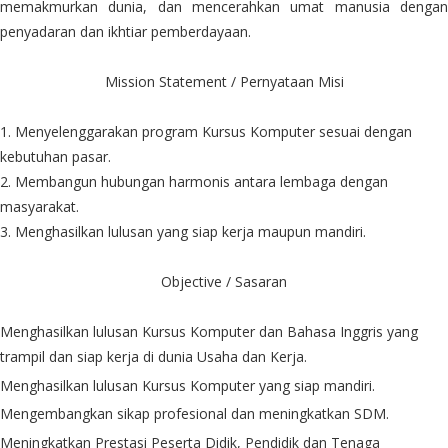
memakmurkan dunia, dan mencerahkan umat manusia dengan
penyadaran dan ikhtiar pemberdayaan.
Mission Statement / Pernyataan Misi
1. Menyelenggarakan program Kursus Komputer sesuai dengan
kebutuhan pasar.
2. Membangun hubungan harmonis antara lembaga dengan
masyarakat.
3. Menghasilkan lulusan yang siap kerja maupun mandiri.
Objective / Sasaran
Menghasilkan lulusan Kursus Komputer dan Bahasa Inggris yang
trampil dan siap kerja di dunia Usaha dan Kerja.
Menghasilkan lulusan Kursus Komputer yang siap mandiri.
Mengembangkan sikap profesional dan meningkatkan SDM.
Meningkatkan Prestasi Peserta Didik, Pendidik dan Tenaga