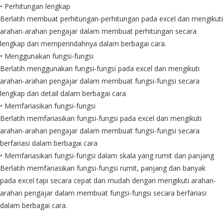
• Perhitungan lengkap
Berlatih membuat perhitungan-perhitungan pada excel dan mengikuti
arahan-arahan pengajar dalam membuat perhitungan secara
lengkap dan memperindahnya dalam berbagai cara.
• Menggunakan fungsi-fungsi
Berlatih menggunakan fungsi-fungsi pada excel dan mengikuti
arahan-arahan pengajar dalam membuat fungsi-fungsi secara
lengkap dan detail dalam berbagai cara
• Memfariasikan fungsi-fungsi
Berlatih memfariasikan fungsi-fungsi pada excel dan mengikuti
arahan-arahan pengajar dalam membuat fungsi-fungsi secara
berfariasi dalam berbagai cara
• Memfariasikan fungsi-fungsi dalam skala yang rumit dan panjang
Berlatih memfariasikan fungsi-fungsi rumit, panjang dan banyak
pada excel tapi secara cepat dan mudah dengan mengikuti arahan-
arahan pengajar dalam membuat fungsi-fungsi secara berfariasi
dalam berbagai cara.