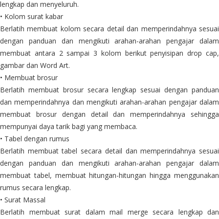
lengkap dan menyeluruh.
• Kolom surat kabar
Berlatih membuat kolom secara detail dan memperindahnya sesuai
dengan panduan dan mengikuti arahan-arahan pengajar dalam
membuat antara 2 sampai 3 kolom berikut penyisipan drop cap,
gambar dan Word Art.
• Membuat brosur
Berlatih membuat brosur secara lengkap sesuai dengan panduan
dan memperindahnya dan mengikuti arahan-arahan pengajar dalam
membuat brosur dengan detail dan memperindahnya sehingga
mempunyai daya tarik bagi yang membaca.
• Tabel dengan rumus
Berlatih membuat tabel secara detail dan memperindahnya sesuai
dengan panduan dan mengikuti arahan-arahan pengajar dalam
membuat tabel, membuat hitungan-hitungan hingga menggunakan
rumus secara lengkap.
• Surat Massal
Berlatih membuat surat dalam mail merge secara lengkap dan