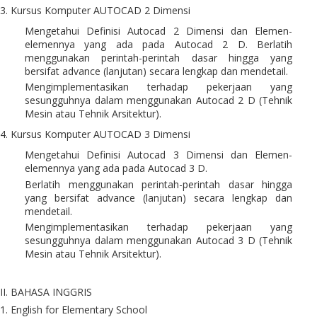
3. Kursus Komputer AUTOCAD 2 Dimensi
Mengetahui Definisi Autocad 2 Dimensi dan Elemen-
elemennya yang ada pada Autocad 2 D. Berlatih
menggunakan perintah-perintah dasar hingga yang
bersifat advance (lanjutan) secara lengkap dan mendetail.
Mengimplementasikan terhadap pekerjaan yang
sesungguhnya dalam menggunakan Autocad 2 D (Tehnik
Mesin atau Tehnik Arsitektur).
4. Kursus Komputer AUTOCAD 3 Dimensi
Mengetahui Definisi Autocad 3 Dimensi dan Elemen-
elemennya yang ada pada Autocad 3 D.
Berlatih menggunakan perintah-perintah dasar hingga
yang bersifat advance (lanjutan) secara lengkap dan
mendetail.
Mengimplementasikan terhadap pekerjaan yang
sesungguhnya dalam menggunakan Autocad 3 D (Tehnik
Mesin atau Tehnik Arsitektur).
II. BAHASA INGGRIS
1. English for Elementary School