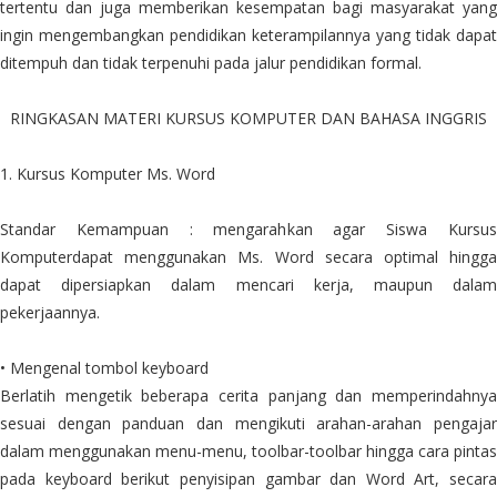
tertentu dan juga memberikan kesempatan bagi masyarakat yang
ingin mengembangkan pendidikan keterampilannya yang tidak dapat
ditempuh dan tidak terpenuhi pada jalur pendidikan formal.
RINGKASAN MATERI KURSUS KOMPUTER DAN BAHASA INGGRIS
1. Kursus Komputer Ms. Word
Standar Kemampuan : mengarahkan agar Siswa Kursus
Komputerdapat menggunakan Ms. Word secara optimal hingga
dapat dipersiapkan dalam mencari kerja, maupun dalam
pekerjaannya.
• Mengenal tombol keyboard
Berlatih mengetik beberapa cerita panjang dan memperindahnya
sesuai dengan panduan dan mengikuti arahan-arahan pengajar
dalam menggunakan menu-menu, toolbar-toolbar hingga cara pintas
pada keyboard berikut penyisipan gambar dan Word Art, secara