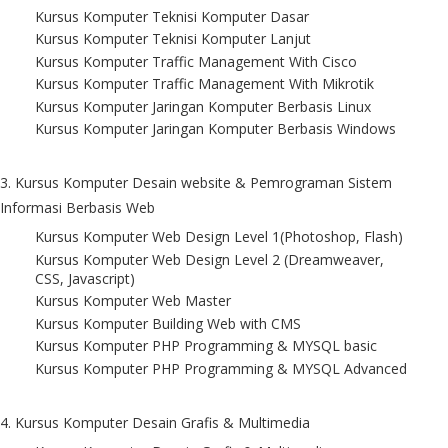
Kursus Komputer Teknisi Komputer Dasar
Kursus Komputer Teknisi Komputer Lanjut
Kursus Komputer Traffic Management With Cisco
Kursus Komputer Traffic Management With Mikrotik
Kursus Komputer Jaringan Komputer Berbasis Linux
Kursus Komputer Jaringan Komputer Berbasis Windows
3. Kursus Komputer Desain website & Pemrograman Sistem
Informasi Berbasis Web
Kursus Komputer Web Design Level 1(Photoshop, Flash)
Kursus Komputer Web Design Level 2 (Dreamweaver,
CSS, Javascript)
Kursus Komputer Web Master
Kursus Komputer Building Web with CMS
Kursus Komputer PHP Programming & MYSQL basic
Kursus Komputer PHP Programming & MYSQL Advanced
4. Kursus Komputer Desain Grafis & Multimedia