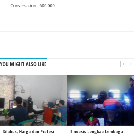
Conversation : 600.000
YOU MIGHT ALSO LIKE
Silabus, Harga dan Profesi
Sinopsis Lengkap Lembaga