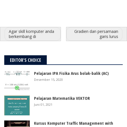
Agar skill komputer anda
Gradien dan persamaan
berkembang di
garis lurus
EDITOR'S CHOICE
Pelajaran IPA Fisika Arus bolak-balik (AC)
Desember 15, 2020
Pelajaran Matematika VEKTOR
Juni 01, 2021
Kursus Komputer Traffic Management with