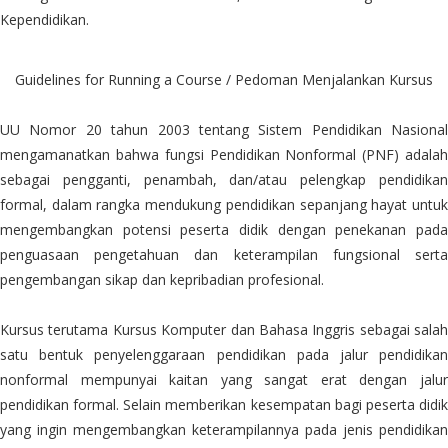
Kependidikan.
Guidelines for Running a Course / Pedoman Menjalankan Kursus
UU Nomor 20 tahun 2003 tentang Sistem Pendidikan Nasional
mengamanatkan bahwa fungsi Pendidikan Nonformal (PNF) adalah
sebagai pengganti, penambah, dan/atau pelengkap pendidikan
formal, dalam rangka mendukung pendidikan sepanjang hayat untuk
mengembangkan potensi peserta didik dengan penekanan pada
penguasaan pengetahuan dan keterampilan fungsional serta
pengembangan sikap dan kepribadian profesional.
Kursus terutama Kursus Komputer dan Bahasa Inggris sebagai salah
satu bentuk penyelenggaraan pendidikan pada jalur pendidikan
nonformal mempunyai kaitan yang sangat erat dengan jalur
pendidikan formal. Selain memberikan kesempatan bagi peserta didik
yang ingin mengembangkan keterampilannya pada jenis pendidikan