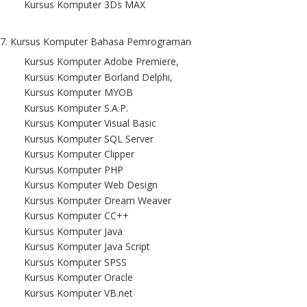
Kursus Komputer 3Ds MAX
7. Kursus Komputer Bahasa Pemrograman
Kursus Komputer Adobe Premiere,
Kursus Komputer Borland Delphi,
Kursus Komputer MYOB
Kursus Komputer S.A.P.
Kursus Komputer Visual Basic
Kursus Komputer SQL Server
Kursus Komputer Clipper
Kursus Komputer PHP
Kursus Komputer Web Design
Kursus Komputer Dream Weaver
Kursus Komputer CC++
Kursus Komputer Java
Kursus Komputer Java Script
Kursus Komputer SPSS
Kursus Komputer Oracle
Kursus Komputer VB.net