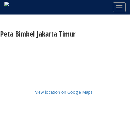
Peta Bimbel Jakarta Timur
View location on Google Maps