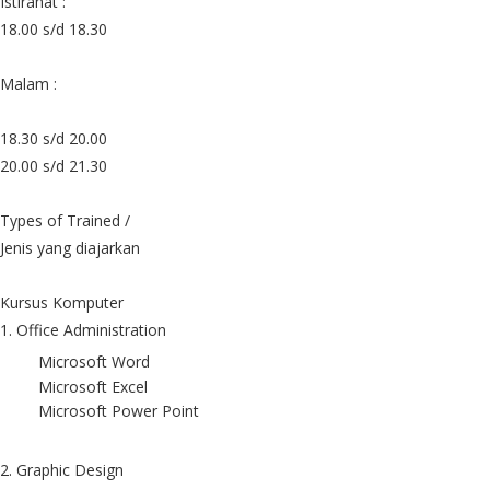
Istirahat :
18.00 s/d 18.30
Malam :
18.30 s/d 20.00
20.00 s/d 21.30
Types of Trained /
Jenis yang diajarkan
Kursus Komputer
1. Office Administration
Microsoft Word
Microsoft Excel
Microsoft Power Point
2. Graphic Design