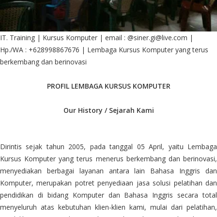
IT. Training | Kursus Komputer | email : @siner.gi@live.com |
Hp./WA : +628998867676 | Lembaga Kursus Komputer yang terus
berkembang dan berinovasi
PROFIL LEMBAGA KURSUS KOMPUTER
Our History / Sejarah Kami
Dirintis sejak tahun 2005, pada tanggal 05 April, yaitu Lembaga
Kursus Komputer yang terus menerus berkembang dan berinovasi,
menyediakan berbagai layanan antara lain Bahasa Inggris dan
Komputer, merupakan potret penyediaan jasa solusi pelatihan dan
pendidikan di bidang Komputer dan Bahasa Inggris secara total
menyeluruh atas kebutuhan klien-klien kami, mulai dari pelatihan,