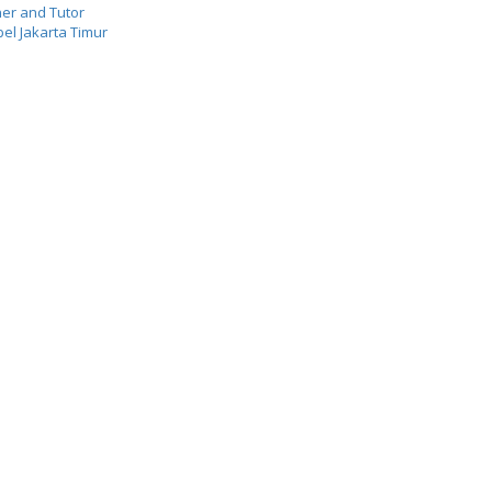
er and Tutor
el Jakarta Timur