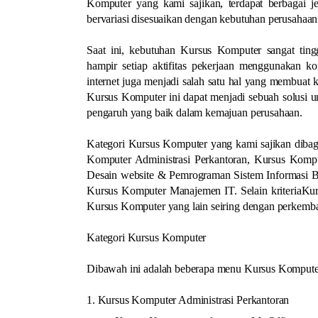
Komputer yang kami sajikan, terdapat berbagai 
bervariasi disesuaikan dengan kebutuhan perusahaan 
Saat ini, kebutuhan Kursus Komputer sangat ting
hampir setiap aktifitas pekerjaan menggunakan ko
internet juga menjadi salah satu hal yang membuat 
Kursus Komputer ini dapat menjadi sebuah solusi 
pengaruh yang baik dalam kemajuan perusahaan.
Kategori Kursus Komputer yang kami sajikan dibagi
Komputer Administrasi Perkantoran, Kursus Komp
Desain website & Pemrograman Sistem Informasi B
Kursus Komputer Manajemen IT. Selain kriteriaKur
Kursus Komputer yang lain seiring dengan perkemb
Kategori Kursus Komputer
Dibawah ini adalah beberapa menu Kursus Komputer 
1. Kursus Komputer Administrasi Perkantoran