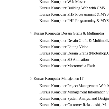
Kursus Komputer Web Master
Kursus Komputer Building Web with CMS
Kursus Komputer PHP Programming & MYS
Kursus Komputer PHP Programming & MY
4. Kursus Komputer Desain Grafis & Multimedia
Kursus Komputer Desain Grafis & Multimedi
Kursus Komputer Editing Video
Kursus Komputer Desain Grafis (Photoshop,
Kursus Komputer 3D Animation
Kursus Komputer Macromedia Flash
5. Kursus Komputer Manajemen IT
Kursus Komputer Project Management With MS
Kursus Komputer Management Information S
Kursus Komputer System Analyst and Design
Kursus Komputer Customer Relationship Ma