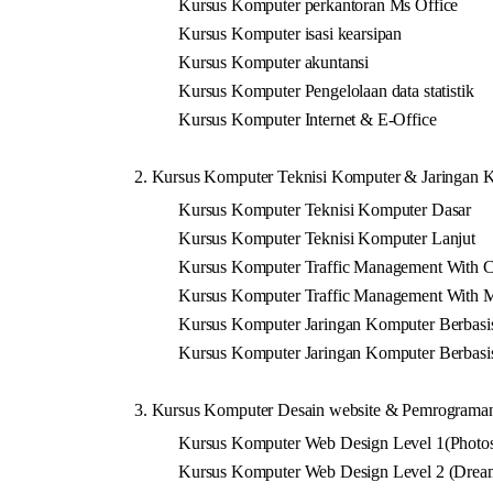
Kursus Komputer perkantoran Ms Office
Kursus Komputer isasi kearsipan
Kursus Komputer akuntansi
Kursus Komputer Pengelolaan data statistik
Kursus Komputer Internet & E-Office
2. Kursus Komputer Teknisi Komputer & Jaringan 
Kursus Komputer Teknisi Komputer Dasar
Kursus Komputer Teknisi Komputer Lanjut
Kursus Komputer Traffic Management With C
Kursus Komputer Traffic Management With M
Kursus Komputer Jaringan Komputer Berbasi
Kursus Komputer Jaringan Komputer Berbas
3. Kursus Komputer Desain website & Pemrograman
Kursus Komputer Web Design Level 1(Photos
Kursus Komputer Web Design Level 2 (Dream