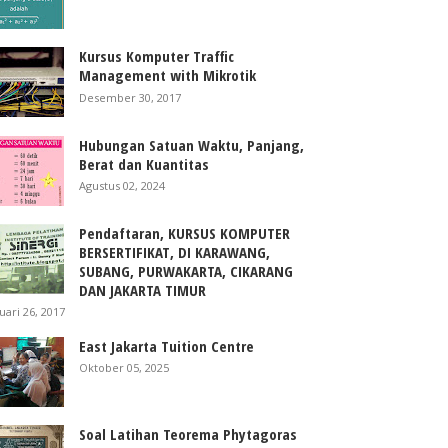
Kursus Komputer Traffic
Management with Mikrotik
Desember 30, 2017
Hubungan Satuan Waktu, Panjang,
Berat dan Kuantitas
Agustus 02, 2024
Pendaftaran, KURSUS KOMPUTER
BERSERTIFIKAT, DI KARAWANG,
SUBANG, PURWAKARTA, CIKARANG
DAN JAKARTA TIMUR
uari 26, 2017
East Jakarta Tuition Centre
Oktober 05, 2025
Soal Latihan Teorema Phytagoras