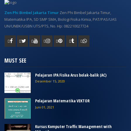
Zen Phi Bimbel Jakarta Timur
Zen Phi Bimbel Jakarta Timur,
Matematika IPA, SD SMP SMA, Biologi Fisika Kimia, PAT/PAS/UAS
UN/UNBK/USBN UTS/PTS, No. Hp: 082210027724
MUST SEE
Pelajaran IPA Fisika Arus bolak-balik (AC)
Desember 15, 2020
Pelajaran Matematika VEKTOR
Juni 01, 2021
Kursus Komputer Traffic Management with