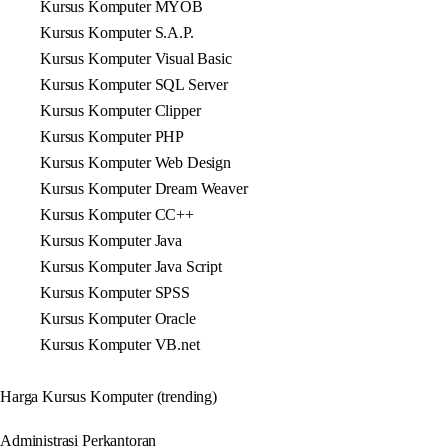
Kursus Komputer MYOB
Kursus Komputer S.A.P.
Kursus Komputer Visual Basic
Kursus Komputer SQL Server
Kursus Komputer Clipper
Kursus Komputer PHP
Kursus Komputer Web Design
Kursus Komputer Dream Weaver
Kursus Komputer CC++
Kursus Komputer Java
Kursus Komputer Java Script
Kursus Komputer SPSS
Kursus Komputer Oracle
Kursus Komputer VB.net
Harga Kursus Komputer (trending)
Administrasi Perkantoran