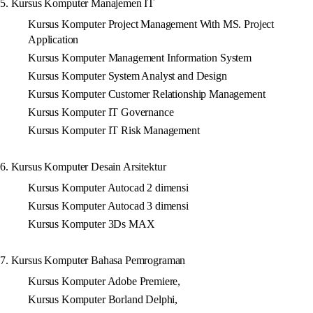
5. Kursus Komputer Manajemen IT
Kursus Komputer Project Management With MS. Project
Application
Kursus Komputer Management Information System
Kursus Komputer System Analyst and Design
Kursus Komputer Customer Relationship Management
Kursus Komputer IT Governance
Kursus Komputer IT Risk Management
6. Kursus Komputer Desain Arsitektur
Kursus Komputer Autocad 2 dimensi
Kursus Komputer Autocad 3 dimensi
Kursus Komputer 3Ds MAX
7. Kursus Komputer Bahasa Pemrograman
Kursus Komputer Adobe Premiere,
Kursus Komputer Borland Delphi,