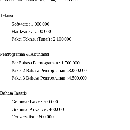
Teknisi
Software : 1.000.000
Hardware : 1.500.000
Paket Teknisi (Tunai) : 2.100.000
Pemrograman & Akuntansi
Per Bahasa Pemrograman : 1.700.000
Paket 2 Bahasa Pemrograman : 3.000.000
Paket 3 Bahasa Pemrograman : 4.500.000
Bahasa Inggris
Grammar Basic : 300.000
Grammar Advance : 400.000
Conversation : 600.000