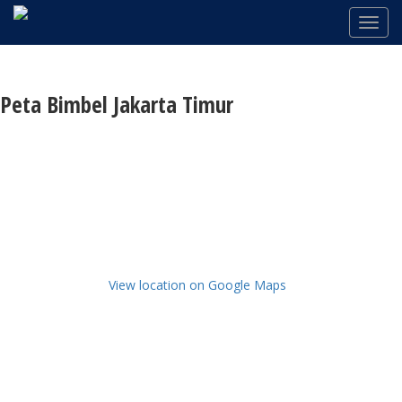
Peta Bimbel Jakarta Timur
View location on Google Maps