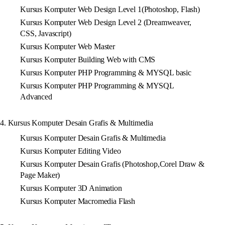
Kursus Komputer Web Design Level 1(Photoshop, Flash)
Kursus Komputer Web Design Level 2 (Dreamweaver,
CSS, Javascript)
Kursus Komputer Web Master
Kursus Komputer Building Web with CMS
Kursus Komputer PHP Programming & MYSQL basic
Kursus Komputer PHP Programming & MYSQL
Advanced
4. Kursus Komputer Desain Grafis & Multimedia
Kursus Komputer Desain Grafis & Multimedia
Kursus Komputer Editing Video
Kursus Komputer Desain Grafis (Photoshop,Corel Draw &
Page Maker)
Kursus Komputer 3D Animation
Kursus Komputer Macromedia Flash