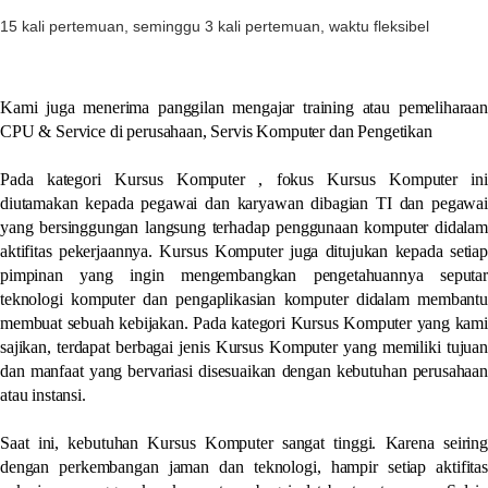
15 kali pertemuan, seminggu 3 kali pertemuan, waktu fleksibel
Kami juga menerima panggilan mengajar training atau pemeliharaan
CPU & Service di perusahaan, Servis Komputer dan Pengetikan
Pada kategori Kursus Komputer , fokus Kursus Komputer ini
diutamakan kepada pegawai dan karyawan dibagian TI dan pegawai
yang bersinggungan langsung terhadap penggunaan komputer didalam
aktifitas pekerjaannya. Kursus Komputer juga ditujukan kepada setiap
pimpinan yang ingin mengembangkan pengetahuannya seputar
teknologi komputer dan pengaplikasian komputer didalam membantu
membuat sebuah kebijakan. Pada kategori Kursus Komputer yang kami
sajikan, terdapat berbagai jenis Kursus Komputer yang memiliki tujuan
dan manfaat yang bervariasi disesuaikan dengan kebutuhan perusahaan
atau instansi.
Saat ini, kebutuhan Kursus Komputer sangat tinggi. Karena seiring
dengan perkembangan jaman dan teknologi, hampir setiap aktifitas