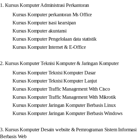
1. Kursus Komputer Administrasi Perkantoran
Kursus Komputer perkantoran Ms Office
Kursus Komputer isasi kearsipan
Kursus Komputer akuntansi
Kursus Komputer Pengelolaan data statistik
Kursus Komputer Internet & E-Office
2. Kursus Komputer Teknisi Komputer & Jaringan Komputer
Kursus Komputer Teknisi Komputer Dasar
Kursus Komputer Teknisi Komputer Lanjut
Kursus Komputer Traffic Management With Cisco
Kursus Komputer Traffic Management With Mikrotik
Kursus Komputer Jaringan Komputer Berbasis Linux
Kursus Komputer Jaringan Komputer Berbasis Windows
3. Kursus Komputer Desain website & Pemrograman Sistem Informasi
Berbasis Web