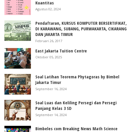
Kuantitas
Agustus 02, 2024
Pendaftaran, KURSUS KOMPUTER BERSERTIFIKAT,
DI KARAWANG, SUBANG, PURWAKARTA, CIKARANG
DAN JAKARTA TIMUR
Februari 26, 2017
East Jakarta Tuition Centre
Oktober 05, 2025
Soal Latihan Teorema Phytagoras by Bimbel
Jakarta Timur
September 16, 2024
Soal Luas dan Keliling Persegi dan Persegi
Panjang Kelas 3 SD
September 14, 2024
Bimbeles com Breaking News Math Science