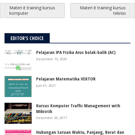
Materi it training kursus
Materi it training kursus
komputer
teknisi
EDITOR'S CHOICE
Pelajaran IPA Fisika Arus bolak-balik (AC)
Desember 15, 2020
Pelajaran Matematika VEKTOR
Juni 01, 2021
Kursus Komputer Traffic Management with
Mikrotik
Desember 30, 2017
Hubungan Satuan Waktu, Panjang, Berat dan