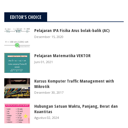
EDITOR'S CHOICE
Pelajaran IPA Fisika Arus bolak-balik (AC)
Desember 15, 2020
Pelajaran Matematika VEKTOR
Juni 01, 2021
Kursus Komputer Traffic Management with
Mikrotik
Desember 30, 2017
Hubungan Satuan Waktu, Panjang, Berat dan
Kuantitas
Agustus 02, 2024