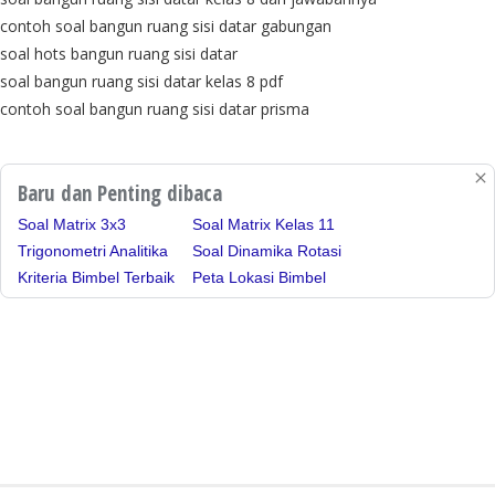
contoh soal bangun ruang sisi datar gabungan
soal hots bangun ruang sisi datar
soal bangun ruang sisi datar kelas 8 pdf
contoh soal bangun ruang sisi datar prisma
Baru dan Penting dibaca
Soal Matrix 3x3
Soal Matrix Kelas 11
Trigonometri Analitika
Soal Dinamika Rotasi
Kriteria Bimbel Terbaik
Peta Lokasi Bimbel