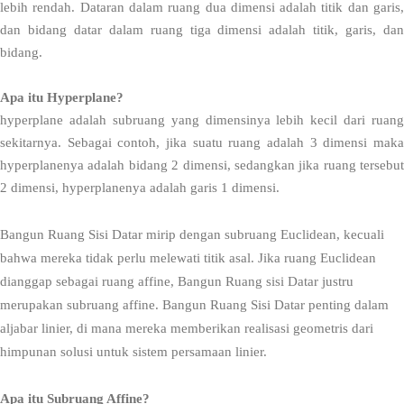
lebih rendah. Dataran dalam ruang dua dimensi adalah titik dan garis,
dan bidang datar dalam ruang tiga dimensi adalah titik, garis, dan
bidang.
Apa itu Hyperplane?
hyperplane adalah subruang yang dimensinya lebih kecil dari ruang
sekitarnya. Sebagai contoh, jika suatu ruang adalah 3 dimensi maka
hyperplanenya adalah bidang 2 dimensi, sedangkan jika ruang tersebut
2 dimensi, hyperplanenya adalah garis 1 dimensi.
Bangun Ruang Sisi Datar mirip dengan subruang Euclidean, kecuali
bahwa mereka tidak perlu melewati titik asal. Jika ruang Euclidean
dianggap sebagai ruang affine, Bangun Ruang sisi Datar justru
merupakan subruang affine. Bangun Ruang Sisi Datar penting dalam
aljabar linier, di mana mereka memberikan realisasi geometris dari
himpunan solusi untuk sistem persamaan linier.
Apa itu Subruang Affine?