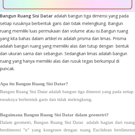
Bangun Ruang Sisi Datar
adalah bangun tiga dimensi yang pada
setiap rusuknya berbentuk garis dan tidak melengkung. Bangun
ruang memiliki luas permukaan dan volume atau isi.
Bangun ruang
yang kita bahas dalam artikel ini adalah prisma dan limas. Prisma
adalah bangun ruang yang memiliki alas dan tutup dengan bentuk
dan ukuran sama dan sebangun. Sedangkan limas adalah bangun
ruang yang hanya memiliki alas dan rusuk tegas berkumpul di
puncak.
Apa itu Bangun Ruang Sisi Datar?
Bangun Ruang Sisi Datar adalah bangun tiga dimensi yang pada setiap
rusuknya berbentuk garis dan tidak melengkung.
Bagaimana Bangun Ruang Sisi Datar dalam geometri?
Dalam geometri, Bangun Ruang Sisi Datar adalah bagian dari ruang
berdimensi "n" yang kongruen dengan ruang Euclidean berdimensi