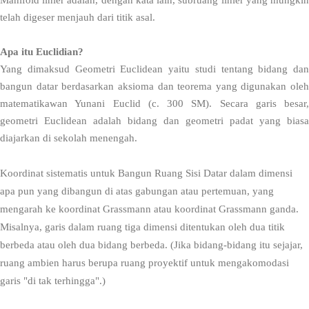
telah digeser menjauh dari titik asal.
Apa itu Euclidian?
Yang dimaksud Geometri Euclidean yaitu studi tentang bidang dan
bangun datar berdasarkan aksioma dan teorema yang digunakan oleh
matematikawan Yunani Euclid (c. 300 SM). Secara garis besar,
geometri Euclidean adalah bidang dan geometri padat yang biasa
diajarkan di sekolah menengah.
Koordinat sistematis untuk
Bangun Ruang Sisi Datar
dalam dimensi
apa pun yang dibangun di atas gabungan atau pertemuan, yang
mengarah ke koordinat Grassmann atau koordinat Grassmann ganda.
Misalnya, garis dalam ruang tiga dimensi ditentukan oleh dua titik
berbeda atau oleh dua bidang berbeda. (Jika bidang-bidang itu sejajar,
ruang ambien harus berupa ruang proyektif untuk mengakomodasi
garis "di tak terhingga".)