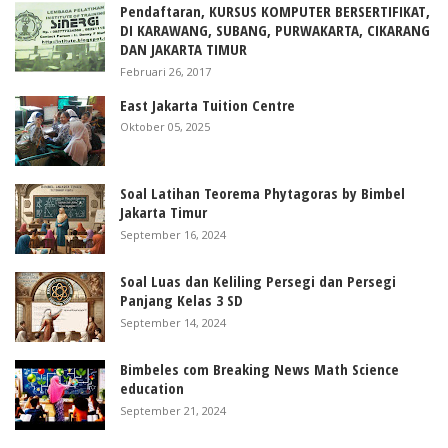
Pendaftaran, KURSUS KOMPUTER BERSERTIFIKAT,
DI KARAWANG, SUBANG, PURWAKARTA, CIKARANG
DAN JAKARTA TIMUR
Februari 26, 2017
East Jakarta Tuition Centre
Oktober 05, 2025
Soal Latihan Teorema Phytagoras by Bimbel
Jakarta Timur
September 16, 2024
Soal Luas dan Keliling Persegi dan Persegi
Panjang Kelas 3 SD
September 14, 2024
Bimbeles com Breaking News Math Science
education
September 21, 2024