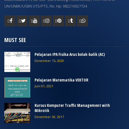
UN/UNBK/USBN UTS/PTS, No. Hp: 082210027724
MUST SEE
Pelajaran IPA Fisika Arus bolak-balik (AC)
Desember 15, 2020
Pelajaran Matematika VEKTOR
Juni 01, 2021
Kursus Komputer Traffic Management with
Mikrotik
Desember 30, 2017