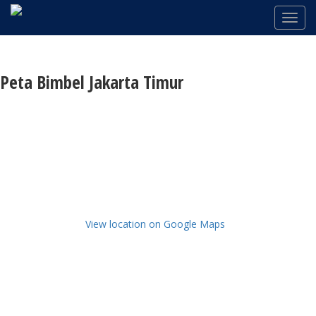
Peta Bimbel Jakarta Timur
View location on Google Maps