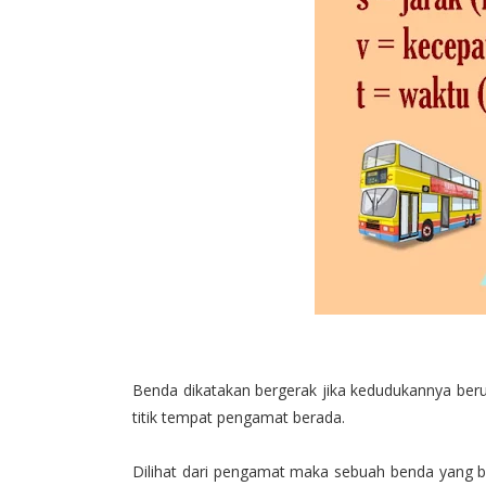
Benda dikatakan bergerak jika kedudukannya beruba
titik tempat pengamat berada.
Dilihat dari pengamat maka sebuah benda yang b