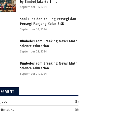
by Bimbel Jakarta Timur
September 16, 2024
Soal Luas dan Keliling Persegi dan
Persegi Panjang Kelas 3 SD
September 14, 2024
Bimbeles com Breaking News Math
Science education
September 21, 2024
Bimbeles com Breaking News Math
Science education
September 04, 2024
SEGMENT
ljabar
(3)
ritmatika
(6)