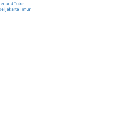
er and Tutor
el Jakarta Timur