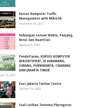
Kursus Komputer Traffic
Management with Mikrotik
Desember 30, 2017
Hubungan Satuan Waktu, Panjang,
Berat dan Kuantitas
Agustus 02, 2024
Pendaftaran, KURSUS KOMPUTER
BERSERTIFIKAT, DI KARAWANG,
SUBANG, PURWAKARTA, CIKARANG
DAN JAKARTA TIMUR
uari 26, 2017
East Jakarta Tuition Centre
Oktober 05, 2025
Soal Latihan Teorema Phytagoras