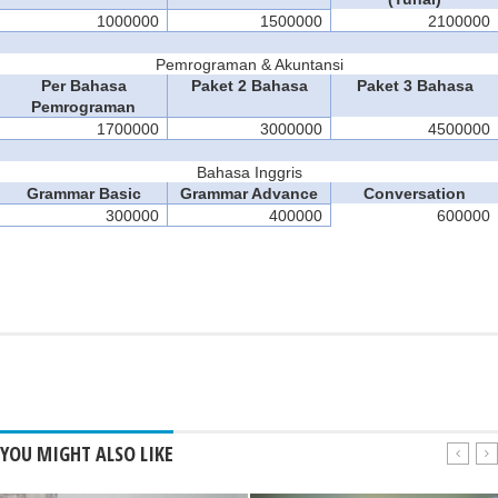
1000000
1500000
2100000
Pemrograman & Akuntansi
Per Bahasa
Paket 2 Bahasa
Paket 3 Bahasa
Pemrograman
1700000
3000000
4500000
Bahasa Inggris
Grammar Basic
Grammar Advance
Conversation
300000
400000
600000
YOU MIGHT ALSO LIKE