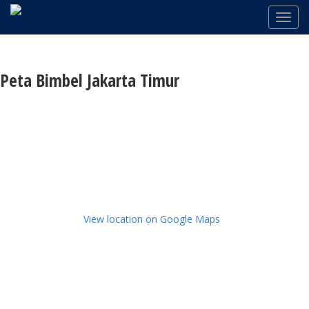
Peta Bimbel Jakarta Timur
View location on Google Maps