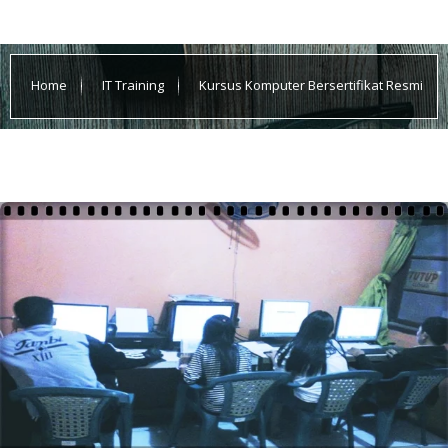
Home
IT Training
Kursus Komputer Bersertifikat Resmi