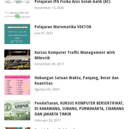
Pelajaran IPA Fisika Arus bolak-balik (AC)
Desember 15, 2020
Pelajaran Matematika VEKTOR
Juni 01, 2021
Kursus Komputer Traffic Management with
Mikrotik
Desember 30, 2017
Hubungan Satuan Waktu, Panjang, Berat dan
Kuantitas
Agustus 02, 2024
Pendaftaran, KURSUS KOMPUTER BERSERTIFIKAT,
DI KARAWANG, SUBANG, PURWAKARTA, CIKARANG
DAN JAKARTA TIMUR
Februari 26, 2017