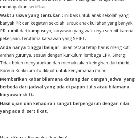
mendapatkan sertifikat.
Waktu siswa yang tentukan :
ini baik untuk anak sekolah yang
banyak PR dan kegiatan sekolah, untuk anak kuliahan yang banyak
PR rumit dari kampusnya, karyawan yang waktunya sempit karena
pekerjaan, terutama karyawan yang SHIFT.
Anda hanya tinggal belajar :
akan tetapi tetap harus mengikuti
arahan gurunya, sesuai dengan kurikulum lembaga LPK. Sinergi.
Tidak boleh menyarankan dan memaksakan keinginan dari murid,
Karena Kurikulum itu dibuat untuk kenyamanan murid.
Memberikan kabar bilamana datang dan dengan jadwal
yang
berbeda
dari jadwal yang ada di papan tulis atau bilamana
karyawan shift.
Hasil ujian dan kehadiran sangat berpengaruh dengan nilai
yang ada di sertifikat.
Harga Kursus Komputer (trending)