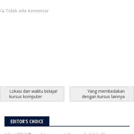
Tidak ada komentar
Lokasi dan waktu belajar
Yang membedakan
kursus komputer
dengan kursus lainnya
EDITOR'S CHOICE