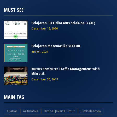
MUST SEE
Pelajaran IPA Fisika Arus bolak-balik (AC)
Desember 15, 2020
Pelajaran Matematika VEKTOR
Juni 01, 2021
Kursus Komputer Traffic Management with
Mikrotik
Desember 30, 2017
MAIN TAG
Aljabar
Aritmatika
Bimbel Jakarta Timur
Bimbelescom