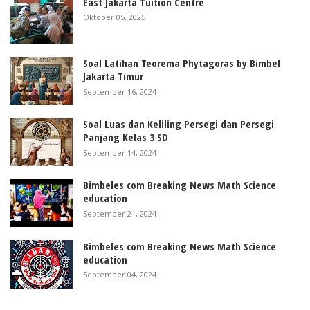
East Jakarta Tuition Centre
Oktober 05, 2025
Soal Latihan Teorema Phytagoras by Bimbel
Jakarta Timur
September 16, 2024
Soal Luas dan Keliling Persegi dan Persegi
Panjang Kelas 3 SD
September 14, 2024
Bimbeles com Breaking News Math Science
education
September 21, 2024
Bimbeles com Breaking News Math Science
education
September 04, 2024