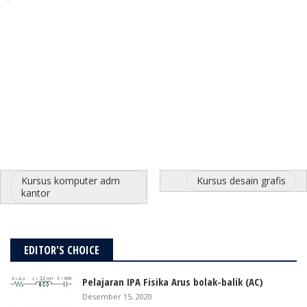
Kursus komputer adm
Kursus desain grafis
kantor
EDITOR'S CHOICE
Pelajaran IPA Fisika Arus bolak-balik (AC)
Desember 15, 2020