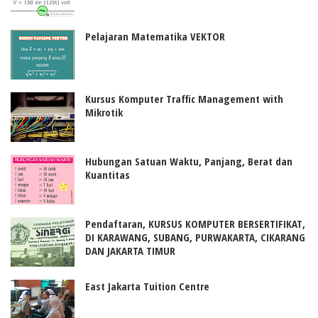
Pelajaran Matematika VEKTOR
Kursus Komputer Traffic Management with
Mikrotik
Hubungan Satuan Waktu, Panjang, Berat dan
Kuantitas
Pendaftaran, KURSUS KOMPUTER BERSERTIFIKAT,
DI KARAWANG, SUBANG, PURWAKARTA, CIKARANG
DAN JAKARTA TIMUR
East Jakarta Tuition Centre