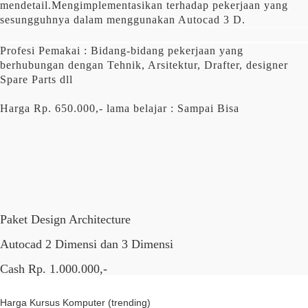
mendetail.Mengimplementasikan terhadap pekerjaan yang
sesungguhnya dalam menggunakan Autocad 3 D.
Profesi Pemakai
: Bidang-bidang pekerjaan yang
berhubungan dengan Tehnik, Arsitektur, Drafter, designer
Spare Parts dll
Harga
Rp. 650.000,- lama belajar :
Sampai Bisa
Paket Design Architecture
Autocad 2 Dimensi dan 3 Dimensi
Cash Rp. 1.000.000,-
Harga Kursus Komputer (trending)