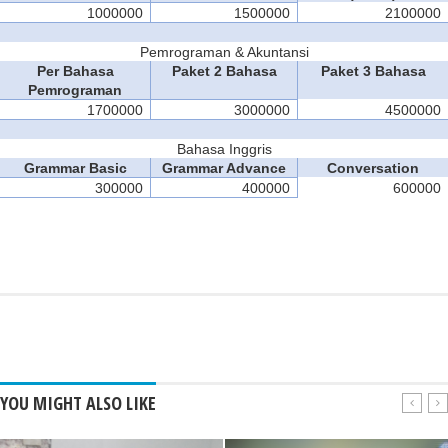
1000000
1500000
2100000
Pemrograman & Akuntansi
Per Bahasa
Paket 2 Bahasa
Paket 3 Bahasa
Pemrograman
1700000
3000000
4500000
Bahasa Inggris
Grammar Basic
Grammar Advance
Conversation
300000
400000
600000
YOU MIGHT ALSO LIKE