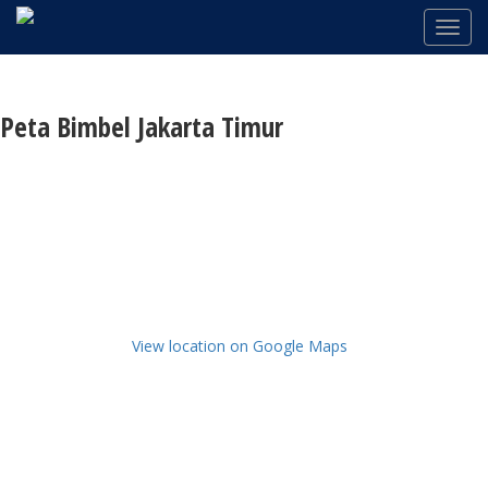
Peta Bimbel Jakarta Timur
View location on Google Maps