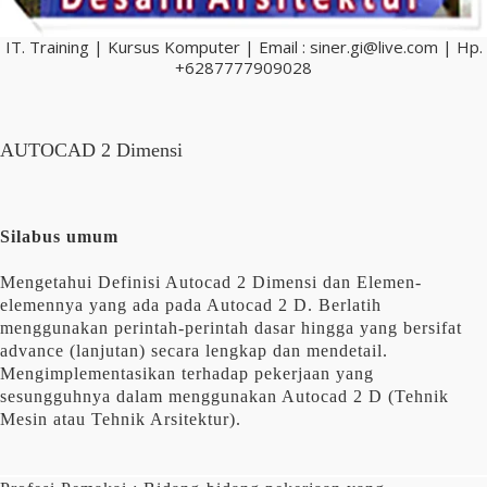
IT. Training | Kursus Komputer | Email : siner.gi@live.com | Hp.
+6287777909028
AUTOCAD 2 Dimensi
Silabus umum
Mengetahui Definisi Autocad 2 Dimensi dan Elemen-
elemennya yang ada pada Autocad 2 D. Berlatih
menggunakan perintah-perintah dasar hingga yang bersifat
advance (lanjutan) secara lengkap dan mendetail.
Mengimplementasikan terhadap pekerjaan yang
sesungguhnya dalam menggunakan Autocad 2 D (Tehnik
Mesin atau Tehnik Arsitektur).